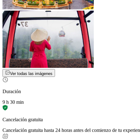
Ver todas las imágenes
Duración
9 h 30 min
Cancelación gratuita
Cancelación gratuita hasta 24 horas antes del comienzo de tu experien