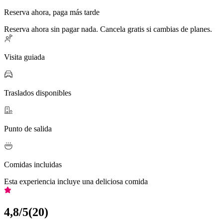
Reserva ahora, paga más tarde
Reserva ahora sin pagar nada. Cancela gratis si cambias de planes.
Visita guiada
Traslados disponibles
Punto de salida
Comidas incluidas
Esta experiencia incluye una deliciosa comida
4,8
/5
(
20
)