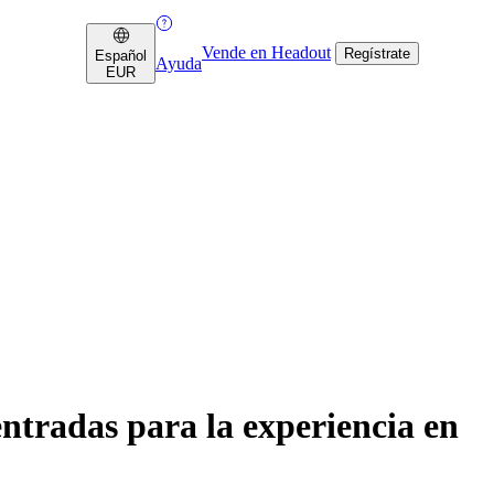
Vende en Headout
Regístrate
Español
Ayuda
EUR
ntradas para la experiencia en