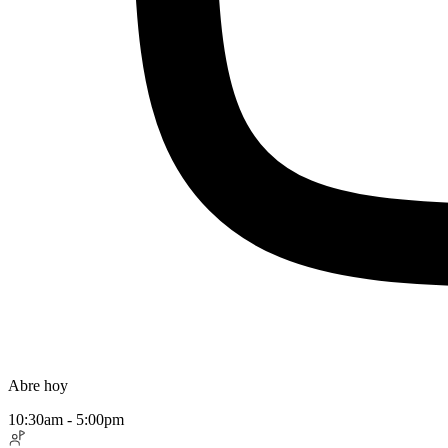
Abre hoy
10:30am - 5:00pm