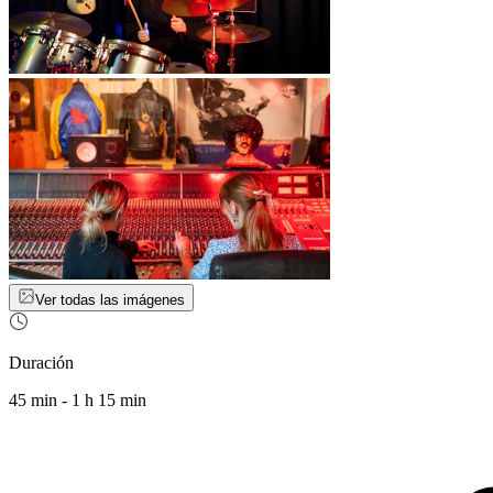
Ver todas las imágenes
Duración
45 min - 1 h 15 min