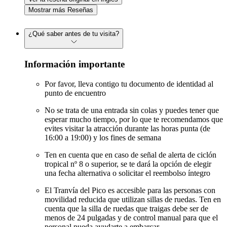
Mostrar más Reseñas
¿Qué saber antes de tu visita?
Información importante
Por favor, lleva contigo tu documento de identidad al
punto de encuentro
No se trata de una entrada sin colas y puedes tener que
esperar mucho tiempo, por lo que te recomendamos que
evites visitar la atracción durante las horas punta (de
16:00 a 19:00) y los fines de semana
Ten en cuenta que en caso de señal de alerta de ciclón
tropical nº 8 o superior, se te dará la opción de elegir
una fecha alternativa o solicitar el reembolso íntegro
El Tranvía del Pico es accesible para las personas con
movilidad reducida que utilizan sillas de ruedas. Ten en
cuenta que la silla de ruedas que traigas debe ser de
menos de 24 pulgadas y de control manual para que el
personal pueda ayudarte a embarcar