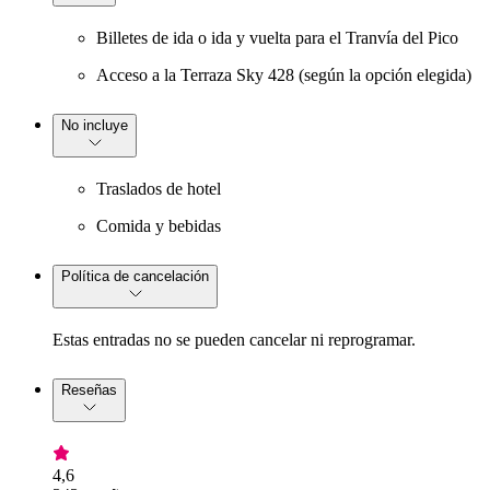
Billetes de ida o ida y vuelta para el Tranvía del Pico
Acceso a la Terraza Sky 428 (según la opción elegida)
No incluye
Traslados de hotel
Comida y bebidas
Política de cancelación
Estas entradas no se pueden cancelar ni reprogramar.
Reseñas
4,6