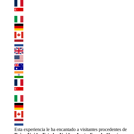
Esta experiencia le ha encantado a visitantes procedentes de