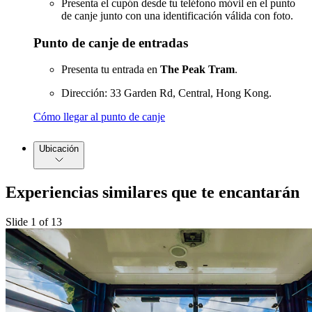
Presenta el cupón desde tu teléfono móvil en el punto
de canje junto con una identificación válida con foto.
Punto de canje de entradas
Presenta tu entrada en
The Peak Tram
.
Dirección: 33 Garden Rd, Central, Hong Kong.
Cómo llegar al punto de canje
Ubicación
Experiencias similares que te encantarán
Slide 1 of 13