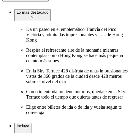
Lo más destacado
Da un paseo en el emblemático Tranvía del Pico
Victoria y admira las impresionantes vistas de Hong
Kong
Respira el refrescante aire de la montaña mientras
contemplas cómo Hong Kong se hace más pequeña
cuanto más subes
En la Sky Terrace 428 disfruta de unas impresionantes
vistas de 360 grados de la ciudad desde 428 metros
sobre el nivel del mar
Como tu entrada no tiene horarios, quédate en la Sky
Terrace todo el tiempo que quieras antes de regresar
Elige entre billetes de ida o de ida y vuelta según te
convenga
Incluye