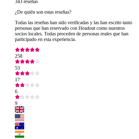
343 reseñas
¿De quién son estas reseñas?
Todas las reseñas han sido verificadas y las han escrito tanto
personas que han reservado con Headout como nuestros
socios locales. Todas proceden de personas reales que han
participado en esta experiencia.
258
53
17
6
9