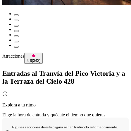
Atracciones
4,6
(
343
)
Entradas al Tranvía del Pico Victoria y a
la Terraza del Cielo 428
Explora a tu ritmo
Elige la hora de entrada y quédate el tiempo que quieras
Algunas secciones de esta página se han traducido automáticamente.