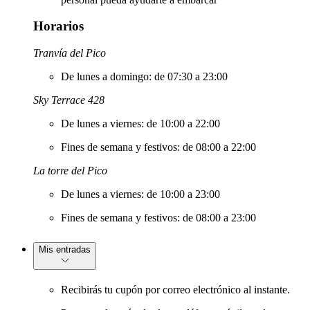
Horarios
Tranvía del Pico
De lunes a domingo: de 07:30 a 23:00
Sky Terrace 428
De lunes a viernes: de 10:00 a 22:00
Fines de semana y festivos: de 08:00 a 22:00
La torre del Pico
De lunes a viernes: de 10:00 a 23:00
Fines de semana y festivos: de 08:00 a 23:00
Mis entradas
Recibirás tu cupón por correo electrónico al instante.