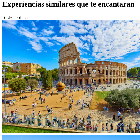
Experiencias similares que te encantarán
Slide 1 of 13