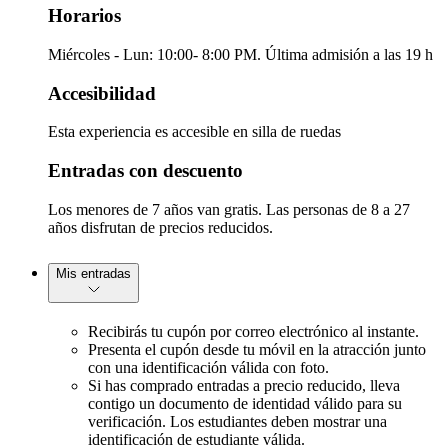
Horarios
Miércoles - Lun: 10:00- 8:00 PM. Última admisión a las 19 h
Accesibilidad
Esta experiencia es accesible en silla de ruedas
Entradas con descuento
Los menores de 7 años van gratis. Las personas de 8 a 27
años disfrutan de precios reducidos.
Mis entradas
Recibirás tu cupón por correo electrónico al instante.
Presenta el cupón desde tu móvil en la atracción junto
con una identificación válida con foto.
Si has comprado entradas a precio reducido, lleva
contigo un documento de identidad válido para su
verificación. Los estudiantes deben mostrar una
identificación de estudiante válida.