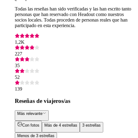
Todas las reseñas han sido verificadas y las han escrito tanto
personas que han reservado con Headout como nuestros
socios locales. Todas proceden de personas reales que han
participado en esta experiencia.
1,2K
227
35
52
139
Reseñas de viajeros/as
Más relevante
Con fotos
Más de 4 estrellas
3 estrellas
Menos de 3 estrellas