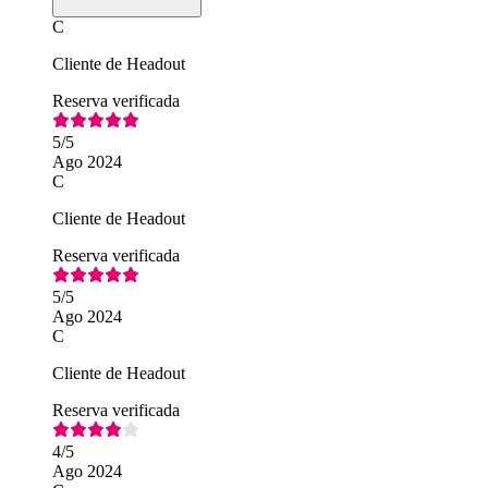
C
Cliente de Headout
Reserva verificada
5
/5
Ago 2024
C
Cliente de Headout
Reserva verificada
5
/5
Ago 2024
C
Cliente de Headout
Reserva verificada
4
/5
Ago 2024