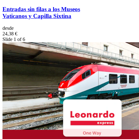
Entradas sin filas a los Museos
Vaticanos y Capilla Sixtina
desde
24,38 €
Slide 1 of 6