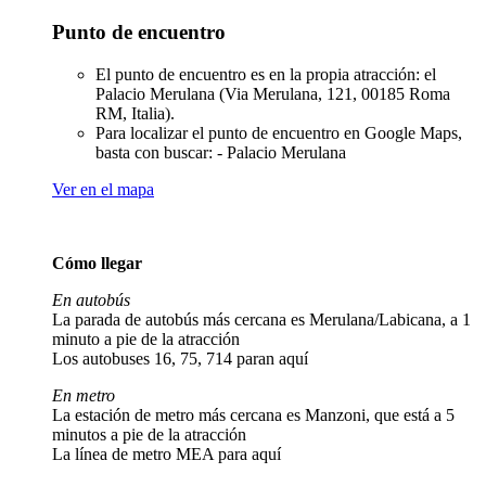
Punto de encuentro
El punto de encuentro es en la propia atracción: el
Palacio Merulana (Via Merulana, 121, 00185 Roma
RM, Italia).
Para localizar el punto de encuentro en Google Maps,
basta con buscar: - Palacio Merulana
Ver en el mapa
Cómo llegar
En autobús
La parada de autobús más cercana es Merulana/Labicana, a 1
minuto a pie de la atracción
Los autobuses 16, 75, 714 paran aquí
En metro
La estación de metro más cercana es Manzoni, que está a 5
minutos a pie de la atracción
La línea de metro MEA para aquí