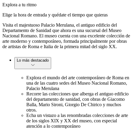
Explora a tu ritmo
Elige la hora de entrada y quédate el tiempo que quieras
Visita el majestuoso Palacio Merulana, el antiguo edificio del
Departamento de Sanidad que ahora es una sucursal del Museo
Nacional Romano. El museo cuenta con una excelente colección de
arte moderno y contemporáneo, formada principalmente por obras
de artistas de Roma e Italia de la primera mitad del siglo XX.
Lo más destacado
Explora el mundo del arte contemporáneo de Roma en
una de las cuatro sedes del Museo Nacional Romano,
Palacio Merulana
Recorre las colecciones que alberga el antiguo edificio
del departamento de sanidad, con obras de Giacomo
Balla, Mario Sironi, Giorgio De Chirico y muchos
otros.
Echa un vistazo a las renombradas colecciones de arte
de los siglos XIX y XX del museo, con especial
atención a lo contemporáneo