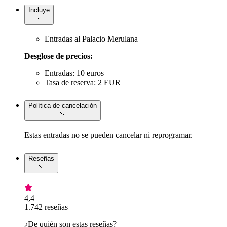
Incluye
Entradas al Palacio Merulana
Desglose de precios:
Entradas: 10 euros
Tasa de reserva: 2 EUR
Política de cancelación
Estas entradas no se pueden cancelar ni reprogramar.
Reseñas
4,4
1.742 reseñas
¿De quién son estas reseñas?