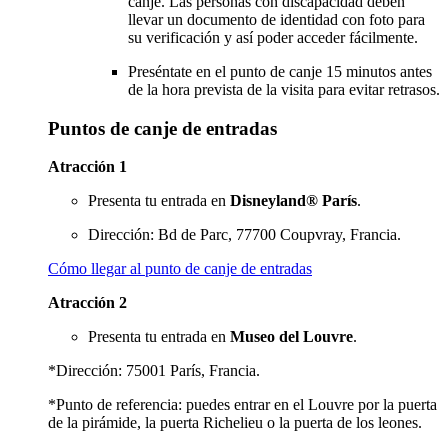
canje. Las personas con discapacidad deben
llevar un documento de identidad con foto para
su verificación y así poder acceder fácilmente.
Preséntate en el punto de canje 15 minutos antes
de la hora prevista de la visita para evitar retrasos.
Puntos de canje de entradas
Atracción 1
Presenta tu entrada en
Disneyland® París
.
Dirección: Bd de Parc, 77700 Coupvray, Francia.
Cómo llegar al punto de canje de entradas
Atracción 2
Presenta tu entrada en
Museo del Louvre
.
*Dirección: 75001 París, Francia.
*Punto de referencia: puedes entrar en el Louvre por la puerta
de la pirámide, la puerta Richelieu o la puerta de los leones.