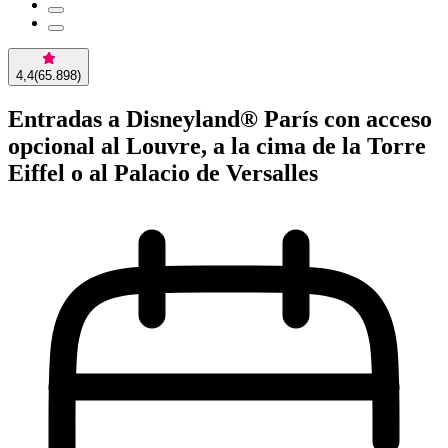
4,4
(
65.898
)
Entradas a Disneyland® París con acceso
opcional al Louvre, a la cima de la Torre
Eiffel o al Palacio de Versalles