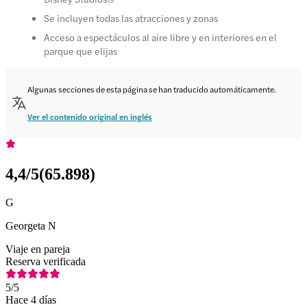
Se incluyen todas las atracciones y zonas
Acceso a espectáculos al aire libre y en interiores en el
parque que elijas
Algunas secciones de esta página se han traducido automáticamente.
Ver el contenido original en inglés
4,4
/5
(
65.898
)
G
Georgeta N
Viaje en pareja
Reserva verificada
5
/5
Hace 4 días