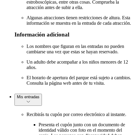
estroboscópicas, entre otras cosas. Comprueba la
atracción antes de subir a ella.
Algunas atracciones tienen restricciones de altura. Esta
información se muestra en la entrada de cada atracción.
Información adicional
Los nombres que figuran en las entradas no pueden
cambiarse una vez que estas se hayan reservado.
Un adulto debe acompañar a los niños menores de 12
años.
El horario de apertura del parque está sujeto a cambios.
Consulta la página web antes de tu visita.
Mis entradas
Recibirás tu cupón por correo electrónico al instante.
Presenta el cupón junto con un documento de
identidad válido con foto en el momento del