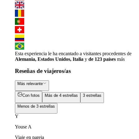
Esta experiencia le ha encantado a visitantes procedentes de
Alemania, Estados Unidos, Italia
y
de 123 países
más
Reseñas de viajeros/as
Más relevante
Con fotos
Más de 4 estrellas
3 estrellas
Menos de 3 estrellas
Y
Youse A
Viaje en pareja