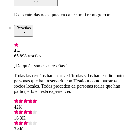
Estas entradas no se pueden cancelar ni reprogramar.
Reseñas
4,4
65.898 reseñas
¿De quién son estas reseñas?
Todas las reseñas han sido verificadas y las han escrito tanto
personas que han reservado con Headout como nuestros
socios locales. Todas proceden de personas reales que han
participado en esta experiencia.
42K
16,3K
3,4K