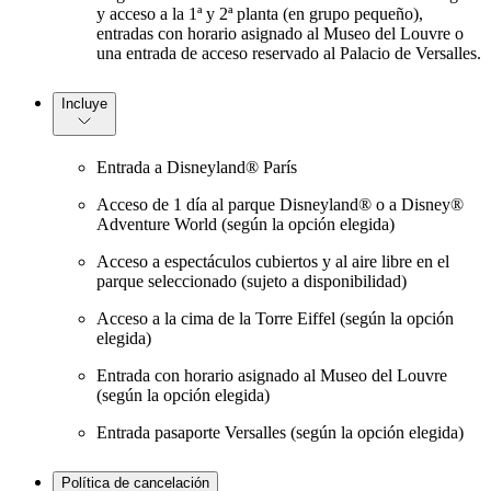
y acceso a la 1ª y 2ª planta (en grupo pequeño),
entradas con horario asignado al Museo del Louvre o
una entrada de acceso reservado al Palacio de Versalles.
Incluye
Entrada a Disneyland® París
Acceso de 1 día al parque Disneyland® o a Disney®
Adventure World (según la opción elegida)
Acceso a espectáculos cubiertos y al aire libre en el
parque seleccionado (sujeto a disponibilidad)
Acceso a la cima de la Torre Eiffel (según la opción
elegida)
Entrada con horario asignado al Museo del Louvre
(según la opción elegida)
Entrada pasaporte Versalles (según la opción elegida)
Política de cancelación