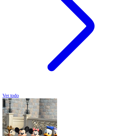
Ver todo