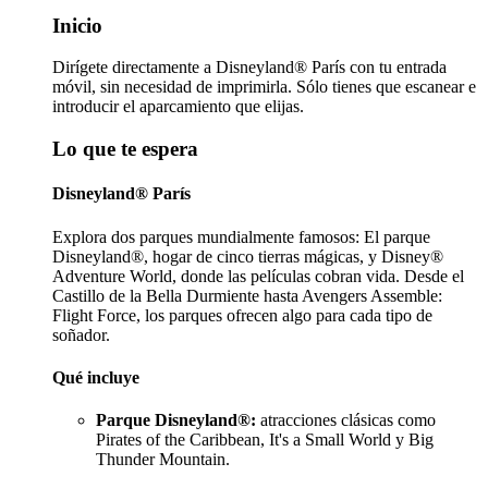
Inicio
Dirígete directamente a Disneyland® París con tu entrada
móvil, sin necesidad de imprimirla. Sólo tienes que escanear e
introducir el aparcamiento que elijas.
Lo que te espera
Disneyland® París
Explora dos parques mundialmente famosos: El parque
Disneyland®, hogar de cinco tierras mágicas, y Disney®
Adventure World, donde las películas cobran vida. Desde el
Castillo de la Bella Durmiente hasta Avengers Assemble:
Flight Force, los parques ofrecen algo para cada tipo de
soñador.
Qué incluye
Parque Disneyland®:
atracciones clásicas como
Pirates of the Caribbean, It's a Small World y Big
Thunder Mountain.