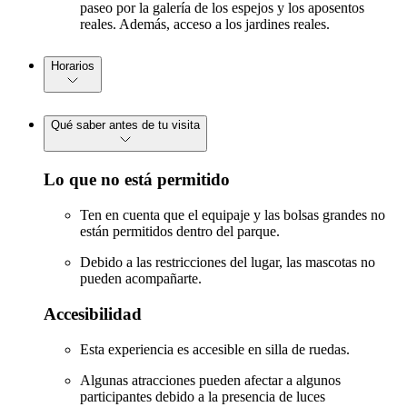
paseo por la galería de los espejos y los aposentos
reales. Además, acceso a los jardines reales.
Horarios
Qué saber antes de tu visita
Lo que no está permitido
Ten en cuenta que el equipaje y las bolsas grandes no
están permitidos dentro del parque.
Debido a las restricciones del lugar, las mascotas no
pueden acompañarte.
Accesibilidad
Esta experiencia es accesible en silla de ruedas.
Algunas atracciones pueden afectar a algunos
participantes debido a la presencia de luces