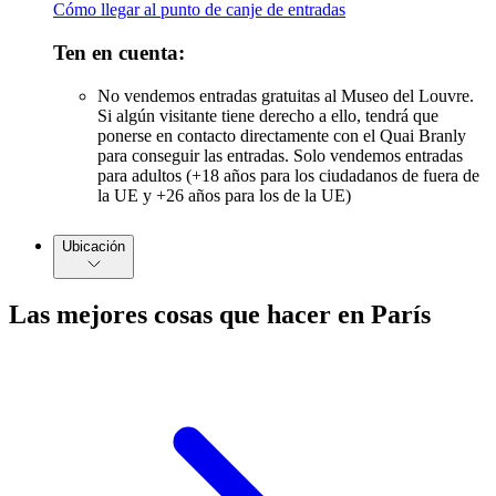
Cómo llegar al punto de canje de entradas
Ten en cuenta:
No vendemos entradas gratuitas al Museo del Louvre.
Si algún visitante tiene derecho a ello, tendrá que
ponerse en contacto directamente con el Quai Branly
para conseguir las entradas. Solo vendemos entradas
para adultos (+18 años para los ciudadanos de fuera de
la UE y +26 años para los de la UE)
Ubicación
Las mejores cosas que hacer en París