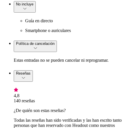
No incluye
Guía en directo
Smartphone o auriculares
Política de cancelación
Estas entradas no se pueden cancelar ni reprogramar.
Reseñas
4,8
140 reseñas
¿De quién son estas reseñas?
Todas las reseñas han sido verificadas y las han escrito tanto
personas que han reservado con Headout como nuestros