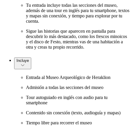
Tu entrada incluye todas las secciones del museo,
además de una tour en inglés para tu smartphone, textos
y mapas sin conexión, y tiempo para explorar por tu
cuenta.
Sigue las historias que aparecen en pantalla para
descubrir lo más destacado, como los frescos minoicos
y el disco de Festo, mientras vas de una habitación a
otra y creas tu propio recorrido.
Incluye
Entrada al Museo Arqueológico de Heraklion
Admisión a todas las secciones del museo
Tour autoguiado en inglés con audio para tu
smartphone
Contenido sin conexión (texto, audioguía y mapas)
Tiempo libre para recorrer el museo