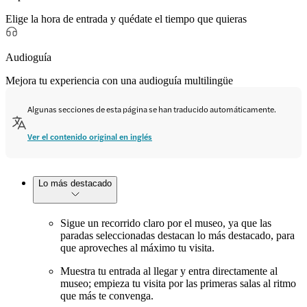
Elige la hora de entrada y quédate el tiempo que quieras
Audioguía
Mejora tu experiencia con una audioguía multilingüe
Algunas secciones de esta página se han traducido automáticamente.
Ver el contenido original en inglés
Lo más destacado
Sigue un recorrido claro por el museo, ya que las
paradas seleccionadas destacan lo más destacado, para
que aproveches al máximo tu visita.
Muestra tu entrada al llegar y entra directamente al
museo; empieza tu visita por las primeras salas al ritmo
que más te convenga.