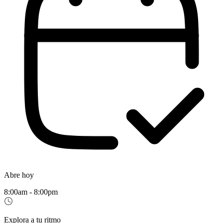
Abre hoy
8:00am - 8:00pm
Explora a tu ritmo