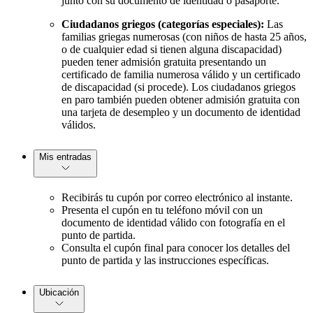
junto con su documento de identidad o pasaporte.
Ciudadanos griegos (categorías especiales):
Las
familias griegas numerosas (con niños de hasta 25 años,
o de cualquier edad si tienen alguna discapacidad)
pueden tener admisión gratuita presentando un
certificado de familia numerosa válido y un certificado
de discapacidad (si procede). Los ciudadanos griegos
en paro también pueden obtener admisión gratuita con
una tarjeta de desempleo y un documento de identidad
válidos.
Mis entradas
Recibirás tu cupón por correo electrónico al instante.
Presenta el cupón en tu teléfono móvil con un
documento de identidad válido con fotografía en el
punto de partida.
Consulta el cupón final para conocer los detalles del
punto de partida y las instrucciones específicas.
Ubicación