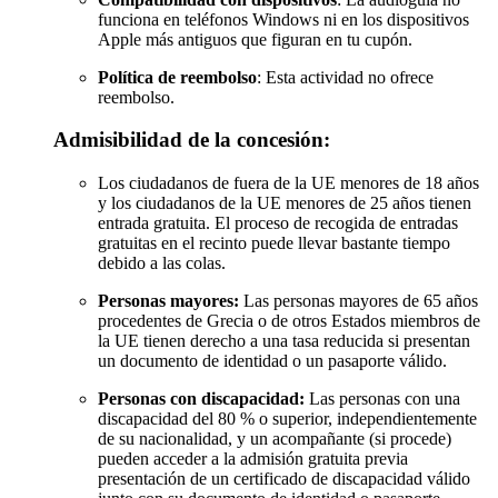
funciona en teléfonos Windows ni en los dispositivos
Apple más antiguos que figuran en tu cupón.
Política de reembolso
: Esta actividad no ofrece
reembolso.
Admisibilidad de la concesión:
Los ciudadanos de fuera de la UE menores de 18 años
y los ciudadanos de la UE menores de 25 años tienen
entrada gratuita. El proceso de recogida de entradas
gratuitas en el recinto puede llevar bastante tiempo
debido a las colas.
Personas mayores:
Las personas mayores de 65 años
procedentes de Grecia o de otros Estados miembros de
la UE tienen derecho a una tasa reducida si presentan
un documento de identidad o un pasaporte válido.
Personas con discapacidad:
Las personas con una
discapacidad del 80 % o superior, independientemente
de su nacionalidad, y un acompañante (si procede)
pueden acceder a la admisión gratuita previa
presentación de un certificado de discapacidad válido