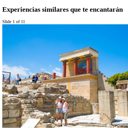
Experiencias similares que te encantarán
Slide 1 of 11