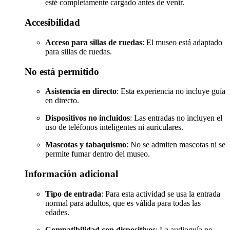
esté completamente cargado antes de venir.
Accesibilidad
Acceso para sillas de ruedas
: El museo está adaptado
para sillas de ruedas.
No está permitido
Asistencia en directo
: Esta experiencia no incluye guía
en directo.
Dispositivos no incluidos
: Las entradas no incluyen el
uso de teléfonos inteligentes ni auriculares.
Mascotas y tabaquismo
: No se admiten mascotas ni se
permite fumar dentro del museo.
Información adicional
Tipo de entrada
: Para esta actividad se usa la entrada
normal para adultos, que es válida para todas las
edades.
Compatibilidad con dispositivos
: La audioguía no