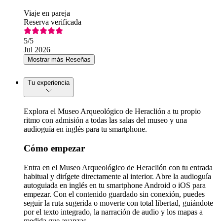
Viaje en pareja
Reserva verificada
5
/5
Jul 2026
Mostrar más Reseñas
Tu experiencia
Explora el Museo Arqueológico de Heraclión a tu propio
ritmo con admisión a todas las salas del museo y una
audioguía en inglés para tu smartphone.
Cómo empezar
Entra en el Museo Arqueológico de Heraclión con tu entrada
habitual y dirígete directamente al interior. Abre la audioguía
autoguiada en inglés en tu smartphone Android o iOS para
empezar. Con el contenido guardado sin conexión, puedes
seguir la ruta sugerida o moverte con total libertad, guiándote
por el texto integrado, la narración de audio y los mapas a
medida que avanzas.