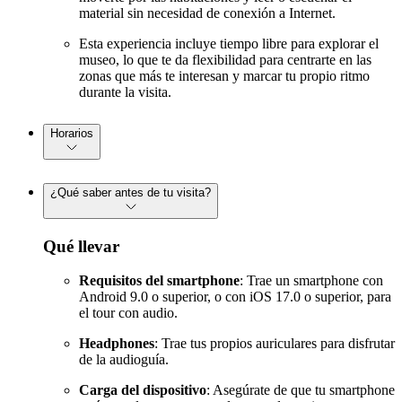
material sin necesidad de conexión a Internet.
Esta experiencia incluye tiempo libre para explorar el
museo, lo que te da flexibilidad para centrarte en las
zonas que más te interesan y marcar tu propio ritmo
durante la visita.
Horarios
¿Qué saber antes de tu visita?
Qué llevar
Requisitos del smartphone
: Trae un smartphone con
Android 9.0 o superior, o con iOS 17.0 o superior, para
el tour con audio.
Headphones
: Trae tus propios auriculares para disfrutar
de la audioguía.
Carga del dispositivo
: Asegúrate de que tu smartphone