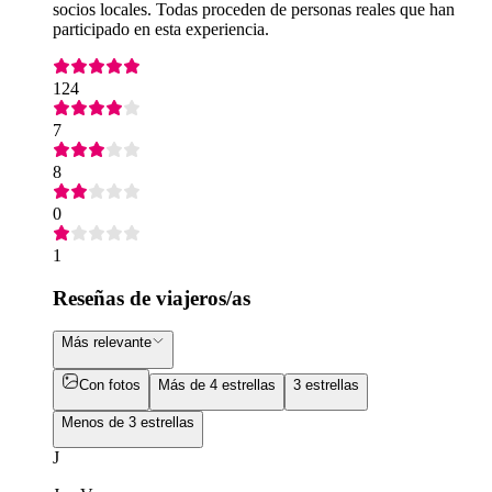
socios locales. Todas proceden de personas reales que han
participado en esta experiencia.
124
7
8
0
1
Reseñas de viajeros/as
Más relevante
Con fotos
Más de 4 estrellas
3 estrellas
Menos de 3 estrellas
J