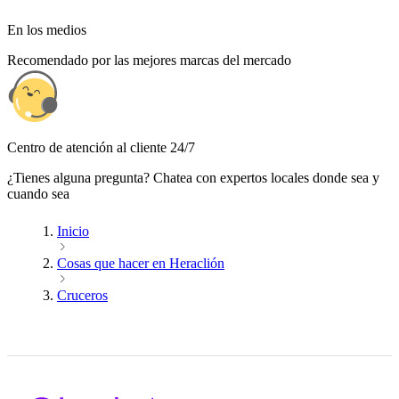
En los medios
Recomendado por las mejores marcas del mercado
Centro de atención al cliente 24/7
¿Tienes alguna pregunta? Chatea con expertos locales donde sea y
cuando sea
Inicio
Cosas que hacer en Heraclión
Cruceros