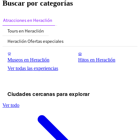
Buscar por categorías
Atracciones en Heraclión
Tours en Heraclión
Heraclión Ofertas especiales
Museos en Heraclión
Hitos en Heraclión
Ver todas las experiencias
Ciudades cercanas para explorar
Ver todo