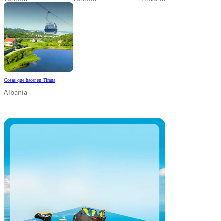
Cosas que hacer en Tirana
Albania