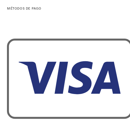
MÉTODOS DE PAGO