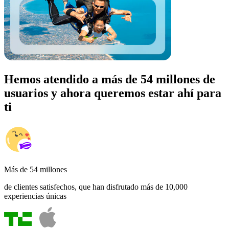
Hemos atendido a más de 54 millones de
usuarios y ahora queremos estar ahí para
ti
Más de 54 millones
de clientes satisfechos, que han disfrutado más de 10,000
experiencias únicas