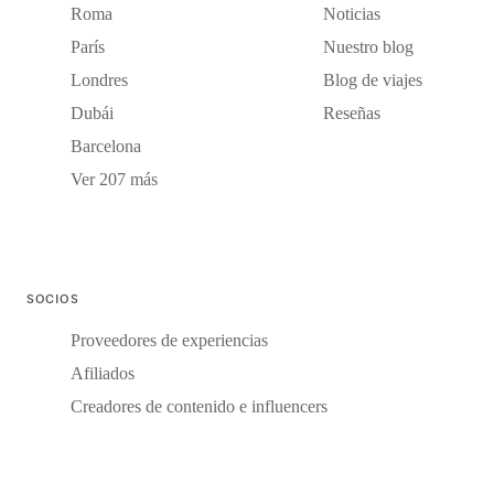
Roma
Noticias
París
Nuestro blog
Londres
Blog de viajes
Dubái
Reseñas
Barcelona
Ver 207 más
SOCIOS
Proveedores de experiencias
Afiliados
Creadores de contenido e influencers