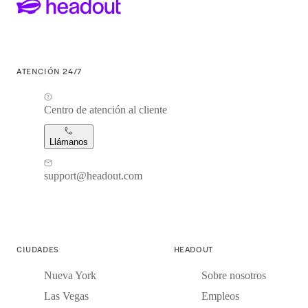
ATENCIÓN 24/7
Centro de atención al cliente
Llámanos
support@headout.com
CIUDADES
HEADOUT
Nueva York
Sobre nosotros
Las Vegas
Empleos