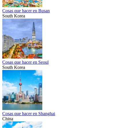
Cosas que hacer en Busan
South Korea
Cosas que hacer en Seoul
South Korea
Cosas que hacer en Shanghai
China