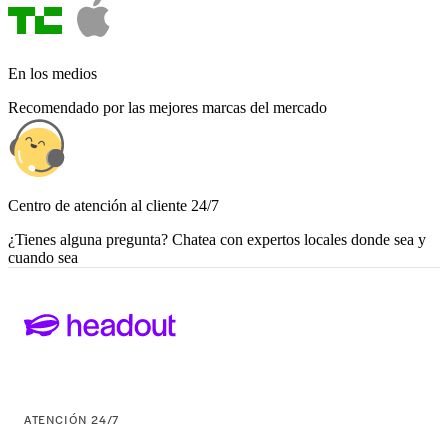
En los medios
Recomendado por las mejores marcas del mercado
Centro de atención al cliente 24/7
¿Tienes alguna pregunta? Chatea con expertos locales donde sea y
cuando sea
ATENCIÓN 24/7