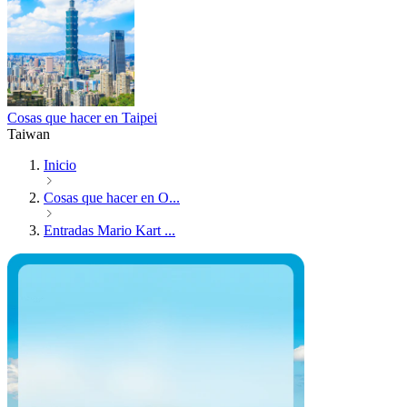
Cosas que hacer en Taipei
Taiwan
Inicio
Cosas que hacer en O...
Entradas Mario Kart ...