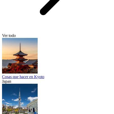
Ver todo
Cosas que hacer en Kyoto
Japan