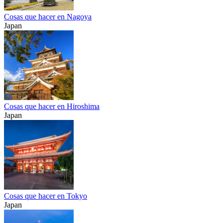
Cosas que hacer en Nagoya
Japan
Cosas que hacer en Hiroshima
Japan
Cosas que hacer en Tokyo
Japan