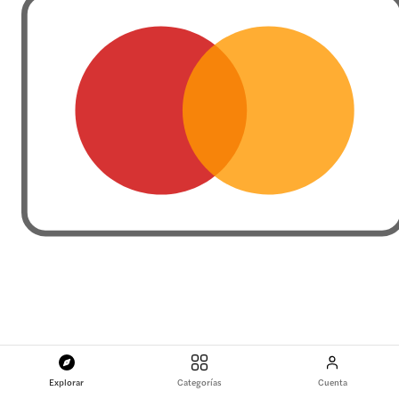
Explorar
Categorías
Cuenta