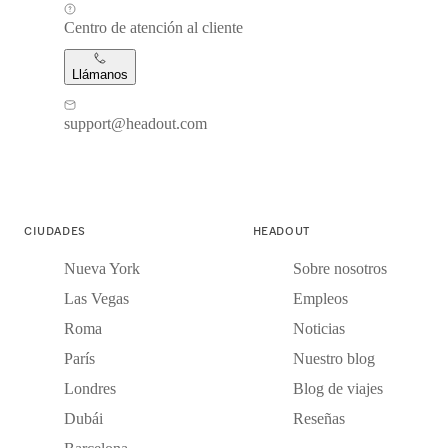
Centro de atención al cliente
Llámanos
support@headout.com
CIUDADES
HEADOUT
Nueva York
Sobre nosotros
Las Vegas
Empleos
Roma
Noticias
París
Nuestro blog
Londres
Blog de viajes
Dubái
Reseñas