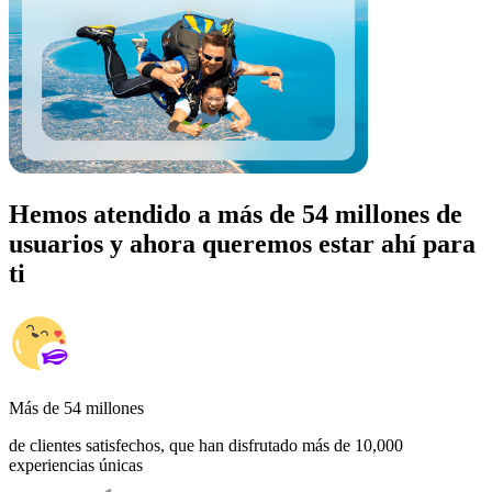
Hemos atendido a más de 54 millones de
usuarios y ahora queremos estar ahí para
ti
Más de 54 millones
de clientes satisfechos, que han disfrutado más de 10,000
experiencias únicas