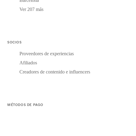
Barcelona
Ver 207 más
SOCIOS
Proveedores de experiencias
Afiliados
Creadores de contenido e influencers
MÉTODOS DE PAGO