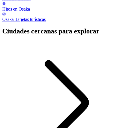
Hitos en Osaka
Osaka Tarjetas turísticas
Ciudades cercanas para explorar