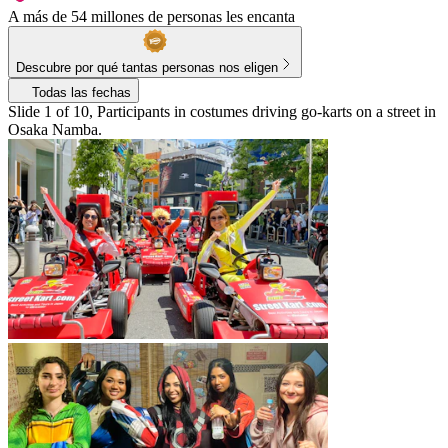
A más de 54 millones de personas les encanta
Descubre por qué tantas personas nos eligen
Todas las fechas
Slide 1 of 10, Participants in costumes driving go-karts on a street in
Osaka Namba.