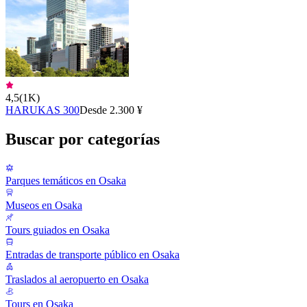
4,5
(
1K
)
HARUKAS 300
Desde 2.300 ¥
Buscar por categorías
Parques temáticos en Osaka
Museos en Osaka
Tours guiados en Osaka
Entradas de transporte público en Osaka
Traslados al aeropuerto en Osaka
Tours en Osaka