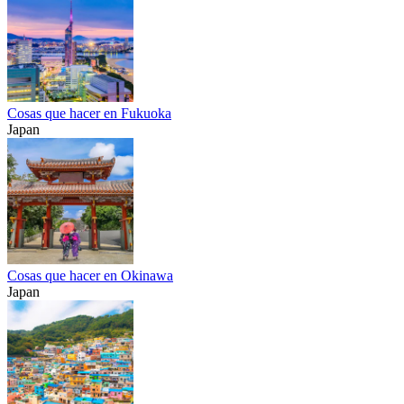
Cosas que hacer en Fukuoka
Japan
Cosas que hacer en Okinawa
Japan