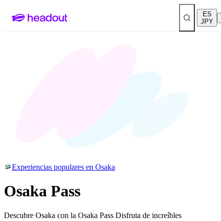
ES
JPY
Experiencias populares en Osaka
Osaka Pass
Descubre Osaka con la Osaka Pass Disfruta de increíbles