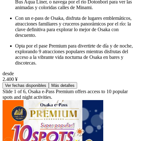
Bus Aqua Liner, o navega por el río Dotonbori para ver las
animadas y coloridas calles de Minami.
Con un e-pass de Osaka, disfruta de lugares emblemáticos,
atracciones familiares y cruceros panorámicos por el río: la
clave definitiva para explorar lo mejor de Osaka con
descuento.
Opta por el pase Premium para divertirte de día y de noche,
explorando 9 atracciones populares mientras disfrutas del
acceso a la vibrante vida nocturna de Osaka en bares y
discotecas.
desde
2.400 ¥
Ver fechas disponibles
Más detalles
Slide 1 of 6, Osaka e-Pass Premium offers access to 10 popular
spots and night activities.