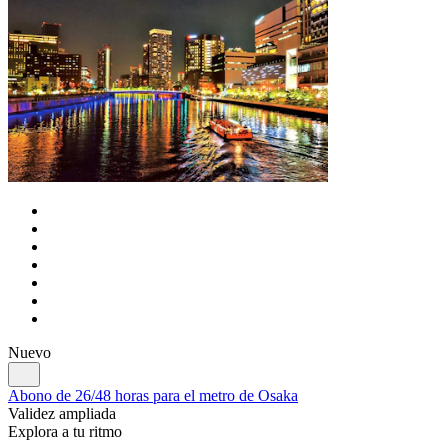
Nuevo
Abono de 26/48 horas para el metro de Osaka
Validez ampliada
Explora a tu ritmo