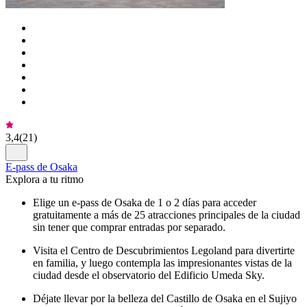
3,4
(
21
)
E-pass de Osaka
Explora a tu ritmo
Elige un e-pass de Osaka de 1 o 2 días para acceder
gratuitamente a más de 25 atracciones principales de la ciudad
sin tener que comprar entradas por separado.
Visita el Centro de Descubrimientos Legoland para divertirte
en familia, y luego contempla las impresionantes vistas de la
ciudad desde el observatorio del Edificio Umeda Sky.
Déjate llevar por la belleza del Castillo de Osaka en el Sujiyo