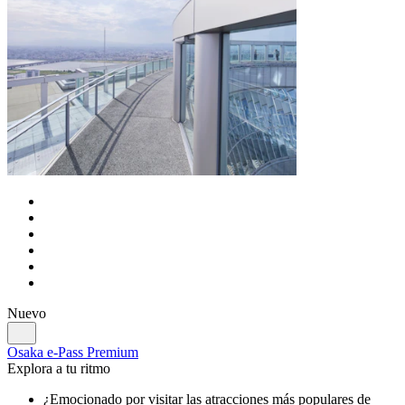
Nuevo
Osaka e-Pass Premium
Explora a tu ritmo
¿Emocionado por visitar las atracciones más populares de