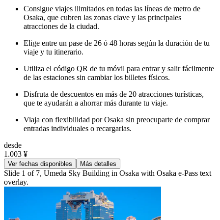
Consigue viajes ilimitados en todas las líneas de metro de
Osaka, que cubren las zonas clave y las principales
atracciones de la ciudad.
Elige entre un pase de 26 ó 48 horas según la duración de tu
viaje y tu itinerario.
Utiliza el código QR de tu móvil para entrar y salir fácilmente
de las estaciones sin cambiar los billetes físicos.
Disfruta de descuentos en más de 20 atracciones turísticas,
que te ayudarán a ahorrar más durante tu viaje.
Viaja con flexibilidad por Osaka sin preocuparte de comprar
entradas individuales o recargarlas.
desde
1.003 ¥
Ver fechas disponibles
Más detalles
Slide 1 of 7, Umeda Sky Building in Osaka with Osaka e-Pass text
overlay.