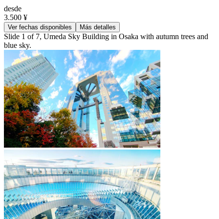
desde
3.500 ¥
Ver fechas disponibles
Más detalles
Slide 1 of 7, Umeda Sky Building in Osaka with autumn trees and
blue sky.