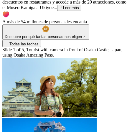
descuentos en restaurantes y accede a más de 20 atracciones, como
el Museo Kamigata Ukiyoe...
Leer más
A más de 54 millones de personas les encanta
Descubre por qué tantas personas nos eligen
Todas las fechas
Slide 1 of 5, Tourist with camera in front of Osaka Castle, Japan,
using Osaka Amazing Pass.