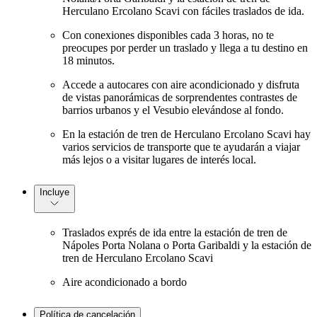
Herculano Ercolano Scavi con fáciles traslados de ida.
Con conexiones disponibles cada 3 horas, no te
preocupes por perder un traslado y llega a tu destino en
18 minutos.
Accede a autocares con aire acondicionado y disfruta
de vistas panorámicas de sorprendentes contrastes de
barrios urbanos y el Vesubio elevándose al fondo.
En la estación de tren de Herculano Ercolano Scavi hay
varios servicios de transporte que te ayudarán a viajar
más lejos o a visitar lugares de interés local.
Incluye
Traslados exprés de ida entre la estación de tren de
Nápoles Porta Nolana o Porta Garibaldi y la estación de
tren de Herculano Ercolano Scavi
Aire acondicionado a bordo
Política de cancelación