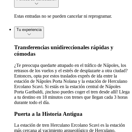
Estas entradas no se pueden cancelar ni reprogramar.
Tu experiencia
Transferencias unidireccionales rápidas y
cómodas
¿Te preocupa quedarte atrapado en el tráfico de Nápoles, los
retrasos de los vuelos y el estrés de desplazarte a otra ciudad?
Entonces, opta por estos traslados exprés de ida entre la
estación de Nápoles Porta Nolana y la estación de Herculano
Ercolano Scavi. Si estás en la estación central de Nápoles
Porta Garibaldi, ¡incluso puedes coger el tren desde allí! Llega
a tu destino en 18 minutos con trenes que llegan cada 3 horas
durante todo el día.
Puerta a la Historia Antigua
La estación de tren Herculano Ercolano Scavi es la estación
más cercana al yacimiento arqueológico de Herculano,