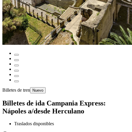
Billetes de tren
Nuevo
Billetes de ida Campania Express:
Nápoles a/desde Herculano
Traslados disponibles