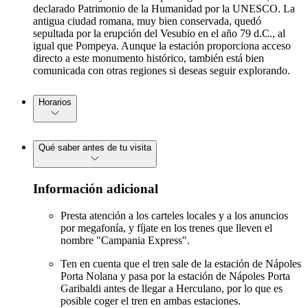
declarado Patrimonio de la Humanidad por la UNESCO. La
antigua ciudad romana, muy bien conservada, quedó
sepultada por la erupción del Vesubio en el año 79 d.C., al
igual que Pompeya. Aunque la estación proporciona acceso
directo a este monumento histórico, también está bien
comunicada con otras regiones si deseas seguir explorando.
Horarios
Qué saber antes de tu visita
Información adicional
Presta atención a los carteles locales y a los anuncios
por megafonía, y fíjate en los trenes que lleven el
nombre "Campania Express".
Ten en cuenta que el tren sale de la estación de Nápoles
Porta Nolana y pasa por la estación de Nápoles Porta
Garibaldi antes de llegar a Herculano, por lo que es
posible coger el tren en ambas estaciones.