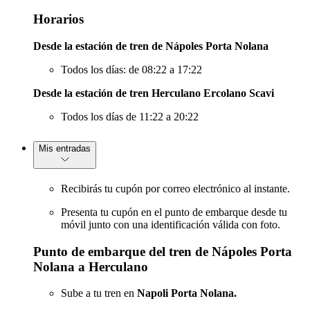
Horarios
Desde la estación de tren de Nápoles Porta Nolana
Todos los días: de 08:22 a 17:22
Desde la estación de tren Herculano Ercolano Scavi
Todos los días de 11:22 a 20:22
Mis entradas
Recibirás tu cupón por correo electrónico al instante.
Presenta tu cupón en el punto de embarque desde tu
móvil junto con una identificación válida con foto.
Punto de embarque del tren de Nápoles Porta
Nolana a Herculano
Sube a tu tren en
Napoli Porta Nolana.