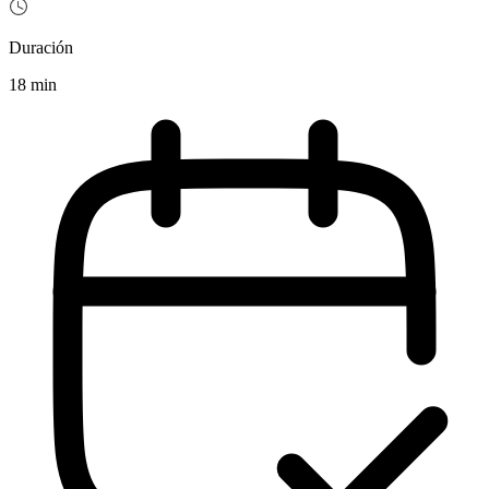
Duración
18 min