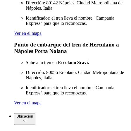
Dirección: 80142 Nápoles, Ciudad Metropolitana de
Nápoles, Italia.
Identificador: el tren lleva el nombre "Campania
Express" para que lo reconozcas.
Ver en el mapa
Punto de embarque del tren de Herculano a
Nápoles Porta Nolana
Sube a tu tren en
Ercolano Scavi.
Dirección: 80056 Ercolano, Ciudad Metropolitana de
Nápoles, Italia.
Identificador: el tren lleva el nombre "Campania
Express" para que lo reconozcas.
Ver en el mapa
Ubicación