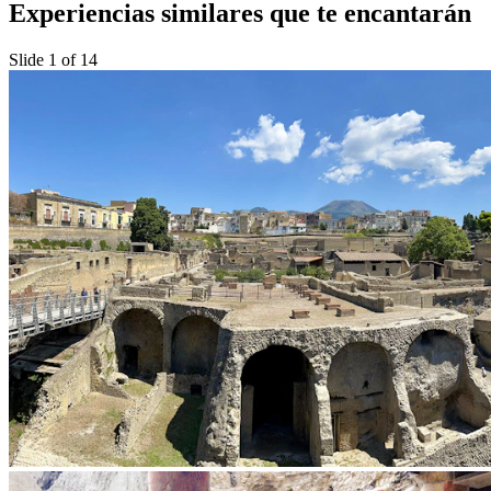
Experiencias similares que te encantarán
Slide 1 of 14