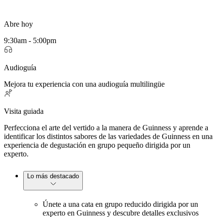
Abre hoy
9:30am - 5:00pm
Audioguía
Mejora tu experiencia con una audioguía multilingüe
Visita guiada
Perfecciona el arte del vertido a la manera de Guinness y aprende a
identificar los distintos sabores de las variedades de Guinness en una
experiencia de degustación en grupo pequeño dirigida por un
experto.
Lo más destacado
Únete a una cata en grupo reducido dirigida por un
experto en Guinness y descubre detalles exclusivos