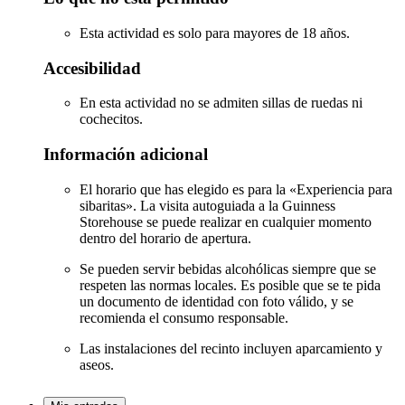
Esta actividad es solo para mayores de 18 años.
Accesibilidad
En esta actividad no se admiten sillas de ruedas ni
cochecitos.
Información adicional
El horario que has elegido es para la «Experiencia para
sibaritas». La visita autoguiada a la Guinness
Storehouse se puede realizar en cualquier momento
dentro del horario de apertura.
Se pueden servir bebidas alcohólicas siempre que se
respeten las normas locales. Es posible que se te pida
un documento de identidad con foto válido, y se
recomienda el consumo responsable.
Las instalaciones del recinto incluyen aparcamiento y
aseos.