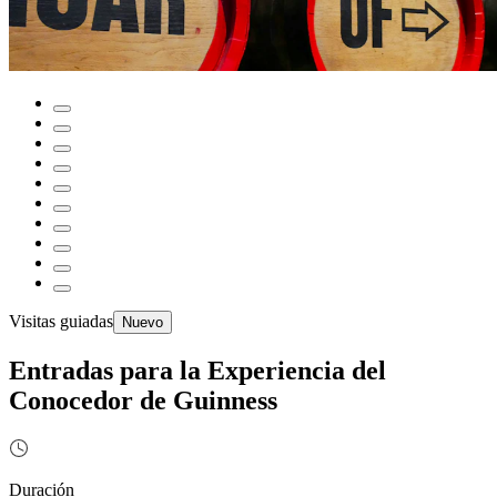
Visitas guiadas
Nuevo
Entradas para la Experiencia del
Conocedor de Guinness
Duración