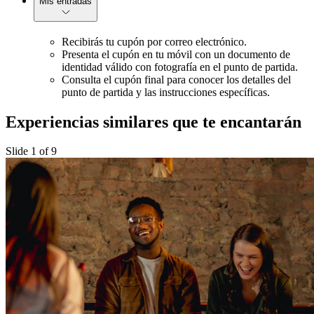
Mis entradas
Recibirás tu cupón por correo electrónico.
Presenta el cupón en tu móvil con un documento de
identidad válido con fotografía en el punto de partida.
Consulta el cupón final para conocer los detalles del
punto de partida y las instrucciones específicas.
Experiencias similares que te encantarán
Slide 1 of 9