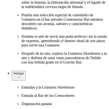
sobre la historia, la elaboración artesanal y el legado de
la emblemática cerveza negra de Irlanda.
Prueba una selección especial de variedades de
Guinness en el bar privado Connoisseur Bar mientras
descubres sus aromas, sabores y características
distintivas.
Domina el arte de servir una pinta perfecta con la ayuda
de expertos, aprendiendo el famoso ritual de seis pasos
para servir una Guinness.
Después de la cata, explora la Guinness Storehouse a tu
aire y disfruta de unas vistas panorámicas de Dublín
con una bebida gratis en el Gravity Bar.
Incluye
Entradas a la Guinness Storehouse
Entrada al Bar de los Conocedores
Degustación guiada