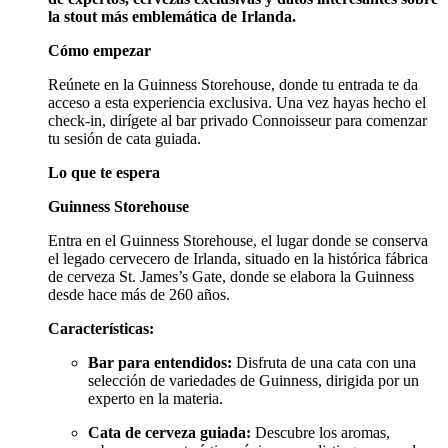
la stout más emblemática de Irlanda.
Cómo empezar
Reúnete en la Guinness Storehouse, donde tu entrada te da
acceso a esta experiencia exclusiva. Una vez hayas hecho el
check-in, dirígete al bar privado Connoisseur para comenzar
tu sesión de cata guiada.
Lo que te espera
Guinness Storehouse
Entra en el Guinness Storehouse, el lugar donde se conserva
el legado cervecero de Irlanda, situado en la histórica fábrica
de cerveza St. James’s Gate, donde se elabora la Guinness
desde hace más de 260 años.
Características:
Bar para entendidos:
Disfruta de una cata con una
selección de variedades de Guinness, dirigida por un
experto en la materia.
Cata de cerveza guiada:
Descubre los aromas,