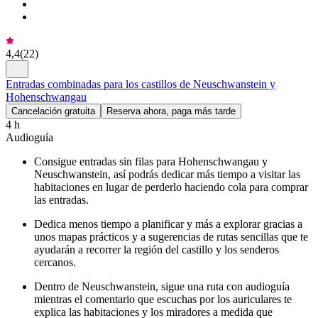
4,4
(
22
)
Entradas combinadas para los castillos de Neuschwanstein y
Hohenschwangau
Cancelación gratuita
Reserva ahora, paga más tarde
4 h
Audioguía
Consigue entradas sin filas para Hohenschwangau y
Neuschwanstein, así podrás dedicar más tiempo a visitar las
habitaciones en lugar de perderlo haciendo cola para comprar
las entradas.
Dedica menos tiempo a planificar y más a explorar gracias a
unos mapas prácticos y a sugerencias de rutas sencillas que te
ayudarán a recorrer la región del castillo y los senderos
cercanos.
Dentro de Neuschwanstein, sigue una ruta con audioguía
mientras el comentario que escuchas por los auriculares te
explica las habitaciones y los miradores a medida que