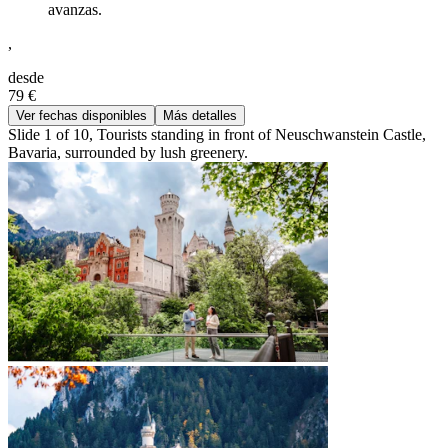
avanzas.
,
desde
79 €
Ver fechas disponibles
Más detalles
Slide 1 of 10, Tourists standing in front of Neuschwanstein Castle,
Bavaria, surrounded by lush greenery.