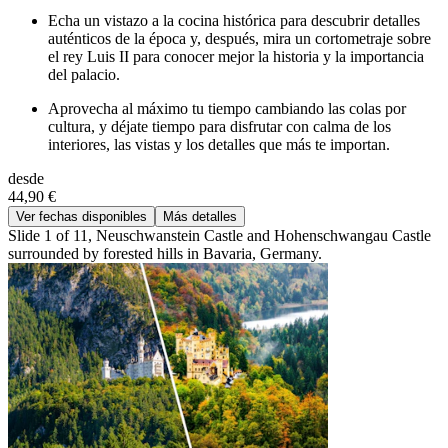
Echa un vistazo a la cocina histórica para descubrir detalles
auténticos de la época y, después, mira un cortometraje sobre
el rey Luis II para conocer mejor la historia y la importancia
del palacio.
Aprovecha al máximo tu tiempo cambiando las colas por
cultura, y déjate tiempo para disfrutar con calma de los
interiores, las vistas y los detalles que más te importan.
desde
44,90 €
Ver fechas disponibles
Más detalles
Slide 1 of 11, Neuschwanstein Castle and Hohenschwangau Castle
surrounded by forested hills in Bavaria, Germany.