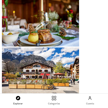
Explorar
Categorías
Cuenta