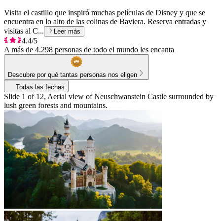
Visita el castillo que inspiró muchas películas de Disney y que se
encuentra en lo alto de las colinas de Baviera. Reserva entradas y
visitas al C...
Leer más
4.4/5
A más de 4.298 personas de todo el mundo les encanta
Descubre por qué tantas personas nos eligen
Todas las fechas
Slide 1 of 12, Aerial view of Neuschwanstein Castle surrounded by
lush green forests and mountains.