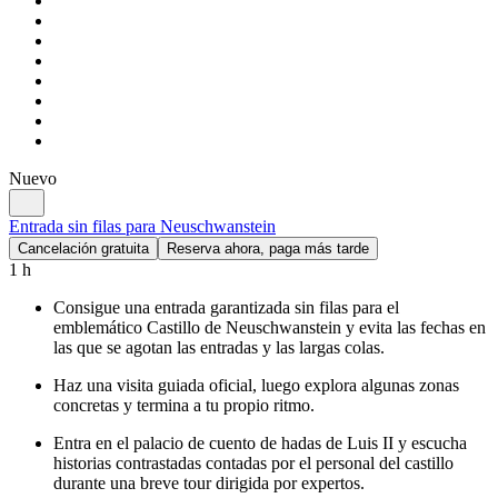
Nuevo
Entrada sin filas para Neuschwanstein
Cancelación gratuita
Reserva ahora, paga más tarde
1 h
Consigue una entrada garantizada sin filas para el
emblemático Castillo de Neuschwanstein y evita las fechas en
las que se agotan las entradas y las largas colas.
Haz una visita guiada oficial, luego explora algunas zonas
concretas y termina a tu propio ritmo.
Entra en el palacio de cuento de hadas de Luis II y escucha
historias contrastadas contadas por el personal del castillo
durante una breve tour dirigida por expertos.