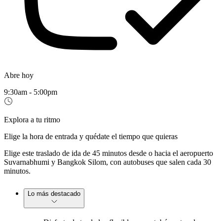
Abre hoy
9:30am - 5:00pm
Explora a tu ritmo
Elige la hora de entrada y quédate el tiempo que quieras
Elige este traslado de ida de 45 minutos desde o hacia el aeropuerto
Suvarnabhumi y Bangkok Silom, con autobuses que salen cada 30
minutos.
Lo más destacado