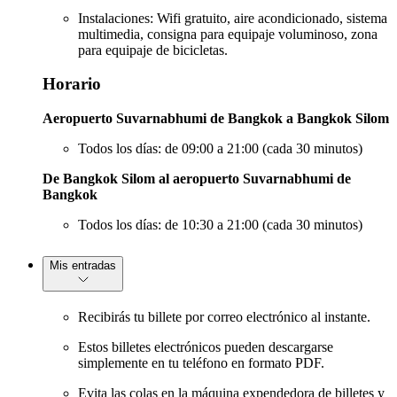
Instalaciones: Wifi gratuito, aire acondicionado, sistema
multimedia, consigna para equipaje voluminoso, zona
para equipaje de bicicletas.
Horario
Aeropuerto Suvarnabhumi de Bangkok a Bangkok Silom
Todos los días: de 09:00 a 21:00 (cada 30 minutos)
De Bangkok Silom al aeropuerto Suvarnabhumi de
Bangkok
Todos los días: de 10:30 a 21:00 (cada 30 minutos)
Mis entradas
Recibirás tu billete por correo electrónico al instante.
Estos billetes electrónicos pueden descargarse
simplemente en tu teléfono en formato PDF.
Evita las colas en la máquina expendedora de billetes y