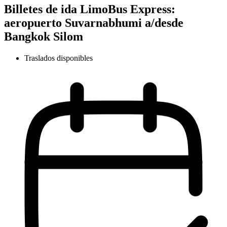
Billetes de ida LimoBus Express:
aeropuerto Suvarnabhumi a/desde
Bangkok Silom
Traslados disponibles