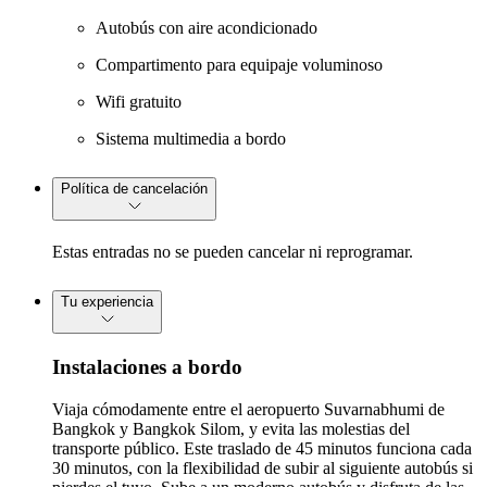
Autobús con aire acondicionado
Compartimento para equipaje voluminoso
Wifi gratuito
Sistema multimedia a bordo
Política de cancelación
Estas entradas no se pueden cancelar ni reprogramar.
Tu experiencia
Instalaciones a bordo
Viaja cómodamente entre el aeropuerto Suvarnabhumi de
Bangkok y Bangkok Silom, y evita las molestias del
transporte público. Este traslado de 45 minutos funciona cada
30 minutos, con la flexibilidad de subir al siguiente autobús si