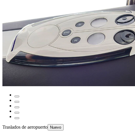
Traslados de aeropuerto
Nuevo