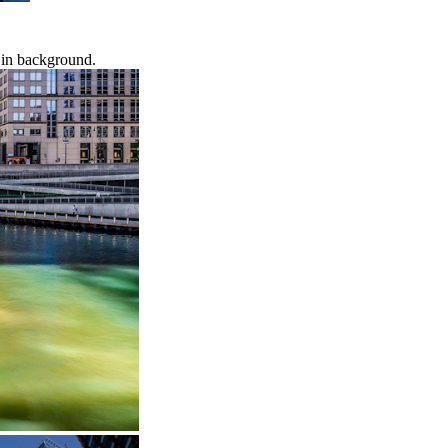
e in background.