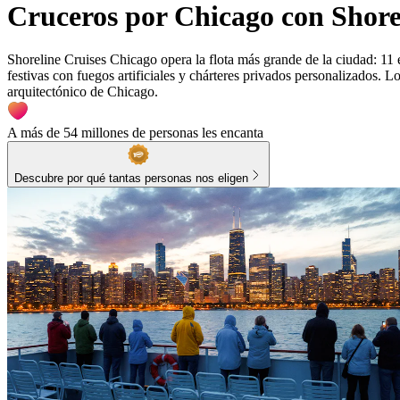
Cruceros por Chicago con Shore
Shoreline Cruises Chicago opera la flota más grande de la ciudad: 11 em
festivas con fuegos artificiales y chárteres privados personalizados. L
arquitectónico de Chicago.
A más de 54 millones de personas les encanta
Descubre por qué tantas personas nos eligen