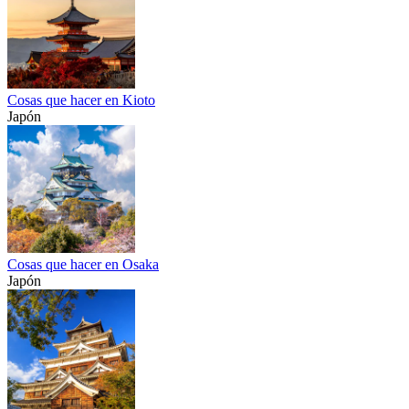
Cosas que hacer en Kioto
Japón
Cosas que hacer en Osaka
Japón