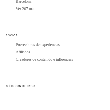
Barcelona
Ver 207 más
SOCIOS
Proveedores de experiencias
Afiliados
Creadores de contenido e influencers
MÉTODOS DE PAGO