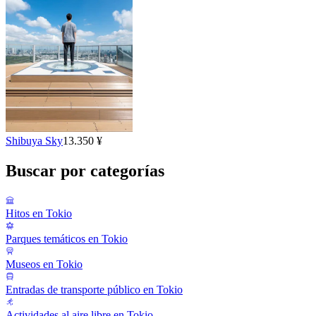
Shibuya Sky
13.350 ¥
Buscar por categorías
Hitos en Tokio
Parques temáticos en Tokio
Museos en Tokio
Entradas de transporte público en Tokio
Actividades al aire libre en Tokio