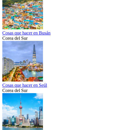
Cosas que hacer en Busán
Corea del Sur
Cosas que hacer en Seúl
Corea del Sur