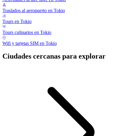
Traslados al aeropuerto en Tokio
Tours en Tokio
Tours culinarios en Tokio
Wifi y tarjetas SIM en Tokio
Ciudades cercanas para explorar