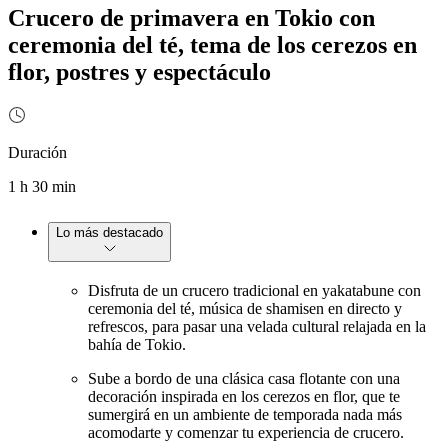
Crucero de primavera en Tokio con
ceremonia del té, tema de los cerezos en
flor, postres y espectáculo
Duración
1 h 30 min
Lo más destacado
Disfruta de un crucero tradicional en yakatabune con
ceremonia del té, música de shamisen en directo y
refrescos, para pasar una velada cultural relajada en la
bahía de Tokio.
Sube a bordo de una clásica casa flotante con una
decoración inspirada en los cerezos en flor, que te
sumergirá en un ambiente de temporada nada más
acomodarte y comenzar tu experiencia de crucero.