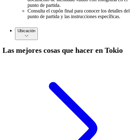
punto de partida.
Consulta el cupón final para conocer los detalles del
punto de partida y las instrucciones específicas.
Ubicación
Las mejores cosas que hacer en Tokio