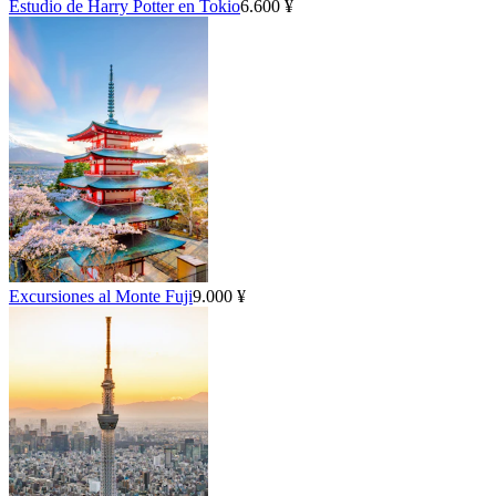
Estudio de Harry Potter en Tokio
6.600 ¥
Excursiones al Monte Fuji
9.000 ¥