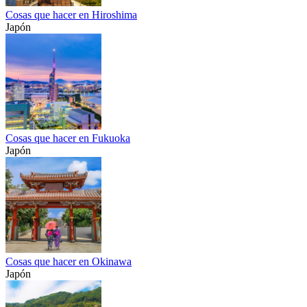
Cosas que hacer en Hiroshima
Japón
Cosas que hacer en Fukuoka
Japón
Cosas que hacer en Okinawa
Japón