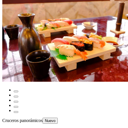
Cruceros panorámicos
Nuevo