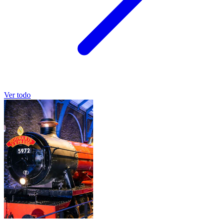
Ver todo