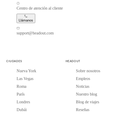
Centro de atención al cliente
Llámanos
support@headout.com
CIUDADES
HEADOUT
Nueva York
Sobre nosotros
Las Vegas
Empleos
Roma
Noticias
París
Nuestro blog
Londres
Blog de viajes
Dubái
Reseñas