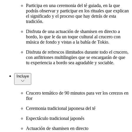
Participa en una ceremonia del té guiada, en la que
podrás observar y participar en los rituales que explican
el significado y el proceso que hay detrás de esta
tradición.
Disfruta de una actuación de shamisen en directo a
bordo, lo que le da un toque cultural al crucero con
música de fondo y vistas a la bahía de Tokio.
Disfruta de refrescos ilimitados durante todo el crucero,
con anfitriones multilingües que se encargarán de que
tu experiencia a bordo sea agradable y sociable.
Incluye
Crucero temático de 90 minutos para ver los cerezos en
flor
Ceremonia tradicional japonesa del té
Espectáculo tradicional japonés
Actuación de shamisen en directo