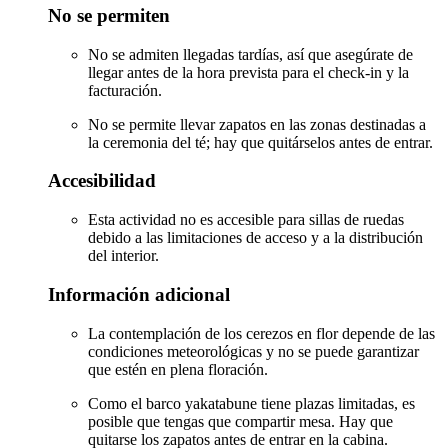
No se permiten
No se admiten llegadas tardías, así que asegúrate de
llegar antes de la hora prevista para el check-in y la
facturación.
No se permite llevar zapatos en las zonas destinadas a
la ceremonia del té; hay que quitárselos antes de entrar.
Accesibilidad
Esta actividad no es accesible para sillas de ruedas
debido a las limitaciones de acceso y a la distribución
del interior.
Información adicional
La contemplación de los cerezos en flor depende de las
condiciones meteorológicas y no se puede garantizar
que estén en plena floración.
Como el barco yakatabune tiene plazas limitadas, es
posible que tengas que compartir mesa. Hay que
quitarse los zapatos antes de entrar en la cabina.