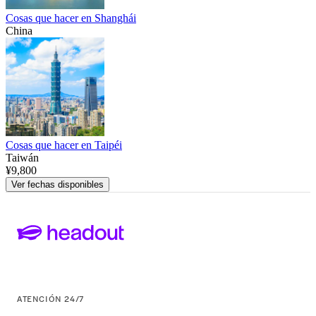
Cosas que hacer en Shanghái
China
Cosas que hacer en Taipéi
Taiwán
¥9,800
Ver fechas disponibles
ATENCIÓN 24/7