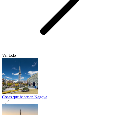
Ver todo
Cosas que hacer en Nagoya
Japón