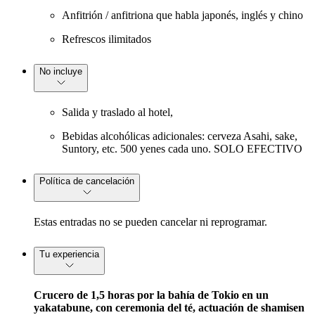
Anfitrión / anfitriona que habla japonés, inglés y chino
Refrescos ilimitados
No incluye
Salida y traslado al hotel,
Bebidas alcohólicas adicionales: cerveza Asahi, sake,
Suntory, etc. 500 yenes cada uno. SOLO EFECTIVO
Política de cancelación
Estas entradas no se pueden cancelar ni reprogramar.
Tu experiencia
Crucero de 1,5 horas por la bahía de Tokio en un
yakatabune, con ceremonia del té, actuación de shamisen