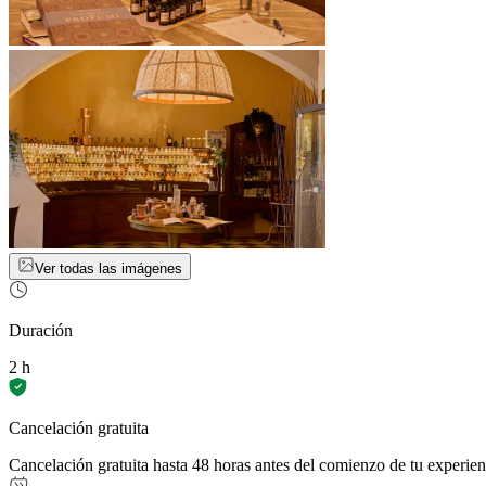
Ver todas las imágenes
Duración
2 h
Cancelación gratuita
Cancelación gratuita hasta 48 horas antes del comienzo de tu experien