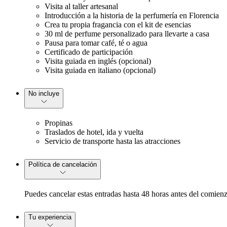
Visita al taller artesanal
Introducción a la historia de la perfumería en Florencia
Crea tu propia fragancia con el kit de esencias
30 ml de perfume personalizado para llevarte a casa
Pausa para tomar café, té o agua
Certificado de participación
Visita guiada en inglés (opcional)
Visita guiada en italiano (opcional)
No incluye
Propinas
Traslados de hotel, ida y vuelta
Servicio de transporte hasta las atracciones
Política de cancelación
Puedes cancelar estas entradas hasta 48 horas antes del comienz
Tu experiencia