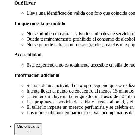
Qué llevar
Lleva una identificación válida con foto que coincida con e
Lo que no está permitido
No se admiten mascotas, salvo los animales de servicio re
Queda terminantemente prohibido el consumo de alcohol, d
No se permite entrar con bolsas grandes, maletas ni equip
Accesibilidad
Esta experiencia no es totalmente accesible en silla de r
Información adicional
Se trata de una actividad en grupo pequeño que se realiza
Intenta llegar al punto de encuentro al menos 15 minutos a
Tu entrada incluye un taller guiado, un frasco de 30 ml de
Las propinas, el servicio de salida y llegada al hotel, y el
El taller lo imparte un maestro perfumista y se celebra en
Los niños solo pueden participar si van acompañados de un
Mis entradas