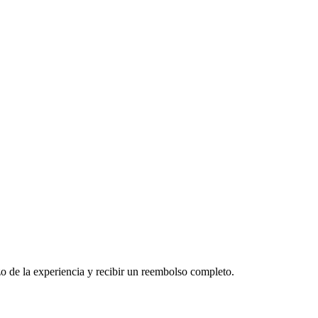
o de la experiencia y recibir un reembolso completo.