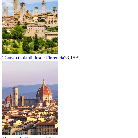
Tours a Chianti desde Florencia
33,15 €