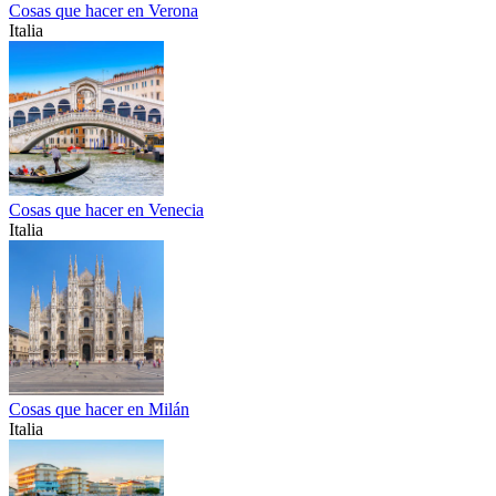
Cosas que hacer en Verona
Italia
Cosas que hacer en Venecia
Italia
Cosas que hacer en Milán
Italia