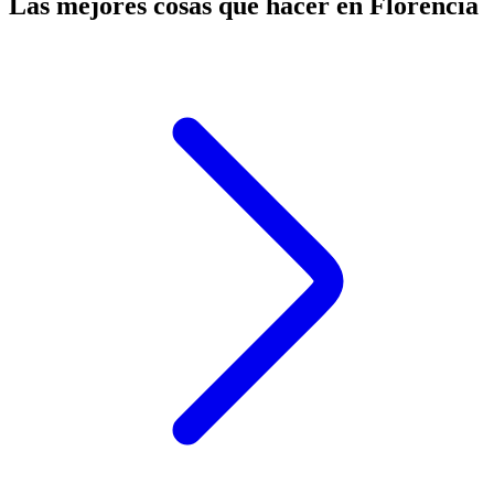
Las mejores cosas que hacer en Florencia