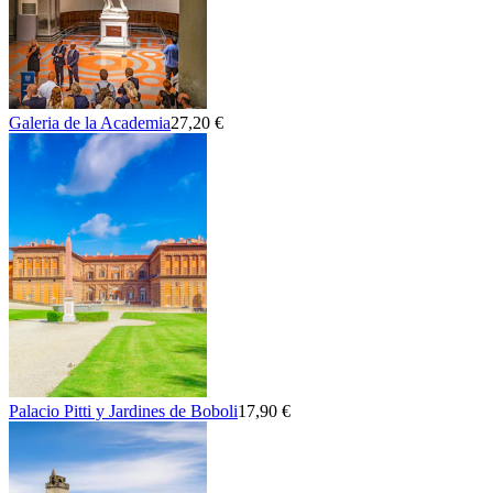
Galeria de la Academia
27,20 €
Palacio Pitti y Jardines de Boboli
17,90 €