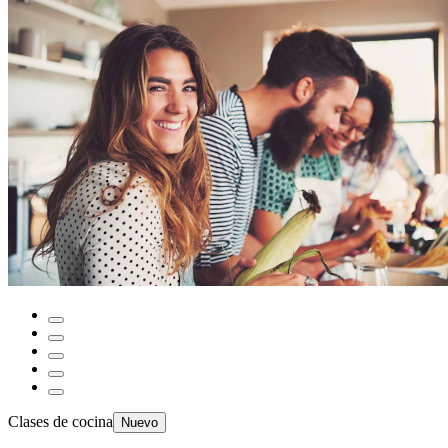
Clases de cocina
Nuevo