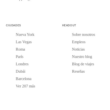
CIUDADES
HEADOUT
Nueva York
Sobre nosotros
Las Vegas
Empleos
Roma
Noticias
París
Nuestro blog
Londres
Blog de viajes
Dubái
Reseñas
Barcelona
Ver 207 más