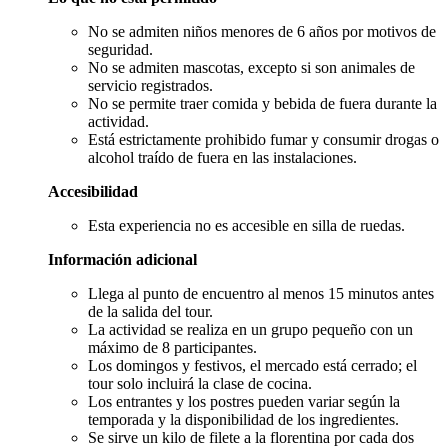
No se admiten niños menores de 6 años por motivos de
seguridad.
No se admiten mascotas, excepto si son animales de
servicio registrados.
No se permite traer comida y bebida de fuera durante la
actividad.
Está estrictamente prohibido fumar y consumir drogas o
alcohol traído de fuera en las instalaciones.
Accesibilidad
Esta experiencia no es accesible en silla de ruedas.
Información adicional
Llega al punto de encuentro al menos 15 minutos antes
de la salida del tour.
La actividad se realiza en un grupo pequeño con un
máximo de 8 participantes.
Los domingos y festivos, el mercado está cerrado; el
tour solo incluirá la clase de cocina.
Los entrantes y los postres pueden variar según la
temporada y la disponibilidad de los ingredientes.
Se sirve un kilo de filete a la florentina por cada dos