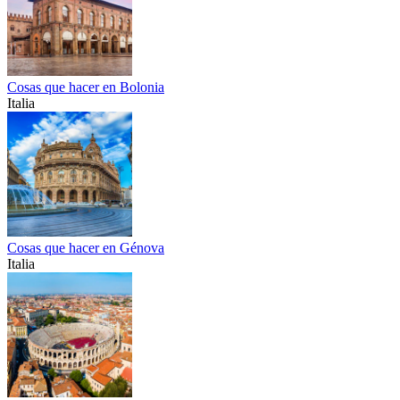
Cosas que hacer en Bolonia
Italia
Cosas que hacer en Génova
Italia