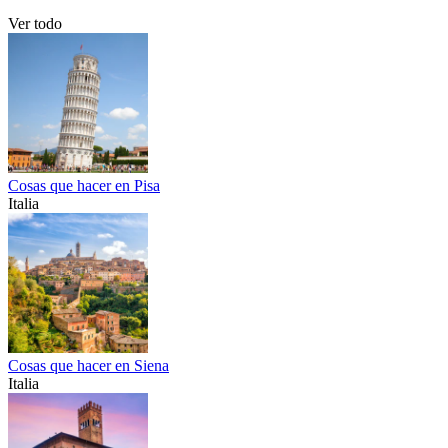
Ver todo
Cosas que hacer en Pisa
Italia
Cosas que hacer en Siena
Italia