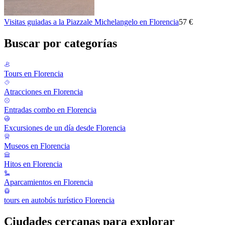
Visitas guiadas a la Piazzale Michelangelo en Florencia
57 €
Buscar por categorías
Tours en Florencia
Atracciones en Florencia
Entradas combo en Florencia
Excursiones de un día desde Florencia
Museos en Florencia
Hitos en Florencia
Aparcamientos en Florencia
tours en autobús turístico Florencia
Ciudades cercanas para explorar