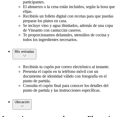
participantes.
El almuerzo o la cena están incluidos, según la hora que
elijas.
Recibirás un folleto digital con recetas para que puedas
preparar los platos en casa.
Se incluye vino y agua ilimitados, además de una copa
de Vinsanto con cantuccini caseros.
Te proporcionamos delantales, utensilios de cocina y
todos los ingredientes necesarios.
Mis entradas
Recibirás tu cupón por correo electrónico al instante.
Presenta el cupón en tu teléfono móvil con un
documento de identidad válido con fotografía en el
punto de partida.
Consulta el cupón final para conocer los detalles del
punto de partida y las instrucciones específicas.
Ubicación