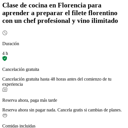
Clase de cocina en Florencia para
aprender a preparar el filete florentino
con un chef profesional y vino ilimitado
Duración
4 h
Cancelación gratuita
Cancelación gratuita hasta 48 horas antes del comienzo de tu
experiencia
Reserva ahora, paga más tarde
Reserva ahora sin pagar nada. Cancela gratis si cambias de planes.
Comidas incluidas