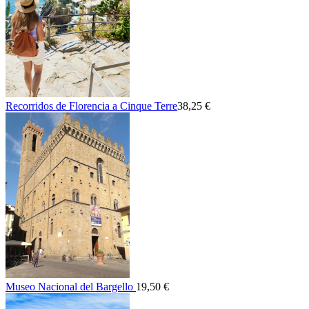
Recorridos de Florencia a Cinque Terre
38,25 €
Museo Nacional del Bargello
19,50 €