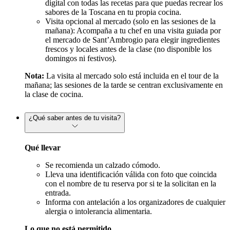
digital con todas las recetas para que puedas recrear los
sabores de la Toscana en tu propia cocina.
Visita opcional al mercado (solo en las sesiones de la
mañana): Acompaña a tu chef en una visita guiada por
el mercado de Sant’Ambrogio para elegir ingredientes
frescos y locales antes de la clase (no disponible los
domingos ni festivos).
Nota:
La visita al mercado solo está incluida en el tour de la
mañana; las sesiones de la tarde se centran exclusivamente en
la clase de cocina.
¿Qué saber antes de tu visita?
Qué llevar
Se recomienda un calzado cómodo.
Lleva una identificación válida con foto que coincida
con el nombre de tu reserva por si te la solicitan en la
entrada.
Informa con antelación a los organizadores de cualquier
alergia o intolerancia alimentaria.
Lo que no está permitido