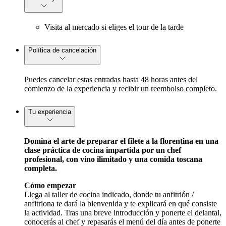
Visita al mercado si eliges el tour de la tarde
Política de cancelación
Puedes cancelar estas entradas hasta 48 horas antes del
comienzo de la experiencia y recibir un reembolso completo.
Tu experiencia
Domina el arte de preparar el filete a la florentina en una
clase práctica de cocina impartida por un chef
profesional, con vino ilimitado y una comida toscana
completa.
Cómo empezar
Llega al taller de cocina indicado, donde tu anfitrión /
anfitriona te dará la bienvenida y te explicará en qué consiste
la actividad. Tras una breve introducción y ponerte el delantal,
conocerás al chef y repasarás el menú del día antes de ponerte