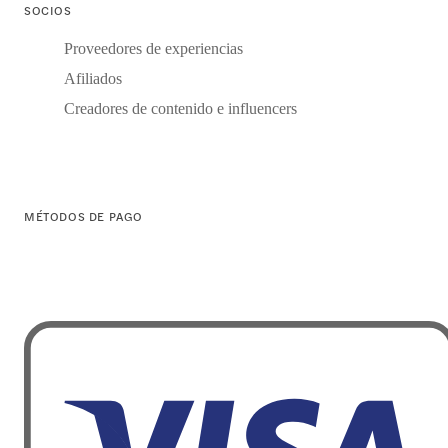
SOCIOS
Proveedores de experiencias
Afiliados
Creadores de contenido e influencers
MÉTODOS DE PAGO