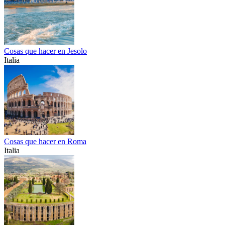
Cosas que hacer en Jesolo
Italia
Cosas que hacer en Roma
Italia