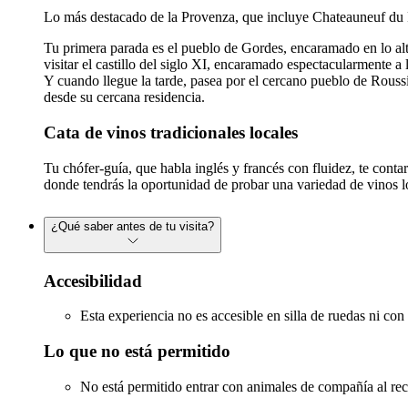
Lo más destacado de la Provenza, que incluye Chateauneuf du
Tu primera parada es el pueblo de Gordes, encaramado en lo alto
visitar el castillo del siglo XI, encaramado espectacularmente a
Y cuando llegue la tarde, pasea por el cercano pueblo de Roussi
desde su cercana residencia.
Cata de vinos tradicionales locales
Tu chófer-guía, que habla inglés y francés con fluidez, te conta
donde tendrás la oportunidad de probar una variedad de vinos l
¿Qué saber antes de tu visita?
Accesibilidad
Esta experiencia no es accesible en silla de ruedas ni con
Lo que no está permitido
No está permitido entrar con animales de compañía al rec