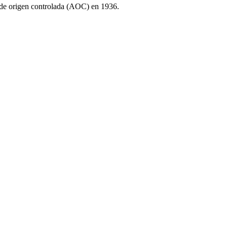
n de origen controlada (AOC) en 1936.