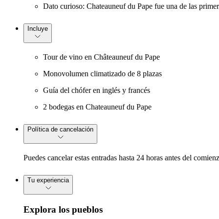
Dato curioso: Chateauneuf du Pape fue una de las primer
Incluye
Tour de vino en Châteauneuf du Pape
Monovolumen climatizado de 8 plazas
Guía del chófer en inglés y francés
2 bodegas en Chateauneuf du Pape
Política de cancelación
Puedes cancelar estas entradas hasta 24 horas antes del comienz
Tu experiencia
Explora los pueblos