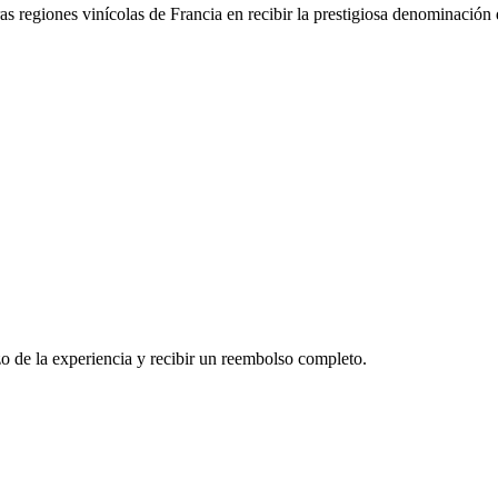
as regiones vinícolas de Francia en recibir la prestigiosa denominació
o de la experiencia y recibir un reembolso completo.