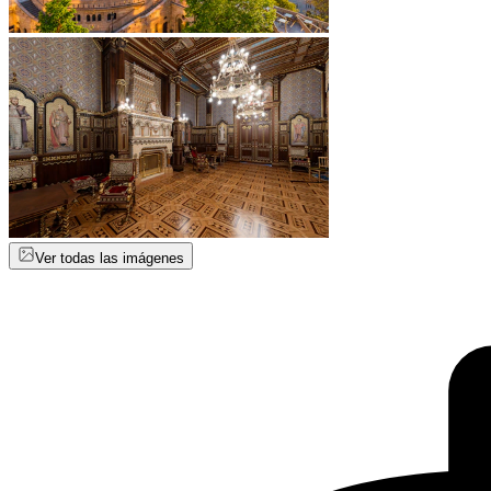
Ver todas las imágenes