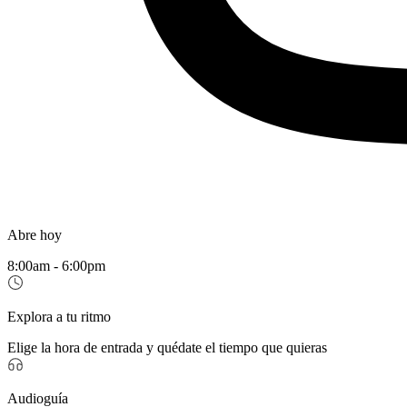
Abre hoy
8:00am - 6:00pm
Explora a tu ritmo
Elige la hora de entrada y quédate el tiempo que quieras
Audioguía