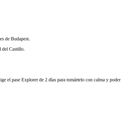
ones de Budapest.
 del Castillo.
Elige el pase Explorer de 2 días para tomártelo con calma y poder