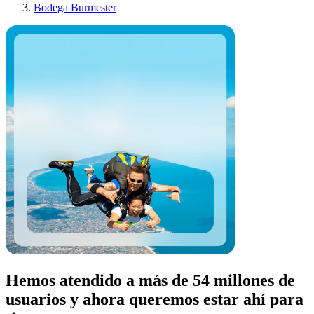
Bodega Burmester
Hemos atendido a más de 54 millones de
usuarios y ahora queremos estar ahí para