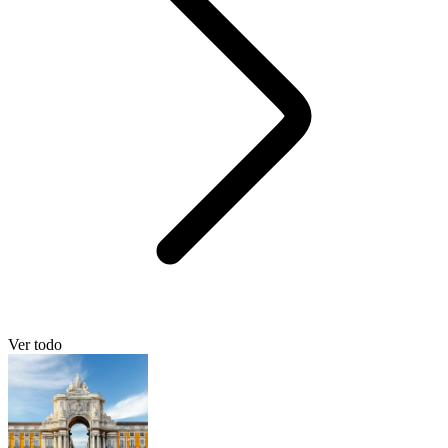
Ver todo