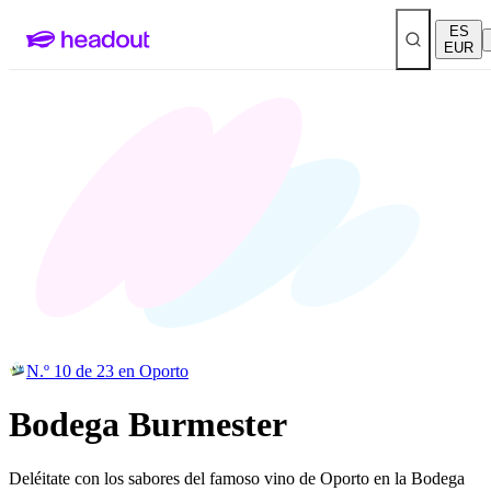
ES
EUR
N.º 10 de 23 en Oporto
Bodega Burmester
Deléitate con los sabores del famoso vino de Oporto en la Bodega