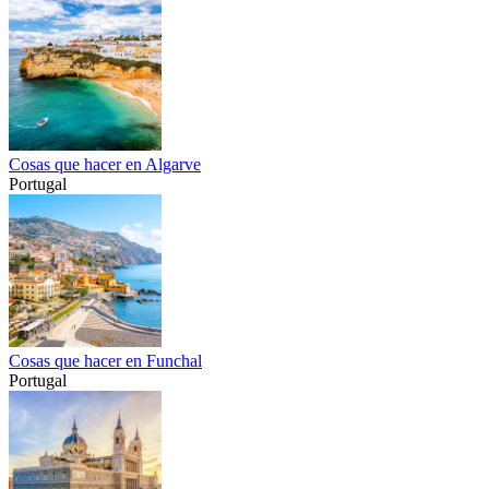
Cosas que hacer en Algarve
Portugal
Cosas que hacer en Funchal
Portugal