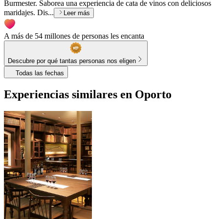
Burmester. Saborea una experiencia de cata de vinos con deliciosos
maridajes. Dis...
Leer más
A más de 54 millones de personas les encanta
Descubre por qué tantas personas nos eligen
Todas las fechas
Experiencias similares en Oporto