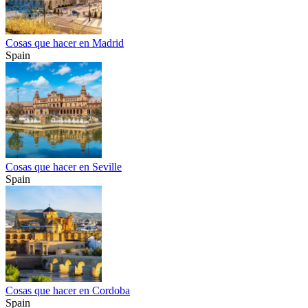
Cosas que hacer en Madrid
Spain
Cosas que hacer en Seville
Spain
Cosas que hacer en Cordoba
Spain