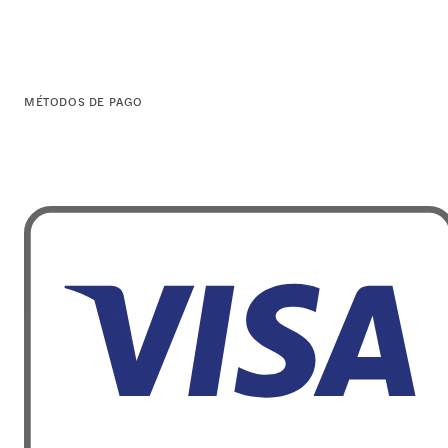
MÉTODOS DE PAGO