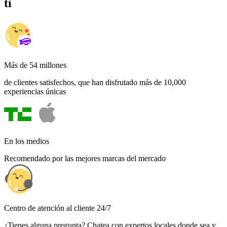
ti
Más de 54 millones
de clientes satisfechos, que han disfrutado más de 10,000
experiencias únicas
En los medios
Recomendado por las mejores marcas del mercado
Centro de atención al cliente 24/7
¿Tienes alguna pregunta? Chatea con expertos locales donde sea y