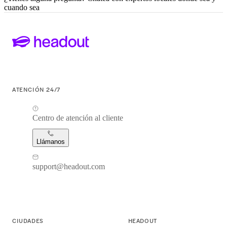
cuando sea
ATENCIÓN 24/7
Centro de atención al cliente
Llámanos
support@headout.com
CIUDADES
HEADOUT