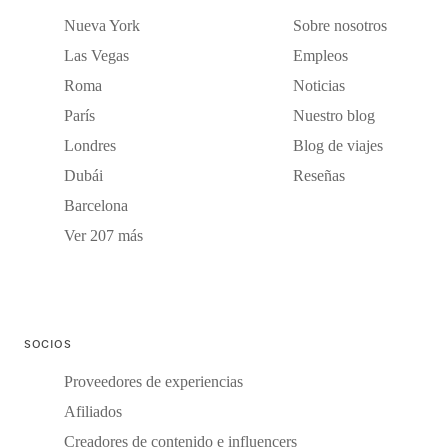
Nueva York
Sobre nosotros
Las Vegas
Empleos
Roma
Noticias
París
Nuestro blog
Londres
Blog de viajes
Dubái
Reseñas
Barcelona
Ver 207 más
SOCIOS
Proveedores de experiencias
Afiliados
Creadores de contenido e influencers