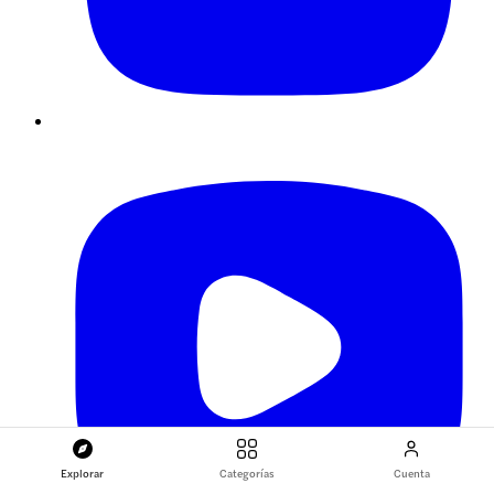
Explorar
Categorías
Cuenta