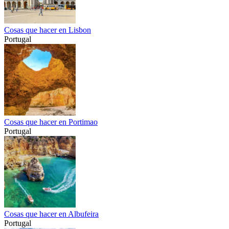
Cosas que hacer en Lisbon
Portugal
Cosas que hacer en Portimao
Portugal
Cosas que hacer en Albufeira
Portugal