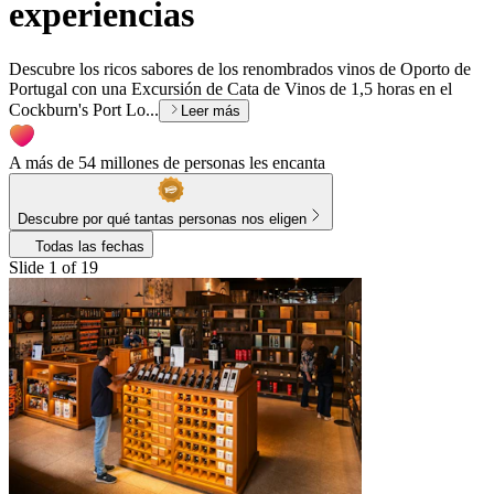
experiencias
Descubre los ricos sabores de los renombrados vinos de Oporto de
Portugal con una Excursión de Cata de Vinos de 1,5 horas en el
Cockburn's Port Lo...
Leer más
A más de 54 millones de personas les encanta
Descubre por qué tantas personas nos eligen
Todas las fechas
Slide 1 of 19