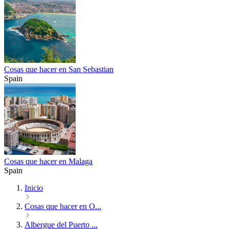
Cosas que hacer en San Sebastian
Spain
Cosas que hacer en Malaga
Spain
Inicio
Cosas que hacer en O...
Albergue del Puerto ...