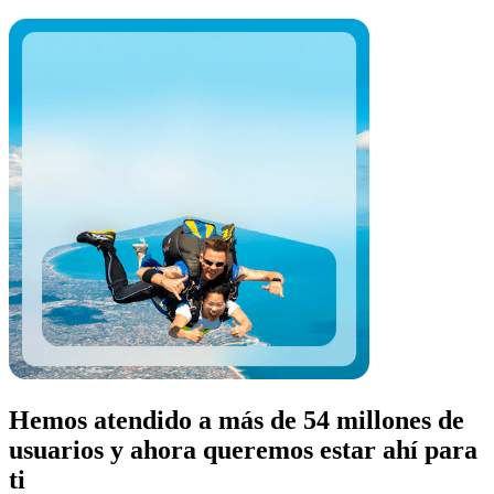
Hemos atendido a más de 54 millones de
usuarios y ahora queremos estar ahí para
ti