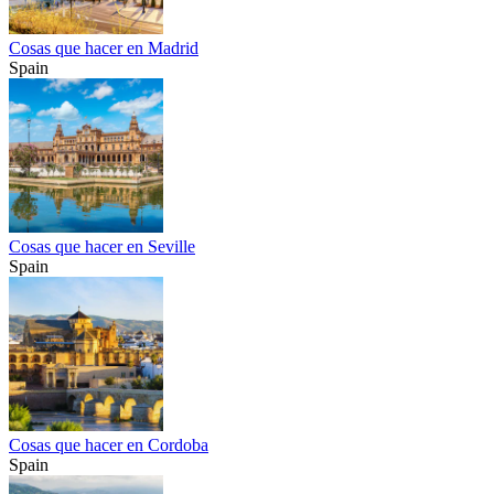
Cosas que hacer en Madrid
Spain
Cosas que hacer en Seville
Spain
Cosas que hacer en Cordoba
Spain