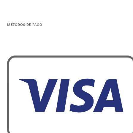
MÉTODOS DE PAGO