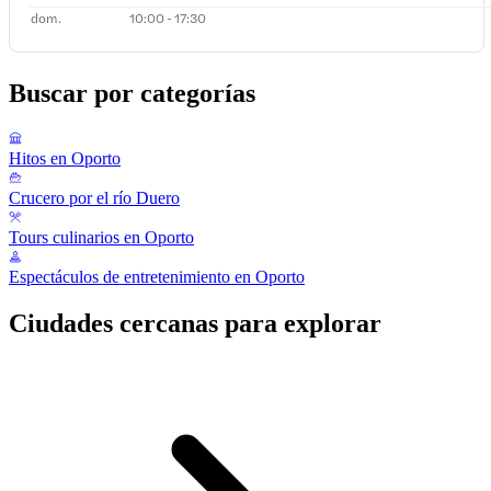
dom.
10:00 - 17:30
Buscar por categorías
Hitos en Oporto
Crucero por el río Duero
Tours culinarios en Oporto
Espectáculos de entretenimiento en Oporto
Ciudades cercanas para explorar