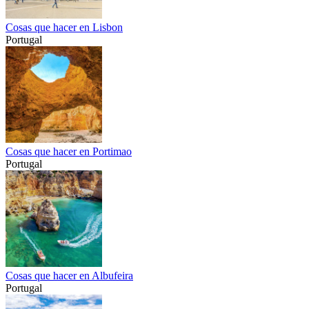
Cosas que hacer en Lisbon
Portugal
Cosas que hacer en Portimao
Portugal
Cosas que hacer en Albufeira
Portugal