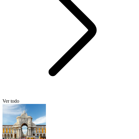
Ver todo