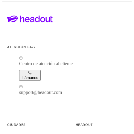
ATENCIÓN 24/7
Centro de atención al cliente
Llámanos
support@headout.com
CIUDADES
HEADOUT