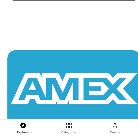
Explorar
Categorías
Cuenta