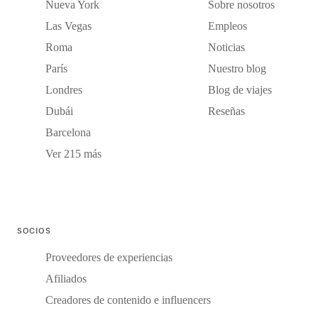
Nueva York
Sobre nosotros
Las Vegas
Empleos
Roma
Noticias
París
Nuestro blog
Londres
Blog de viajes
Dubái
Reseñas
Barcelona
Ver 215 más
SOCIOS
Proveedores de experiencias
Afiliados
Creadores de contenido e influencers