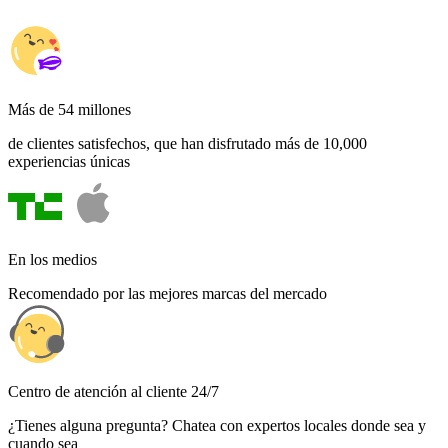
Más de 54 millones
de clientes satisfechos, que han disfrutado más de 10,000
experiencias únicas
En los medios
Recomendado por las mejores marcas del mercado
Centro de atención al cliente 24/7
¿Tienes alguna pregunta? Chatea con expertos locales donde sea y
cuando sea