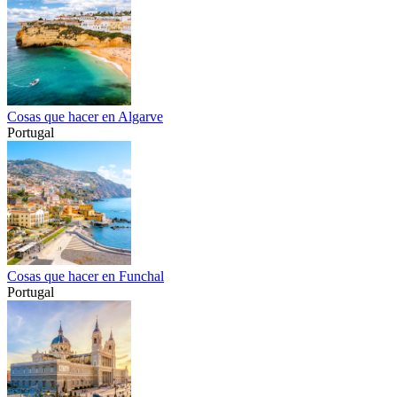
Cosas que hacer en Algarve
Portugal
Cosas que hacer en Funchal
Portugal