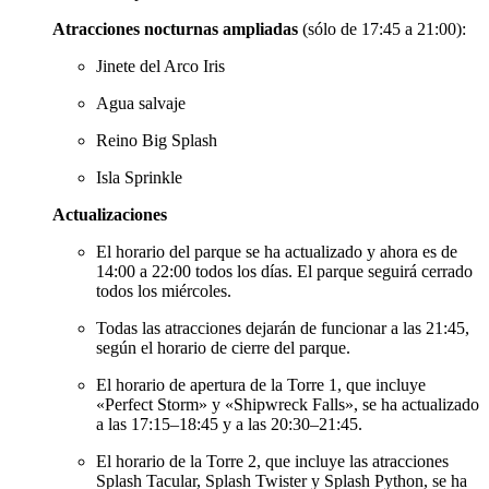
Atracciones nocturnas ampliadas
(sólo de 17:45 a 21:00):
Jinete del Arco Iris
Agua salvaje
Reino Big Splash
Isla Sprinkle
Actualizaciones
El horario del parque se ha actualizado y ahora es de
14:00 a 22:00 todos los días. El parque seguirá cerrado
todos los miércoles.
Todas las atracciones dejarán de funcionar a las 21:45,
según el horario de cierre del parque.
El horario de apertura de la Torre 1, que incluye
«Perfect Storm» y «Shipwreck Falls», se ha actualizado
a las 17:15–18:45 y a las 20:30–21:45.
El horario de la Torre 2, que incluye las atracciones
Splash Tacular, Splash Twister y Splash Python, se ha