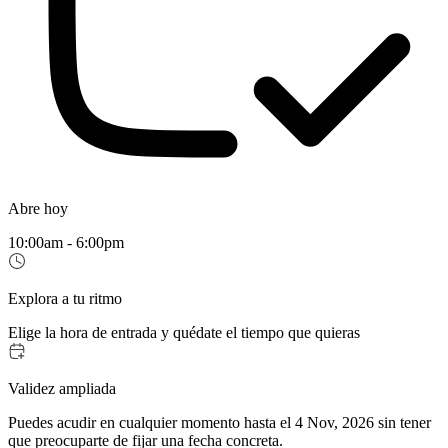
Abre hoy
10:00am - 6:00pm
Explora a tu ritmo
Elige la hora de entrada y quédate el tiempo que quieras
Validez ampliada
Puedes acudir en cualquier momento hasta el 4 Nov, 2026 sin tener
que preocuparte de fijar una fecha concreta.