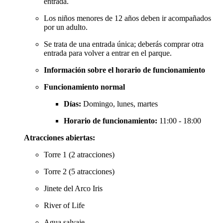
entrada.
Los niños menores de 12 años deben ir acompañados
por un adulto.
Se trata de una entrada única; deberás comprar otra
entrada para volver a entrar en el parque.
Información sobre el horario de funcionamiento
Funcionamiento normal
Días:
Domingo, lunes, martes
Horario de funcionamiento:
11:00 - 18:00
Atracciones abiertas:
Torre 1 (2 atracciones)
Torre 2 (5 atracciones)
Jinete del Arco Iris
River of Life
Agua salvaje