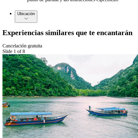
Ubicación
Experiencias similares que te encantarán
Cancelación gratuita
Slide 1 of 8