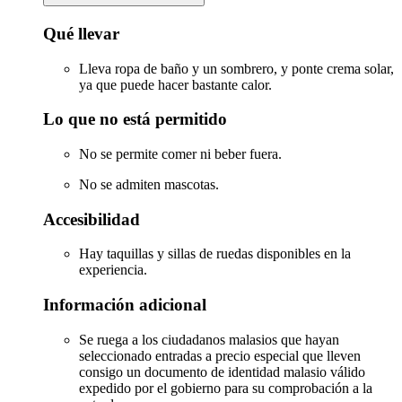
Qué llevar
Lleva ropa de baño y un sombrero, y ponte crema solar,
ya que puede hacer bastante calor.
Lo que no está permitido
No se permite comer ni beber fuera.
No se admiten mascotas.
Accesibilidad
Hay taquillas y sillas de ruedas disponibles en la
experiencia.
Información adicional
Se ruega a los ciudadanos malasios que hayan
seleccionado entradas a precio especial que lleven
consigo un documento de identidad malasio válido
expedido por el gobierno para su comprobación a la