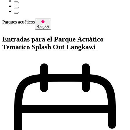
Parques acuáticos
4,6
(
90
)
Entradas para el Parque Acuático
Temático Splash Out Langkawi