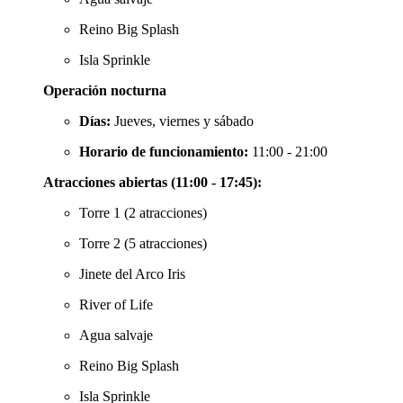
Reino Big Splash
Isla Sprinkle
Operación nocturna
Días:
Jueves, viernes y sábado
Horario de funcionamiento:
11:00 - 21:00
Atracciones abiertas (11:00 - 17:45):
Torre 1 (2 atracciones)
Torre 2 (5 atracciones)
Jinete del Arco Iris
River of Life
Agua salvaje
Reino Big Splash
Isla Sprinkle