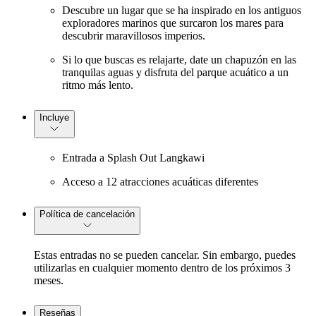
Descubre un lugar que se ha inspirado en los antiguos
exploradores marinos que surcaron los mares para
descubrir maravillosos imperios.
Si lo que buscas es relajarte, date un chapuzón en las
tranquilas aguas y disfruta del parque acuático a un
ritmo más lento.
Incluye
Entrada a Splash Out Langkawi
Acceso a 12 atracciones acuáticas diferentes
Política de cancelación
Estas entradas no se pueden cancelar. Sin embargo, puedes
utilizarlas en cualquier momento dentro de los próximos 3
meses.
Reseñas