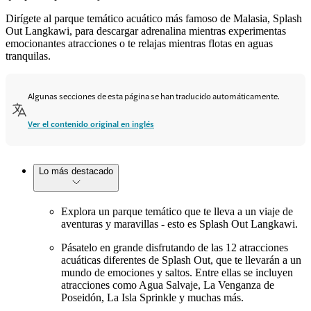
Dirígete al parque temático acuático más famoso de Malasia, Splash
Out Langkawi, para descargar adrenalina mientras experimentas
emocionantes atracciones o te relajas mientras flotas en aguas
tranquilas.
Algunas secciones de esta página se han traducido automáticamente.
Ver el contenido original en inglés
Lo más destacado
Explora un parque temático que te lleva a un viaje de
aventuras y maravillas - esto es Splash Out Langkawi.
Pásatelo en grande disfrutando de las 12 atracciones
acuáticas diferentes de Splash Out, que te llevarán a un
mundo de emociones y saltos. Entre ellas se incluyen
atracciones como Agua Salvaje, La Venganza de
Poseidón, La Isla Sprinkle y muchas más.