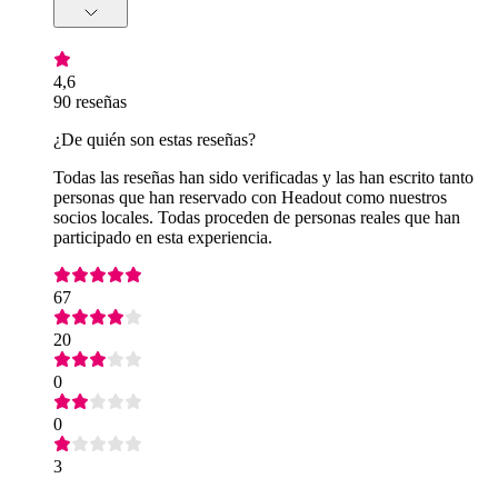
4,6
90 reseñas
¿De quién son estas reseñas?
Todas las reseñas han sido verificadas y las han escrito tanto
personas que han reservado con Headout como nuestros
socios locales. Todas proceden de personas reales que han
participado en esta experiencia.
67
20
0
0
3