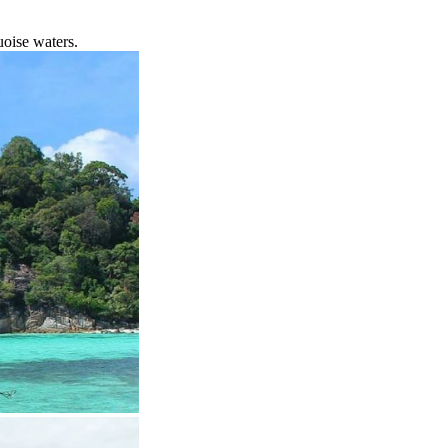
uoise waters.