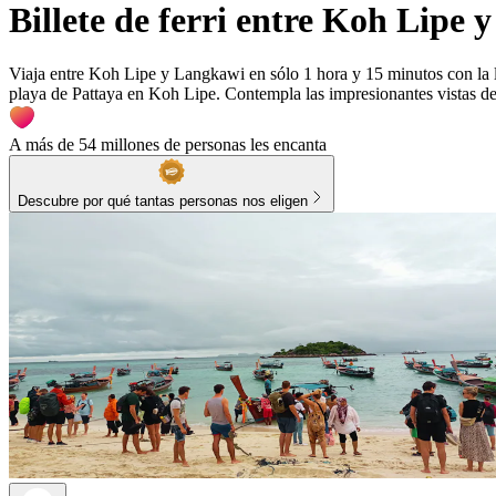
Billete de ferri entre Koh Lipe
Viaja entre Koh Lipe y Langkawi en sólo 1 hora y 15 minutos con la 
playa de Pattaya en Koh Lipe. Contempla las impresionantes vistas de l
A más de 54 millones de personas les encanta
Descubre por qué tantas personas nos eligen