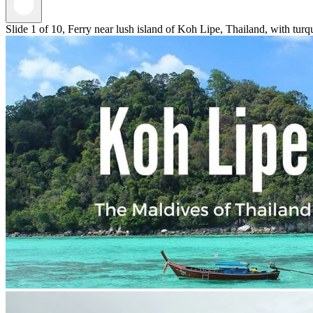
Slide 1 of 10, Ferry near lush island of Koh Lipe, Thailand, with turq