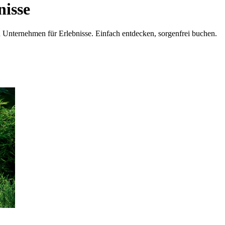
nisse
n Unternehmen für Erlebnisse. Einfach entdecken, sorgenfrei buchen.