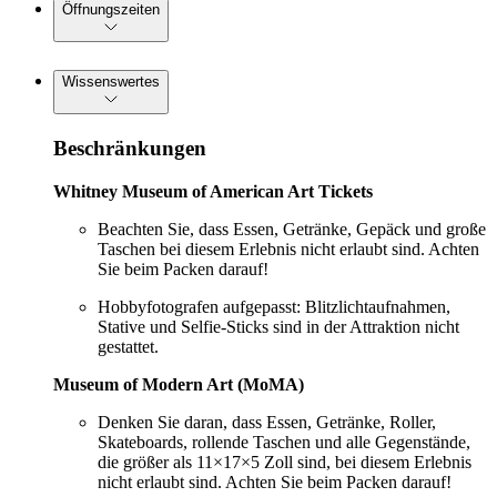
Öffnungszeiten
Wissenswertes
Beschränkungen
Whitney Museum of American Art Tickets
Beachten Sie, dass Essen, Getränke, Gepäck und große
Taschen bei diesem Erlebnis nicht erlaubt sind. Achten
Sie beim Packen darauf!
Hobbyfotografen aufgepasst: Blitzlichtaufnahmen,
Stative und Selfie-Sticks sind in der Attraktion nicht
gestattet.
Museum of Modern Art (MoMA)
Denken Sie daran, dass Essen, Getränke, Roller,
Skateboards, rollende Taschen und alle Gegenstände,
die größer als 11×17×5 Zoll sind, bei diesem Erlebnis
nicht erlaubt sind. Achten Sie beim Packen darauf!