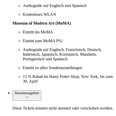
Audioguide auf Englisch und Spanisch
Kostenloses WLAN
Museum of Modern Art (MoMA)
Eintritt ins MoMA
Eintritt zum MoMA PS1
Audioguide auf Englisch, Französisch, Deutsch,
Italienisch, Japanisch, Koreanisch, Mandarin,
Portugiesisch und Spanisch
Eintritt zu allen Sonderausstellungen
15 % Rabatt im Harry Potter Shop, New York, bis zum
30. April
Stornierungsfrist
Diese Tickets können nicht storniert oder verschoben werden.