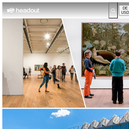
DE
USD