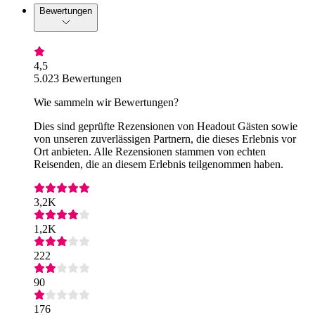
Bewertungen
4,5
5.023 Bewertungen
Wie sammeln wir Bewertungen?
Dies sind geprüfte Rezensionen von Headout Gästen sowie
von unseren zuverlässigen Partnern, die dieses Erlebnis vor
Ort anbieten. Alle Rezensionen stammen von echten
Reisenden, die an diesem Erlebnis teilgenommen haben.
3,2K
1,2K
222
90
176