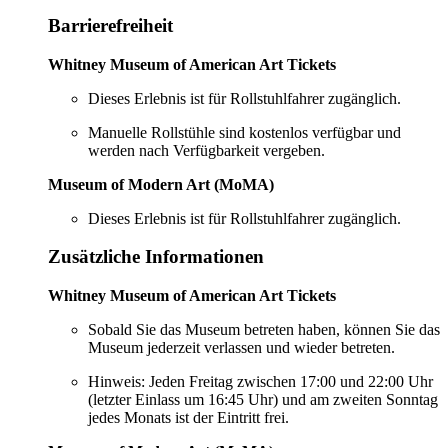
Barrierefreiheit
Whitney Museum of American Art Tickets
Dieses Erlebnis ist für Rollstuhlfahrer zugänglich.
Manuelle Rollstühle sind kostenlos verfügbar und
werden nach Verfügbarkeit vergeben.
Museum of Modern Art (MoMA)
Dieses Erlebnis ist für Rollstuhlfahrer zugänglich.
Zusätzliche Informationen
Whitney Museum of American Art Tickets
Sobald Sie das Museum betreten haben, können Sie das
Museum jederzeit verlassen und wieder betreten.
Hinweis: Jeden Freitag zwischen 17:00 und 22:00 Uhr
(letzter Einlass um 16:45 Uhr) und am zweiten Sonntag
jedes Monats ist der Eintritt frei.