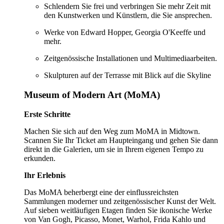
Schlendern Sie frei und verbringen Sie mehr Zeit mit
den Kunstwerken und Künstlern, die Sie ansprechen.
Werke von Edward Hopper, Georgia O'Keeffe und
mehr.
Zeitgenössische Installationen und Multimediaarbeiten.
Skulpturen auf der Terrasse mit Blick auf die Skyline
Museum of Modern Art (MoMA)
Erste Schritte
Machen Sie sich auf den Weg zum MoMA in Midtown.
Scannen Sie Ihr Ticket am Haupteingang und gehen Sie dann
direkt in die Galerien, um sie in Ihrem eigenen Tempo zu
erkunden.
Ihr Erlebnis
Das MoMA beherbergt eine der einflussreichsten
Sammlungen moderner und zeitgenössischer Kunst der Welt.
Auf sieben weitläufigen Etagen finden Sie ikonische Werke
von Van Gogh, Picasso, Monet, Warhol, Frida Kahlo und