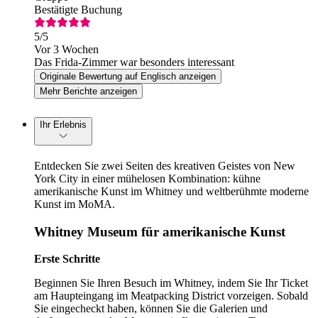
Bestätigte Buchung
5
/5
Vor 3 Wochen
Das Frida-Zimmer war besonders interessant
Originale Bewertung auf Englisch anzeigen
Mehr Berichte anzeigen
Ihr Erlebnis
Entdecken Sie zwei Seiten des kreativen Geistes von New
York City in einer mühelosen Kombination: kühne
amerikanische Kunst im Whitney und weltberühmte moderne
Kunst im MoMA.
Whitney Museum für amerikanische Kunst
Erste Schritte
Beginnen Sie Ihren Besuch im Whitney, indem Sie Ihr Ticket
am Haupteingang im Meatpacking District vorzeigen. Sobald
Sie eingecheckt haben, können Sie die Galerien und