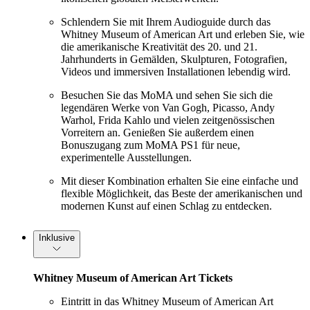
Schlendern Sie mit Ihrem Audioguide durch das
Whitney Museum of American Art und erleben Sie, wie
die amerikanische Kreativität des 20. und 21.
Jahrhunderts in Gemälden, Skulpturen, Fotografien,
Videos und immersiven Installationen lebendig wird.
Besuchen Sie das MoMA und sehen Sie sich die
legendären Werke von Van Gogh, Picasso, Andy
Warhol, Frida Kahlo und vielen zeitgenössischen
Vorreitern an. Genießen Sie außerdem einen
Bonuszugang zum MoMA PS1 für neue,
experimentelle Ausstellungen.
Mit dieser Kombination erhalten Sie eine einfache und
flexible Möglichkeit, das Beste der amerikanischen und
modernen Kunst auf einen Schlag zu entdecken.
Inklusive
Whitney Museum of American Art Tickets
Eintritt in das Whitney Museum of American Art