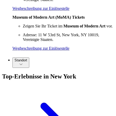
Wegbeschreibung zur Einlösestelle
Museum of Modern Art (MoMA) Tickets
Zeigen Sie Ihr Ticket im
Museum of Modern Art
vor.
Adresse: 11 W 53rd St, New York, NY 10019,
Vereinigte Staaten.
Wegbeschreibung zur Einlösestelle
Standort
Top-Erlebnisse in New York