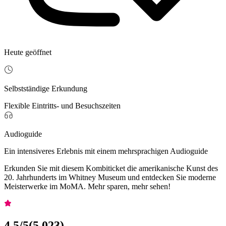
Heute geöffnet
Selbstständige Erkundung
Flexible Eintritts- und Besuchszeiten
Audioguide
Ein intensiveres Erlebnis mit einem mehrsprachigen Audioguide
Erkunden Sie mit diesem Kombiticket die amerikanische Kunst des
20. Jahrhunderts im Whitney Museum und entdecken Sie moderne
Meisterwerke im MoMA. Mehr sparen, mehr sehen!
4,5
/5
(
5.023
)