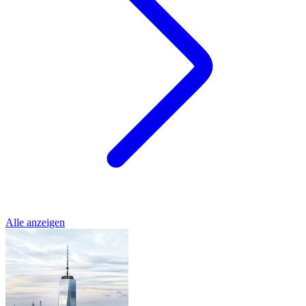
Alle anzeigen