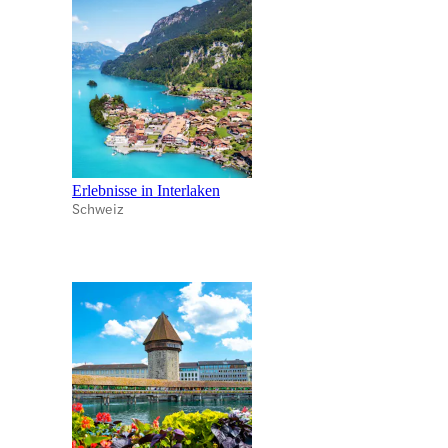
Erlebnisse in Interlaken
Schweiz