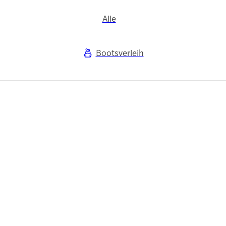
Alle
Bootsverleih