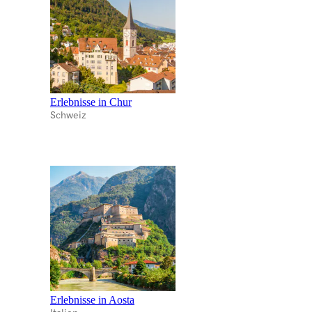
Erlebnisse in Chur
Schweiz
Erlebnisse in Aosta
Italien