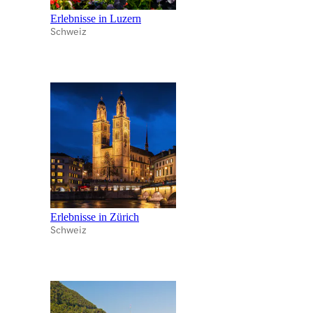
Erlebnisse in Luzern
Schweiz
Erlebnisse in Zürich
Schweiz