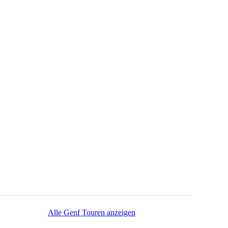
Alle Genf Touren anzeigen