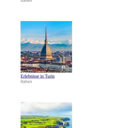
Erlebnisse in Turin
Italien