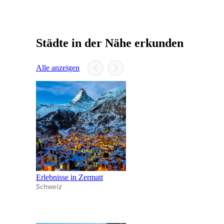
Städte in der Nähe erkunden
Alle anzeigen
Erlebnisse in Zermatt
Schweiz