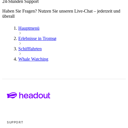
24-Stunden Support
Haben Sie Fragen? Nutzen Sie unseren Live-Chat – jederzeit und
überall
Hauptmenü
Erlebnisse in Tromsø
Schifffahrten
Whale Watching
SUPPORT