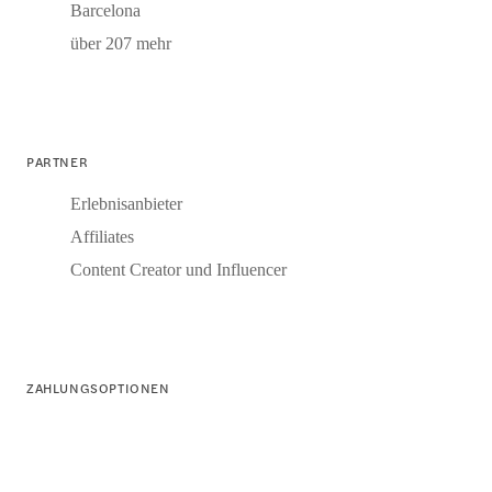
Barcelona
über 207 mehr
PARTNER
Erlebnisanbieter
Affiliates
Content Creator und Influencer
ZAHLUNGSOPTIONEN