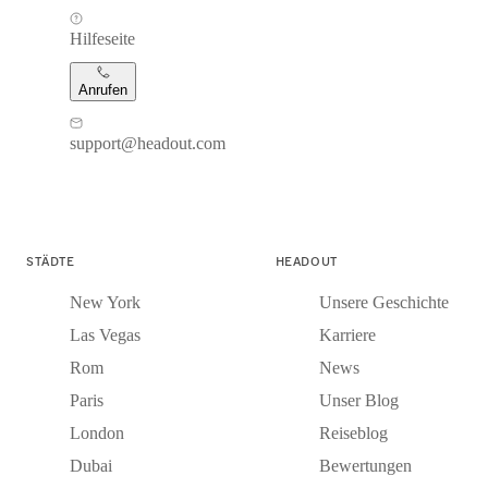
Hilfeseite
Anrufen
support@headout.com
STÄDTE
HEADOUT
New York
Unsere Geschichte
Las Vegas
Karriere
Rom
News
Paris
Unser Blog
London
Reiseblog
Dubai
Bewertungen