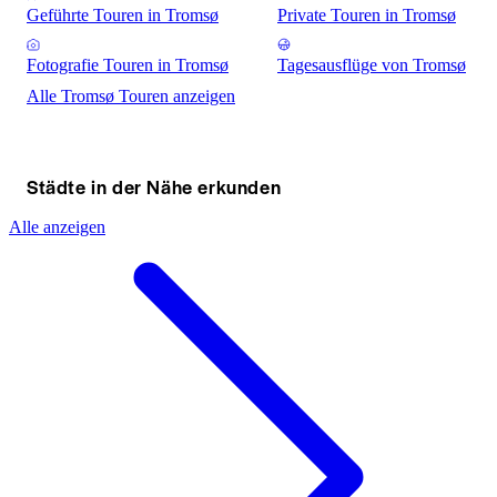
Geführte Touren in Tromsø
Private Touren in Tromsø
Fotografie Touren in Tromsø
Tagesausflüge von Tromsø
Alle Tromsø Touren anzeigen
Städte in der Nähe erkunden
Alle anzeigen