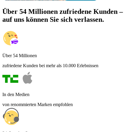
Über 54 Millionen zufriedene Kunden –
auf uns können Sie sich verlassen.
Über 54 Millionen
zufriedene Kunden bei mehr als 10.000 Erlebnissen
In den Medien
von renommierten Marken empfohlen