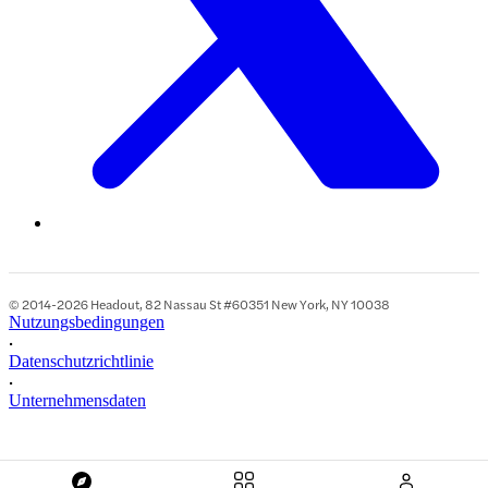
© 2014-2026 Headout, 82 Nassau St #60351 New York, NY 10038
Nutzungsbedingungen
•
Datenschutzrichtlinie
•
Unternehmensdaten