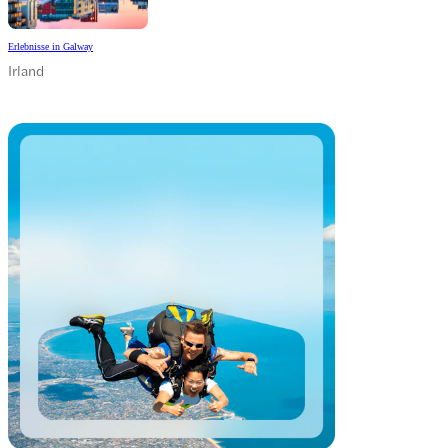
Erlebnisse in Galway
Irland