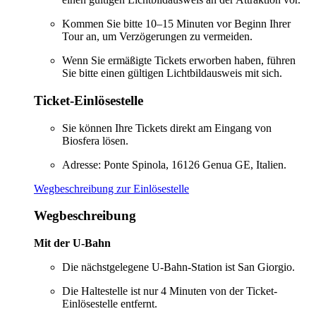
Kommen Sie bitte 10–15 Minuten vor Beginn Ihrer
Tour an, um Verzögerungen zu vermeiden.
Wenn Sie ermäßigte Tickets erworben haben, führen
Sie bitte einen gültigen Lichtbildausweis mit sich.
Ticket-Einlösestelle
Sie können Ihre Tickets direkt am Eingang von
Biosfera lösen.
Adresse: Ponte Spinola, 16126 Genua GE, Italien.
Wegbeschreibung zur Einlösestelle
Wegbeschreibung
Mit der U-Bahn
Die nächstgelegene U-Bahn-Station ist San Giorgio.
Die Haltestelle ist nur 4 Minuten von der Ticket-
Einlösestelle entfernt.