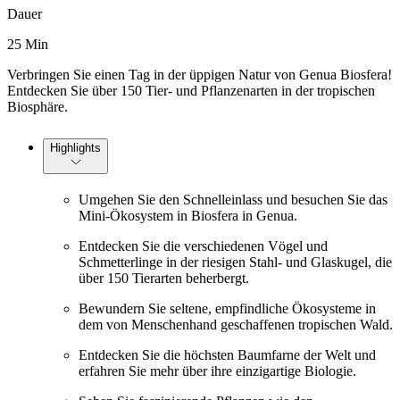
Dauer
25 Min
Verbringen Sie einen Tag in der üppigen Natur von Genua Biosfera!
Entdecken Sie über 150 Tier- und Pflanzenarten in der tropischen
Biosphäre.
Highlights
Umgehen Sie den Schnelleinlass und besuchen Sie das
Mini-Ökosystem in Biosfera in Genua.
Entdecken Sie die verschiedenen Vögel und
Schmetterlinge in der riesigen Stahl- und Glaskugel, die
über 150 Tierarten beherbergt.
Bewundern Sie seltene, empfindliche Ökosysteme in
dem von Menschenhand geschaffenen tropischen Wald.
Entdecken Sie die höchsten Baumfarne der Welt und
erfahren Sie mehr über ihre einzigartige Biologie.