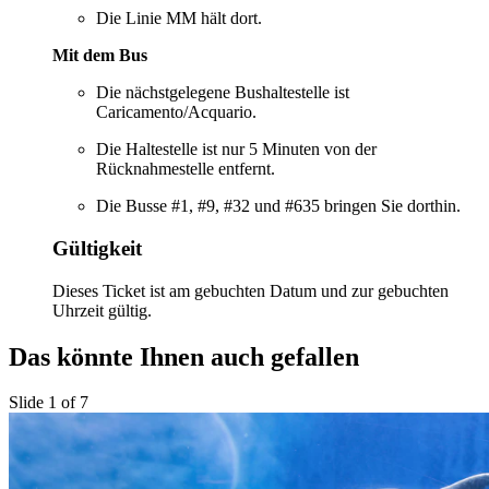
Die Linie MM hält dort.
Mit dem Bus
Die nächstgelegene Bushaltestelle ist
Caricamento/Acquario.
Die Haltestelle ist nur 5 Minuten von der
Rücknahmestelle entfernt.
Die Busse #1, #9, #32 und #635 bringen Sie dorthin.
Gültigkeit
Dieses Ticket ist am gebuchten Datum und zur gebuchten
Uhrzeit gültig.
Das könnte Ihnen auch gefallen
Slide 1 of 7