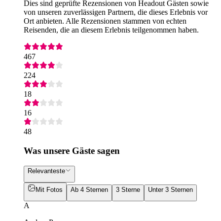
Dies sind geprüfte Rezensionen von Headout Gästen sowie
von unseren zuverlässigen Partnern, die dieses Erlebnis vor
Ort anbieten. Alle Rezensionen stammen von echten
Reisenden, die an diesem Erlebnis teilgenommen haben.
467
224
18
16
48
Was unsere Gäste sagen
Relevanteste
Mit Fotos
Ab 4 Sternen
3 Sterne
Unter 3 Sternen
A