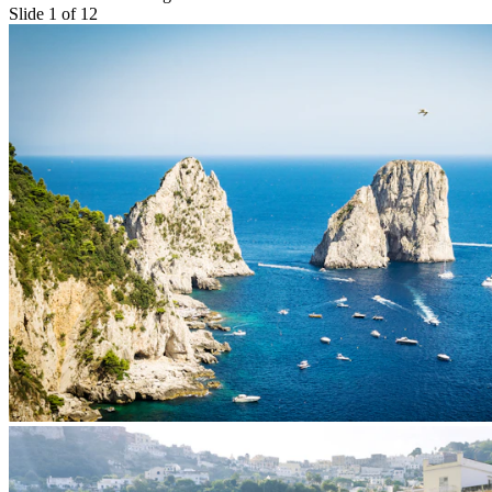
Slide 1 of 12