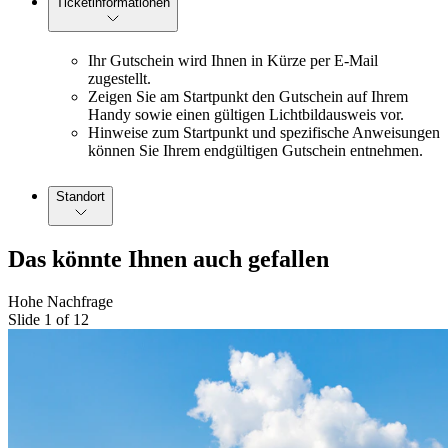
Ticketinformationen
Ihr Gutschein wird Ihnen in Kürze per E-Mail
zugestellt.
Zeigen Sie am Startpunkt den Gutschein auf Ihrem
Handy sowie einen gültigen Lichtbildausweis vor.
Hinweise zum Startpunkt und spezifische Anweisungen
können Sie Ihrem endgültigen Gutschein entnehmen.
Standort
Das könnte Ihnen auch gefallen
Hohe Nachfrage
Slide 1 of 12