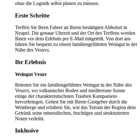
ohne die Logistik selbst planen zu müssen.
Erste Schritte
Treffen Sie Ihren Fahrer an Ihrem bestätigten Abholort in
Neapel. Die genaue Uhrzeit und der Ort des Treffens werden
Ihnen vor dem Erlebnis per E-Mail mitgeteilt. Von dort aus
fahren Sie bequem zu einem familiengeführten Weingut in der
Nähe des Vesuvs.
Ihr Erlebnis
Weingut Vesuv
Betreten Sie ein familiengeführtes Weingut in der Nähe des
Vesuvs, wo vulkanischer Boden und mediterrane Sonne
einige der charakteristischsten Trauben Kampaniens
hervorbringen. Gehen Sie mit Ihrem Gastgeber durch die
Weinberge und erfahren Sie, wie das Terrain der Region dem
Getränk seine mineralischen, fruchtigen und strukturierten
Noten verleiht.
Inklusive