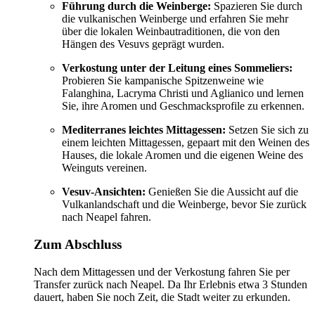
Führung durch die Weinberge:
Spazieren Sie durch
die vulkanischen Weinberge und erfahren Sie mehr
über die lokalen Weinbautraditionen, die von den
Hängen des Vesuvs geprägt wurden.
Verkostung unter der Leitung eines Sommeliers:
Probieren Sie kampanische Spitzenweine wie
Falanghina, Lacryma Christi und Aglianico und lernen
Sie, ihre Aromen und Geschmacksprofile zu erkennen.
Mediterranes leichtes Mittagessen:
Setzen Sie sich zu
einem leichten Mittagessen, gepaart mit den Weinen des
Hauses, die lokale Aromen und die eigenen Weine des
Weinguts vereinen.
Vesuv-Ansichten:
Genießen Sie die Aussicht auf die
Vulkanlandschaft und die Weinberge, bevor Sie zurück
nach Neapel fahren.
Zum Abschluss
Nach dem Mittagessen und der Verkostung fahren Sie per
Transfer zurück nach Neapel. Da Ihr Erlebnis etwa 3 Stunden
dauert, haben Sie noch Zeit, die Stadt weiter zu erkunden.