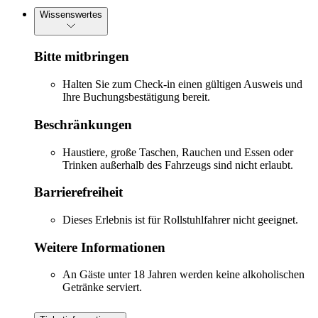
Wissenswertes
Bitte mitbringen
Halten Sie zum Check-in einen gültigen Ausweis und
Ihre Buchungsbestätigung bereit.
Beschränkungen
Haustiere, große Taschen, Rauchen und Essen oder
Trinken außerhalb des Fahrzeugs sind nicht erlaubt.
Barrierefreiheit
Dieses Erlebnis ist für Rollstuhlfahrer nicht geeignet.
Weitere Informationen
An Gäste unter 18 Jahren werden keine alkoholischen
Getränke serviert.