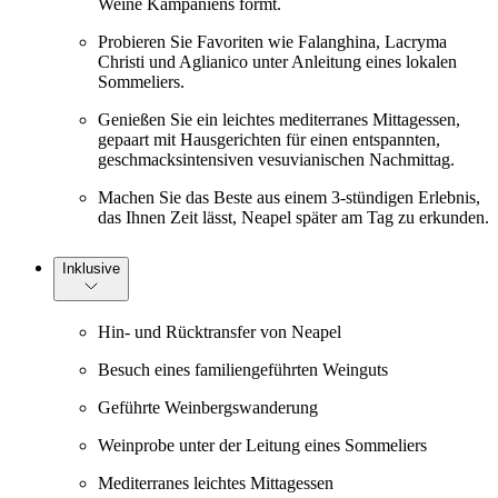
Weine Kampaniens formt.
Probieren Sie Favoriten wie Falanghina, Lacryma
Christi und Aglianico unter Anleitung eines lokalen
Sommeliers.
Genießen Sie ein leichtes mediterranes Mittagessen,
gepaart mit Hausgerichten für einen entspannten,
geschmacksintensiven vesuvianischen Nachmittag.
Machen Sie das Beste aus einem 3-stündigen Erlebnis,
das Ihnen Zeit lässt, Neapel später am Tag zu erkunden.
Inklusive
Hin- und Rücktransfer von Neapel
Besuch eines familiengeführten Weinguts
Geführte Weinbergswanderung
Weinprobe unter der Leitung eines Sommeliers
Mediterranes leichtes Mittagessen