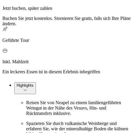
Jetzt buchen, später zahlen
Buchen Sie jetzt kostenlos. Stornieren Sie gratis, falls sich Ihre Pläne
ändern.
Geführte Tour
Inkl. Mahlzeit
Ein leckeres Essen ist in diesem Erlebnis inbegriffen
Highlights
Reisen Sie von Neapel zu einem familiengeführten
Weingut in der Nähe des Vesuvs, Hin- und
Rücktransfers inklusive.
Spazieren Sie durch vulkanische Weinberge und
erfahren Sie, wie der mineralhaltige Boden die kühnen