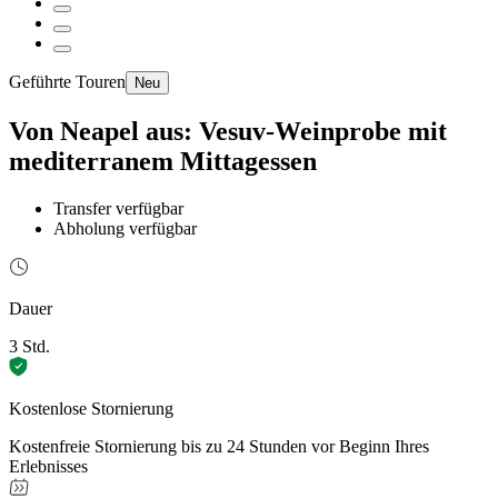
Geführte Touren
Neu
Von Neapel aus: Vesuv-Weinprobe mit
mediterranem Mittagessen
Transfer verfügbar
Abholung verfügbar
Dauer
3 Std.
Kostenlose Stornierung
Kostenfreie Stornierung bis zu 24 Stunden vor Beginn Ihres
Erlebnisses