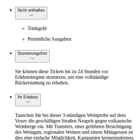
Nicht enthalten
Trinkgeld
Persönliche Ausgaben
Stornierungsfrist
Sie können diese Tickets bis zu 24 Stunden vor
Erlebnisbeginn stornieren, um eine vollständige
Rückerstattung zu erhalten.
Ihr Erlebnis
Tauschen Sie bei dieser 3-stündigen Weinprobe auf dem
Vesuv die geschäftigen Straßen Neapels gegen vulkanische
Weinberge ein. Mit Transfers, einer geführten Besichtigung
des Weinguts, regionalen Weinen und einem Mittagessen ist
dies eine einfache Möglichkeit, Kampanien kennenzulernen,