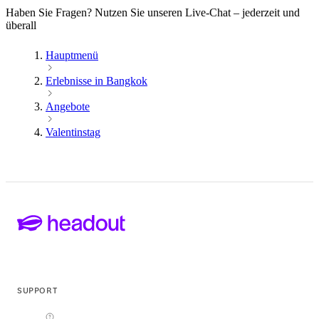
Haben Sie Fragen? Nutzen Sie unseren Live-Chat – jederzeit und
überall
Hauptmenü
Erlebnisse in Bangkok
Angebote
Valentinstag
SUPPORT