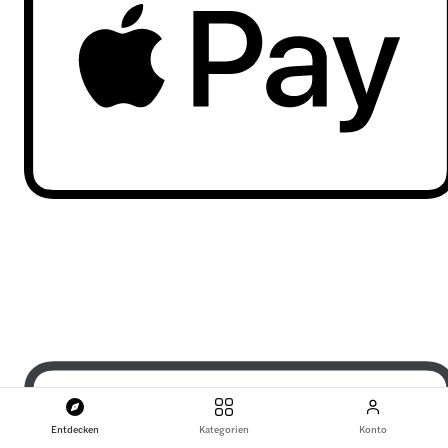
Entdecken
Kategorien
Konto