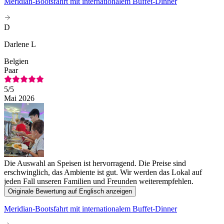
Meridian-Bootsfahrt mit internationalem Buffet-Dinner
D
Darlene L
Belgien
Paar
5
/5
Mai 2026
Die Auswahl an Speisen ist hervorragend. Die Preise sind
erschwinglich, das Ambiente ist gut. Wir werden das Lokal auf
jeden Fall unseren Familien und Freunden weiterempfehlen.
Originale Bewertung auf Englisch anzeigen
Meridian-Bootsfahrt mit internationalem Buffet-Dinner