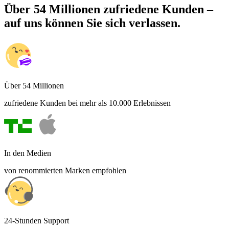
Über 54 Millionen zufriedene Kunden –
auf uns können Sie sich verlassen.
Über 54 Millionen
zufriedene Kunden bei mehr als 10.000 Erlebnissen
In den Medien
von renommierten Marken empfohlen
24-Stunden Support