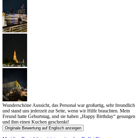
Wunderschöne Aussicht, das Personal war großartig, sehr freundlich
und stand uns jederzeit zur Seite, wenn wir Hilfe brauchten. Mein
Freund hatte Geburtstag, und sie haben „Happy Birthday“ gesungen
und ihm einen Kuchen geschenkt!
Originale Bewertung auf Englisch anzeigen