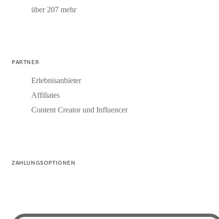
über 207 mehr
PARTNER
Erlebnisanbieter
Affiliates
Content Creator und Influencer
ZAHLUNGSOPTIONEN