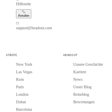
Hilfeseite
Anrufen
support@headout.com
STÄDTE
HEADOUT
New York
Unsere Geschichte
Las Vegas
Karriere
Rom
News
Paris
Unser Blog
London
Reiseblog
Dubai
Bewertungen
Barcelona