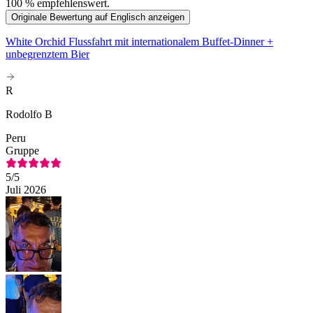
100 % empfehlenswert.
Originale Bewertung auf Englisch anzeigen
White Orchid Flussfahrt mit internationalem Buffet-Dinner +
unbegrenztem Bier
R
Rodolfo B
Peru
Gruppe
5
/5
Juli 2026