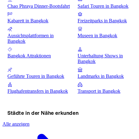
Chao Phraya Dinner-Bootsfahrt
Safari Touren in Bangkok
Kabarett in Bangkok
Freizeitparks in Bangkok
Aussichtsplattformen in
Museen in Bangkok
Bangkok
Bangkok Attraktionen
Unterhaltung Shows in
Bangkok
Geführte Touren in Bangkok
Landmarks in Bangkok
Flughafentransfers in Bangkok
Transport in Bangkok
Städte in der Nähe erkunden
Alle anzeigen