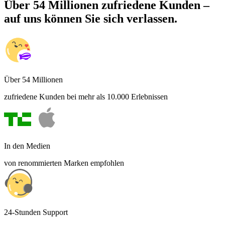
Über 54 Millionen zufriedene Kunden –
auf uns können Sie sich verlassen.
Über 54 Millionen
zufriedene Kunden bei mehr als 10.000 Erlebnissen
In den Medien
von renommierten Marken empfohlen
24-Stunden Support