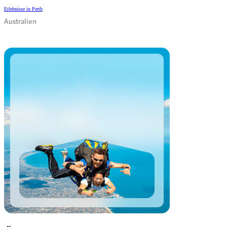
Erlebnisse in Perth
Australien