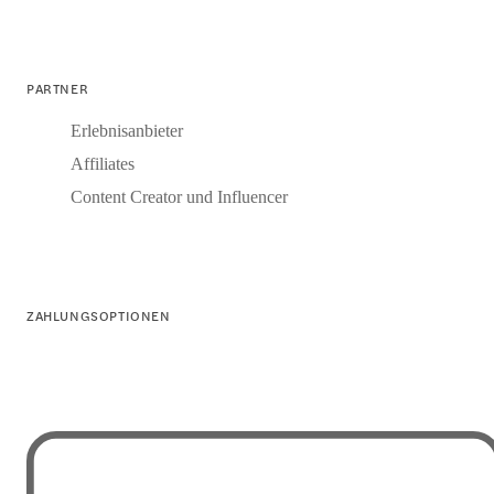
PARTNER
Erlebnisanbieter
Affiliates
Content Creator und Influencer
ZAHLUNGSOPTIONEN