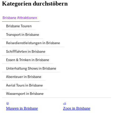
Kategorien durchstöbern
Brisbane Attraktionen
Brisbane Touren
Transport in Brisbane
Reisedienstleistungen in Brisbane
Schifffahrten in Brisbane
Essen & Trinken in Brisbane
Unterhaltung Shows in Brisbane
Abenteuer in Brisbane
Aerial Tours in Brisbane
Wassersport in Brisbane
Museen in Brisbane
Zoos in Brisbane