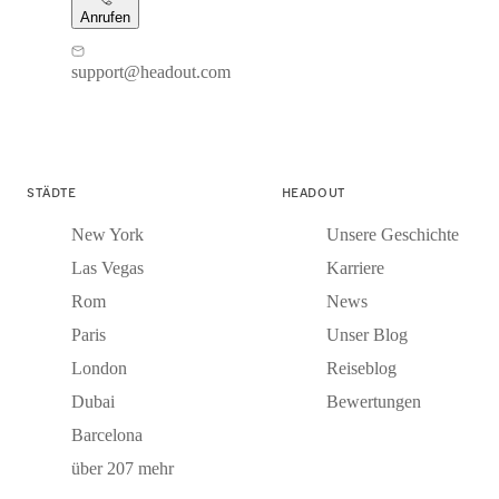
Anrufen
support@headout.com
STÄDTE
HEADOUT
New York
Unsere Geschichte
Las Vegas
Karriere
Rom
News
Paris
Unser Blog
London
Reiseblog
Dubai
Bewertungen
Barcelona
über 207 mehr