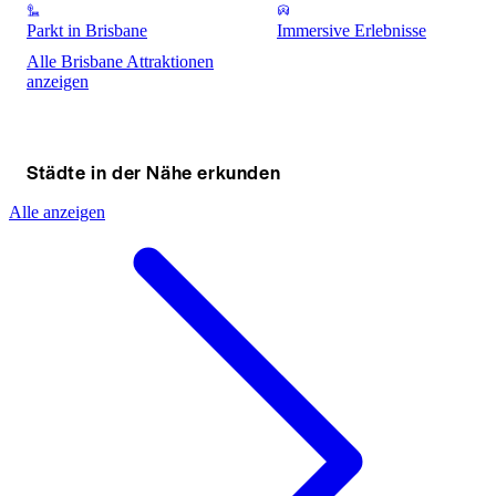
Parkt in Brisbane
Immersive Erlebnisse
Alle Brisbane Attraktionen
anzeigen
Städte in der Nähe erkunden
Alle anzeigen