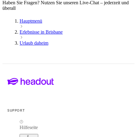
Haben Sie Fragen? Nutzen Sie unseren Live-Chat – jederzeit und
überall
Hauptmenü
Erlebnisse in Brisbane
Urlaub daheim
SUPPORT
Hilfeseite