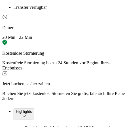
Transfer verfügbar
Dauer
20 Min - 22 Min
Kostenlose Stornierung
Kostenfreie Stornierung bis zu 24 Stunden vor Beginn Ihres
Erlebnisses
Jetzt buchen, später zahlen
Buchen Sie jetzt kostenlos. Stornieren Sie gratis, falls sich Ihre Pläne
ändern.
Highlights