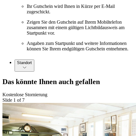
Ihr Gutschein wird Ihnen in Kürze per E-Mail
zugeschickt.
Zeigen Sie den Gutschein auf Ihrem Mobiltelefon
zusammen mit einem gültigen Lichtbildausweis am
Startpunkt vor.
Angaben zum Startpunkt und weitere Informationen
können Sie Ihrem endgültigen Gutschein entnehmen.
Standort
Das könnte Ihnen auch gefallen
Kostenlose Stornierung
Slide 1 of 7