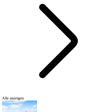
Alle anzeigen