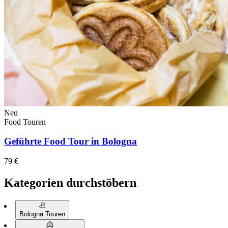
Neu
Food Touren
Geführte Food Tour in Bologna
79 €
Kategorien durchstöbern
Bologna Touren