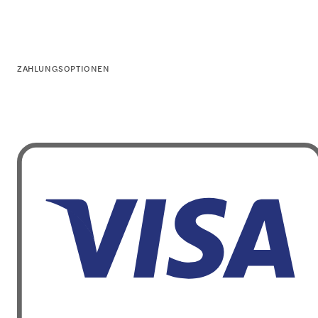
ZAHLUNGSOPTIONEN