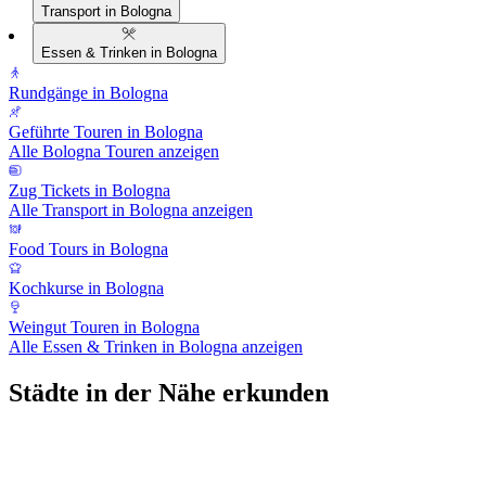
Transport in Bologna
Essen & Trinken in Bologna
Rundgänge in Bologna
Geführte Touren in Bologna
Alle Bologna Touren anzeigen
Zug Tickets in Bologna
Alle Transport in Bologna anzeigen
Food Tours in Bologna
Kochkurse in Bologna
Weingut Touren in Bologna
Alle Essen & Trinken in Bologna anzeigen
Städte in der Nähe erkunden