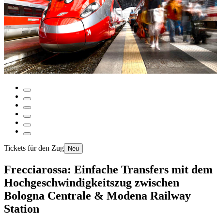
Tickets für den Zug
Neu
Frecciarossa: Einfache Transfers mit dem
Hochgeschwindigkeitszug zwischen
Bologna Centrale & Modena Railway
Station