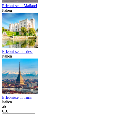
Erlebnisse in Mailand
Italien
Erlebnisse in Triest
Italien
Erlebnisse in Turin
Italien
ab
€16