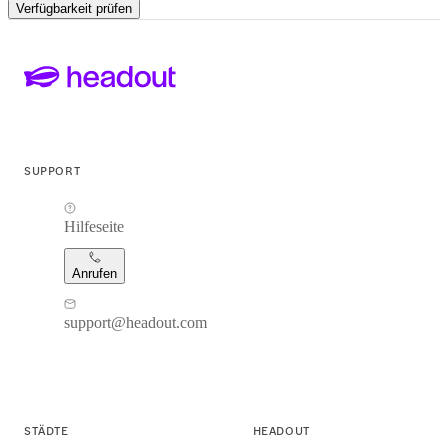
Verfügbarkeit prüfen
SUPPORT
Hilfeseite
Anrufen
support@headout.com
STÄDTE
HEADOUT