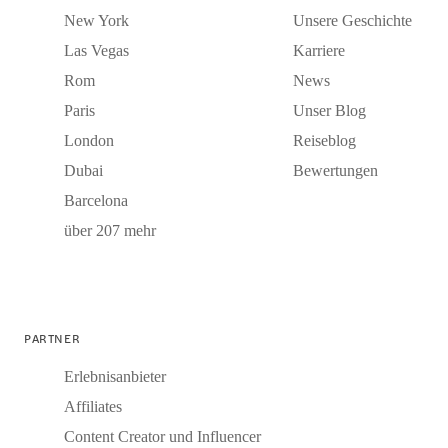
New York
Unsere Geschichte
Las Vegas
Karriere
Rom
News
Paris
Unser Blog
London
Reiseblog
Dubai
Bewertungen
Barcelona
über 207 mehr
PARTNER
Erlebnisanbieter
Affiliates
Content Creator und Influencer