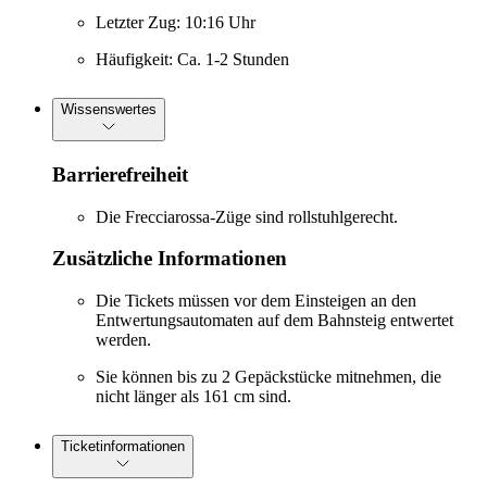
Letzter Zug: 10:16 Uhr
Häufigkeit: Ca. 1-2 Stunden
Wissenswertes
Barrierefreiheit
Die Frecciarossa-Züge sind rollstuhlgerecht.
Zusätzliche Informationen
Die Tickets müssen vor dem Einsteigen an den
Entwertungsautomaten auf dem Bahnsteig entwertet
werden.
Sie können bis zu 2 Gepäckstücke mitnehmen, die
nicht länger als 161 cm sind.
Ticketinformationen