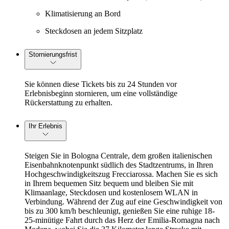
Klimatisierung an Bord
Steckdosen an jedem Sitzplatz
Stornierungsfrist
Sie können diese Tickets bis zu 24 Stunden vor
Erlebnisbeginn stornieren, um eine vollständige
Rückerstattung zu erhalten.
Ihr Erlebnis
Steigen Sie in Bologna Centrale, dem großen italienischen
Eisenbahnknotenpunkt südlich des Stadtzentrums, in Ihren
Hochgeschwindigkeitszug Frecciarossa. Machen Sie es sich
in Ihrem bequemen Sitz bequem und bleiben Sie mit
Klimaanlage, Steckdosen und kostenlosem WLAN in
Verbindung. Während der Zug auf eine Geschwindigkeit von
bis zu 300 km/h beschleunigt, genießen Sie eine ruhige 18-
25-minütige Fahrt durch das Herz der Emilia-Romagna nach