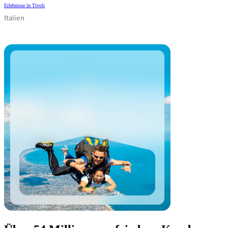
Erlebnisse in Tivoli
Italien