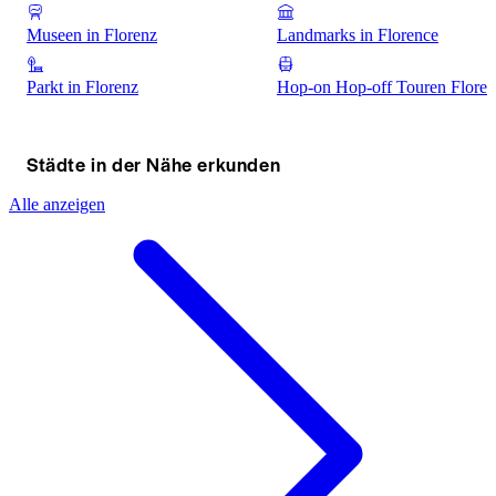
Museen in Florenz
Landmarks in Florence
Parkt in Florenz
Hop-on Hop-off Touren Floren
Städte in der Nähe erkunden
Alle anzeigen