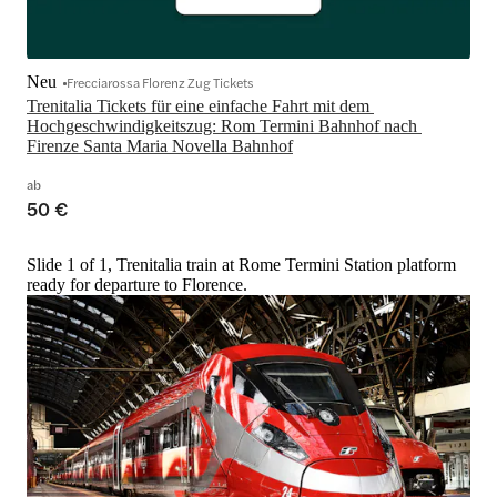
Neu
Frecciarossa Florenz Zug Tickets
Trenitalia Tickets für eine einfache Fahrt mit dem 
Hochgeschwindigkeitszug: Rom Termini Bahnhof nach 
Firenze Santa Maria Novella Bahnhof
ab
50 €
Slide 1 of 1, Trenitalia train at Rome Termini Station platform
ready for departure to Florence.