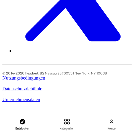
© 2014-2026 Headout, 82 Nassau St #60351 New York, NY 10038
Nutzungsbedingungen
•
Datenschutzrichtlinie
•
Unternehmensdaten
Entdecken
Kategorien
Konto