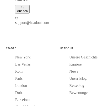
Anrufen
support@headout.com
STÄDTE
HEADOUT
New York
Unsere Geschichte
Las Vegas
Karriere
Rom
News
Paris
Unser Blog
London
Reiseblog
Dubai
Bewertungen
Barcelona