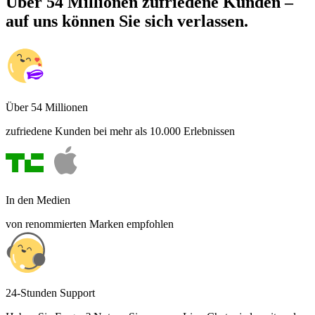
Über 54 Millionen zufriedene Kunden –
auf uns können Sie sich verlassen.
Über 54 Millionen
zufriedene Kunden bei mehr als 10.000 Erlebnissen
In den Medien
von renommierten Marken empfohlen
24-Stunden Support