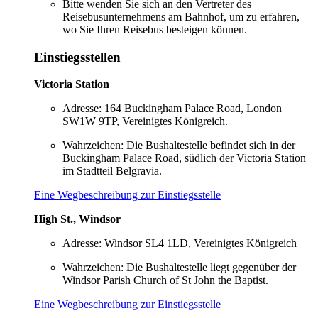
Bitte wenden Sie sich an den Vertreter des
Reisebusunternehmens am Bahnhof, um zu erfahren,
wo Sie Ihren Reisebus besteigen können.
Einstiegsstellen
Victoria Station
Adresse: 164 Buckingham Palace Road, London
SW1W 9TP, Vereinigtes Königreich.
Wahrzeichen: Die Bushaltestelle befindet sich in der
Buckingham Palace Road, südlich der Victoria Station
im Stadtteil Belgravia.
Eine Wegbeschreibung zur Einstiegsstelle
High St., Windsor
Adresse: Windsor SL4 1LD, Vereinigtes Königreich
Wahrzeichen: Die Bushaltestelle liegt gegenüber der
Windsor Parish Church of St John the Baptist.
Eine Wegbeschreibung zur Einstiegsstelle