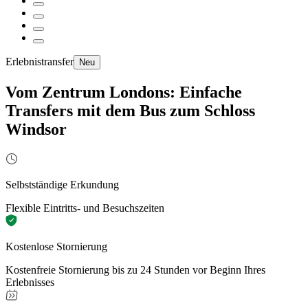
Erlebnistransfer
Neu
Vom Zentrum Londons: Einfache
Transfers mit dem Bus zum Schloss
Windsor
Selbstständige Erkundung
Flexible Eintritts- und Besuchszeiten
Kostenlose Stornierung
Kostenfreie Stornierung bis zu 24 Stunden vor Beginn Ihres
Erlebnisses