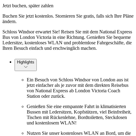
Jetzt buchen, später zahlen
Buchen Sie jetzt kostenlos. Stornieren Sie gratis, falls sich Ihre Pläne
ändern.
Schloss Windsor erwartet Sie! Reisen Sie mit dem National Express
Bus von London Victoria in eine Richtung. Genießen Sie bequeme
Ledersitze, kostenloses WLAN und problemlose Fahrgeschäfte, die
Ihren Besuch einfach und erschwinglich machen.
Highlights
Ein Besuch von Schloss Windsor von London aus ist
jetzt einfacher als je zuvor mit dem direkten Reisebus
von National Express ab London Victoria Coach
Station oder zurück.
Genießen Sie eine entspannte Fahrt in klimatisierten
Bussen mit Ledersitzen, Kopfstützen, viel Beinfreiheit,
Tischen mit Rückenlehne, Bordtoiletten, Steckdosen
und kostenlosem WLAN!
Nutzen Sie unser kostenloses WLAN an Bord, um die