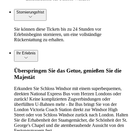
Stornierungsfrist
Sie können diese Tickets bis zu 24 Stunden vor
Erlebnisbeginn stornieren, um eine vollständige
Rückerstattung zu erhalten.
Ihr Erlebnis
Überspringen Sie das Getue, genießen Sie die
Majestät
Erkunden Sie Schloss Windsor mit einem superbequemen,
direkten National Express Bus vom Herzen Londons oder
zurück! Keine komplizierten Zugverbindungen oder
überfüllten U-Bahnen mehr - Ihr Bus bringt Sie von der
London Victoria Coach Station direkt zur Windsor High
Street oder von Schloss Windsor zurück nach London. Halten
Sie die Erhabenheit der Staatsgemächer, die Schönheit der St.
George's Chapel und die atemberaubende Aussicht von den
Festungsmauern fest.