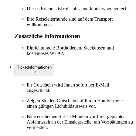
Dieses Erlebnis ist rollstuhl- und kinderwagengerecht.
Ihre Reiseleiterhunde sind auf dem Transport
willkommen.
Zusätzliche Informationen
Einrichtungen: Bordtoiletten, Steckdosen und
kostenloses WLAN
Ticketinformationen
Ihr Gutschein wird Ihnen sofort per E-Mail
zugeschickt.
Zeigen Sie den Gutschein auf Ihrem Handy sowie
einen gültigen Lichtbildausweis vor.
Bitte erscheinen Sie 15 Minuten vor Ihrer geplanten
Abfahrtszeit an der Einstiegsstelle, um Verspätungen zu
vermeiden.