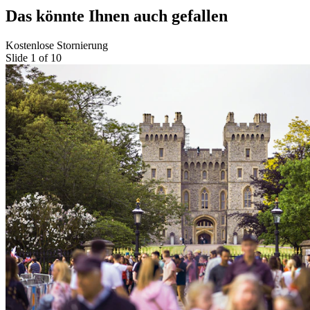
Das könnte Ihnen auch gefallen
Kostenlose Stornierung
Slide 1 of 10