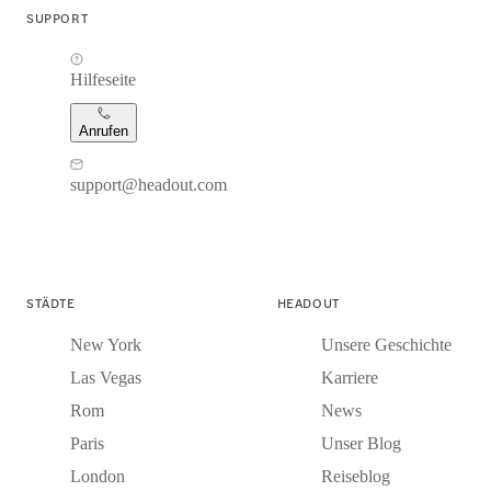
SUPPORT
Hilfeseite
Anrufen
support@headout.com
STÄDTE
HEADOUT
New York
Unsere Geschichte
Las Vegas
Karriere
Rom
News
Paris
Unser Blog
London
Reiseblog