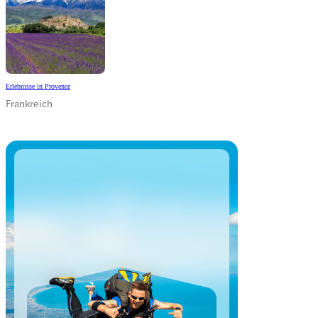
Erlebnisse in Provence
Frankreich