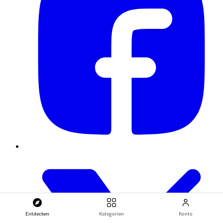
Entdecken
Kategorien
Konto