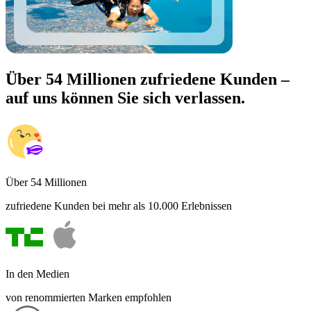
Über 54 Millionen zufriedene Kunden –
auf uns können Sie sich verlassen.
Über 54 Millionen
zufriedene Kunden bei mehr als 10.000 Erlebnissen
In den Medien
von renommierten Marken empfohlen