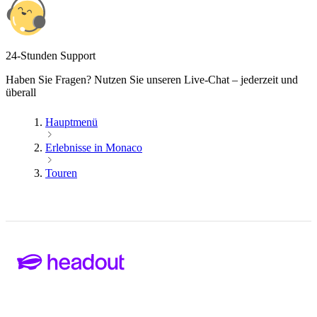
24-Stunden Support
Haben Sie Fragen? Nutzen Sie unseren Live-Chat – jederzeit und
überall
Hauptmenü
Erlebnisse in Monaco
Touren