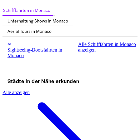
Schifffahrten in Monaco
Unterhaltung Shows in Monaco
Aerial Tours in Monaco
Alle Schifffahrten in Monaco
Sightseeing-Bootsfahrten in
anzeigen
Monaco
Städte in der Nähe erkunden
Alle anzeigen