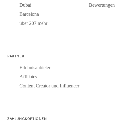
Dubai
Bewertungen
Barcelona
über 207 mehr
PARTNER
Erlebnisanbieter
Affiliates
Content Creator und Influencer
ZAHLUNGSOPTIONEN