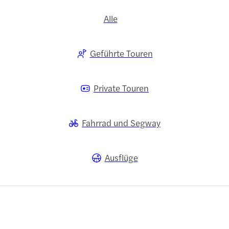
Alle
Geführte Touren
Private Touren
Fahrrad und Segway
Ausflüge