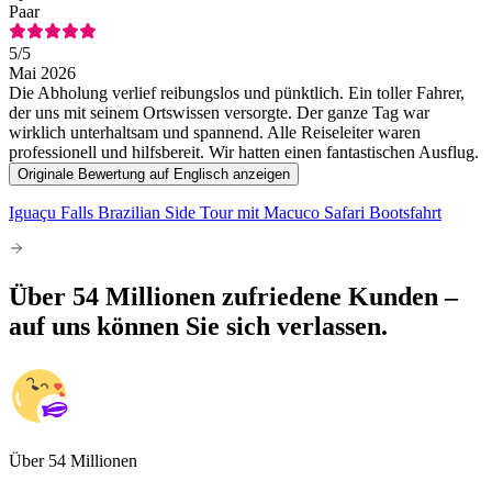
Paar
5
/5
Mai 2026
Die Abholung verlief reibungslos und pünktlich. Ein toller Fahrer,
der uns mit seinem Ortswissen versorgte. Der ganze Tag war
wirklich unterhaltsam und spannend. Alle Reiseleiter waren
professionell und hilfsbereit. Wir hatten einen fantastischen Ausflug.
Originale Bewertung auf Englisch anzeigen
Iguaçu Falls Brazilian Side Tour mit Macuco Safari Bootsfahrt
Über 54 Millionen zufriedene Kunden –
auf uns können Sie sich verlassen.
Über 54 Millionen