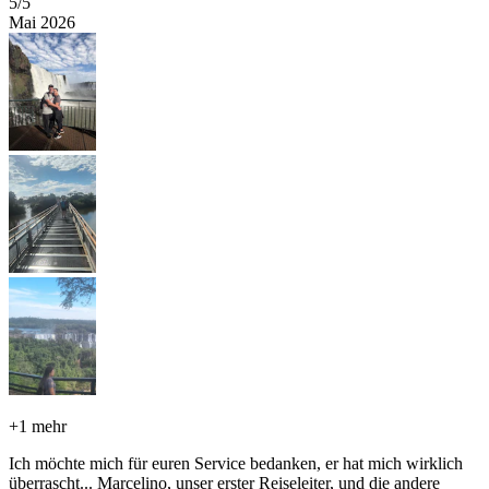
5
/5
Mai 2026
+
1 mehr
Ich möchte mich für euren Service bedanken, er hat mich wirklich
überrascht... Marcelino, unser erster Reiseleiter, und die andere