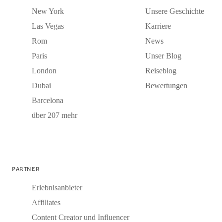
New York
Unsere Geschichte
Las Vegas
Karriere
Rom
News
Paris
Unser Blog
London
Reiseblog
Dubai
Bewertungen
Barcelona
über 207 mehr
PARTNER
Erlebnisanbieter
Affiliates
Content Creator und Influencer