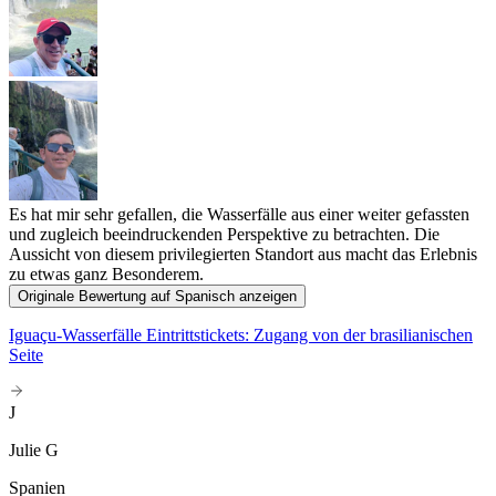
Es hat mir sehr gefallen, die Wasserfälle aus einer weiter gefassten
und zugleich beeindruckenden Perspektive zu betrachten. Die
Aussicht von diesem privilegierten Standort aus macht das Erlebnis
zu etwas ganz Besonderem.
Originale Bewertung auf Spanisch anzeigen
Iguaçu-Wasserfälle Eintrittstickets: Zugang von der brasilianischen
Seite
J
Julie G
Spanien