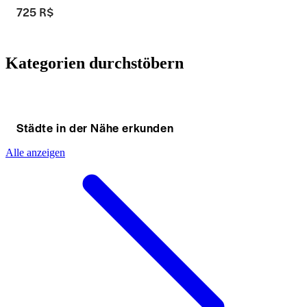
725 R$
Kategorien durchstöbern
Städte in der Nähe erkunden
Alle anzeigen