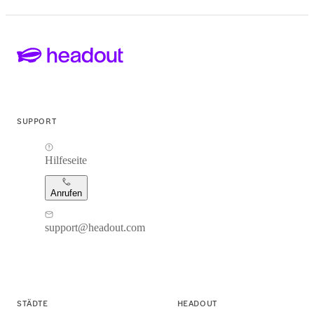
SUPPORT
Hilfeseite
Anrufen
support@headout.com
STÄDTE
HEADOUT