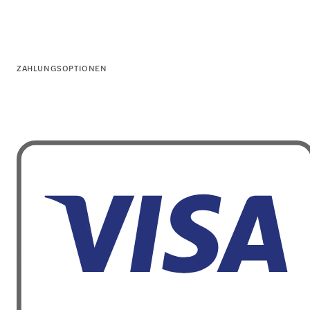
ZAHLUNGSOPTIONEN