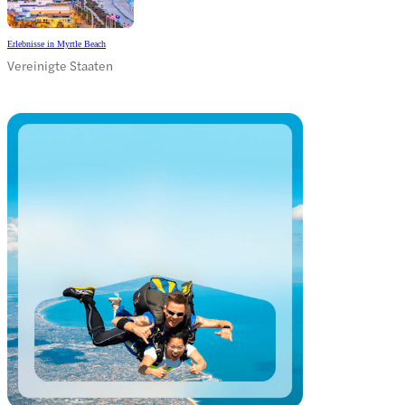
Erlebnisse in Myrtle Beach
Vereinigte Staaten