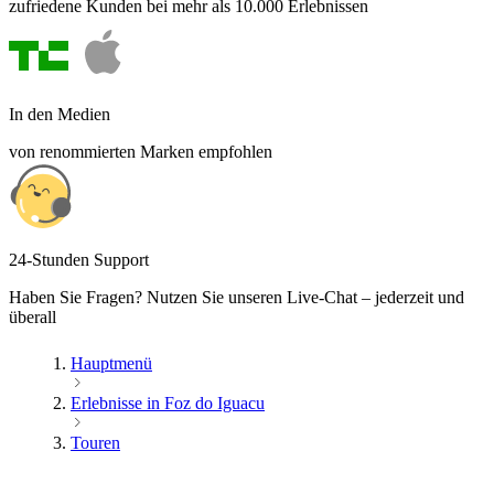
zufriedene Kunden bei mehr als 10.000 Erlebnissen
In den Medien
von renommierten Marken empfohlen
24-Stunden Support
Haben Sie Fragen? Nutzen Sie unseren Live-Chat – jederzeit und
überall
Hauptmenü
Erlebnisse in Foz do Iguacu
Touren