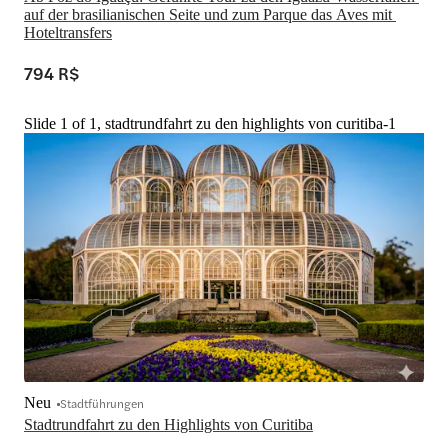
auf der brasilianischen Seite und zum Parque das Aves mit 
Hoteltransfers
794 R$
Slide 1 of 1, stadtrundfahrt zu den highlights von curitiba-1
Neu
Stadtführungen
Stadtrundfahrt zu den Highlights von Curitiba