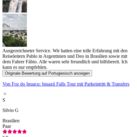
Ausgezeichneter Service. Wir hatten eine tolle Erfahrung mit den
Reiseleitern Pablo in Argentinien und Deo in Brasilien sowie mit
dem Fahrer Fábio. Alle waren sehr freundlich und hilfsbereit. Ich
kann es nur empfehlen.
Originale Bewertung auf Portugiesisch anzeigen
Von Foz do Iguaçu: Iguazú Falls Tour mit Parkeintritt & Transfers
S
Silvio G
Brasilien
Paar