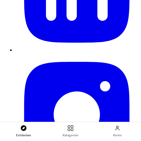
Entdecken
Kategorien
Konto