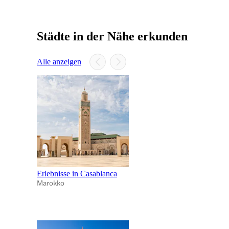
Städte in der Nähe erkunden
Alle anzeigen
Erlebnisse in Casablanca
Marokko