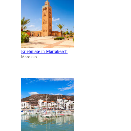
Erlebnisse in Marrakesch
Marokko