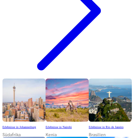
Erlebnisse in Johannesburg
Erlebnisse in Nairobi
Erlebnisse in Rio de Janeiro
Südafrika
Kenia
Brasilien