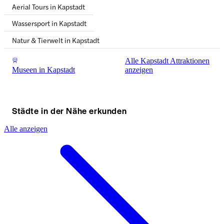
Aerial Tours in Kapstadt
Wassersport in Kapstadt
Natur & Tierwelt in Kapstadt
Alle Kapstadt Attraktionen
Museen in Kapstadt
anzeigen
Städte in der Nähe erkunden
Alle anzeigen