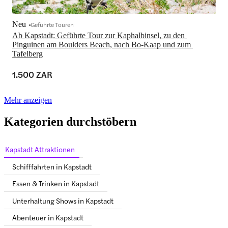
Neu
Geführte Touren
Ab Kapstadt: Geführte Tour zur Kaphalbinsel, zu den 
Pinguinen am Boulders Beach, nach Bo-Kaap und zum 
Tafelberg
1.500 ZAR
Mehr anzeigen
Kategorien durchstöbern
Kapstadt Attraktionen
Schifffahrten in Kapstadt
Essen & Trinken in Kapstadt
Unterhaltung Shows in Kapstadt
Abenteuer in Kapstadt