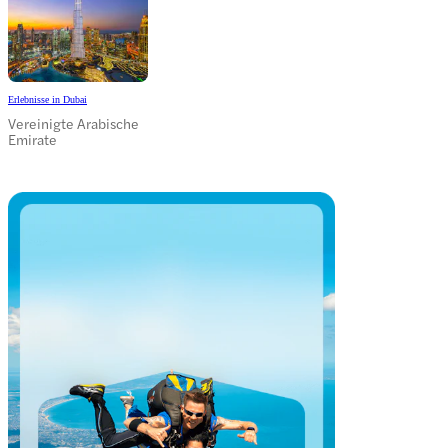
Erlebnisse in Dubai
Vereinigte Arabische
Emirate