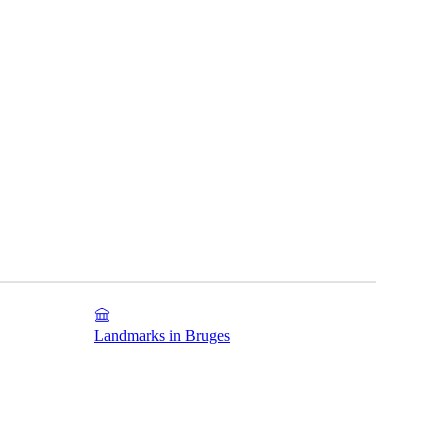
Landmarks in Bruges