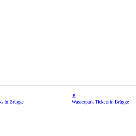
rks in Brügge
Wasserpark Tickets in Brügge