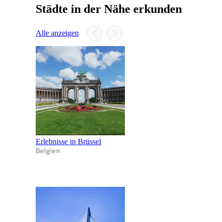
Städte in der Nähe erkunden
Alle anzeigen
Erlebnisse in Brüssel
Belgien