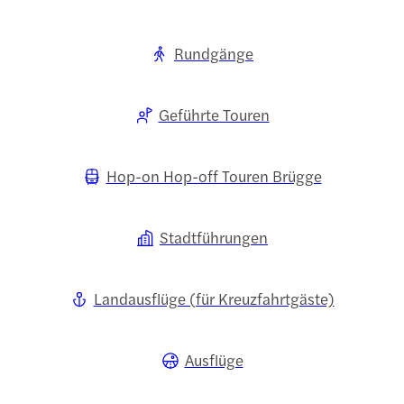
Rundgänge
Geführte Touren
Hop-on Hop-off Touren Brügge
Stadtführungen
Landausflüge (für Kreuzfahrtgäste)
Ausflüge