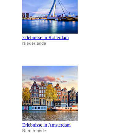
Erlebnisse in Rotterdam
Niederlande
Erlebnisse in Amsterdam
Niederlande