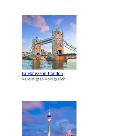
Erlebnisse in London
Vereinigtes Königreich