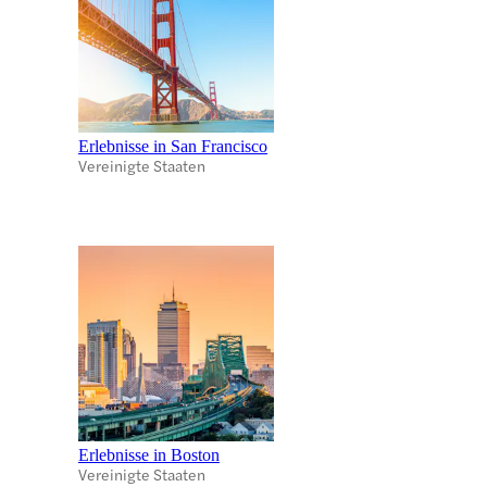
Erlebnisse in San Francisco
Vereinigte Staaten
Erlebnisse in Boston
Vereinigte Staaten