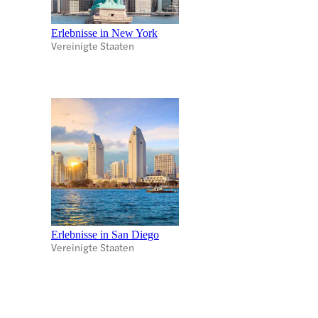
Erlebnisse in New York
Vereinigte Staaten
Erlebnisse in San Diego
Vereinigte Staaten