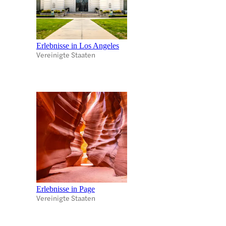
Erlebnisse in Los Angeles
Vereinigte Staaten
Erlebnisse in Page
Vereinigte Staaten