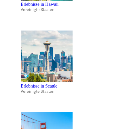
Erlebnisse in Hawaii
Vereinigte Staaten
Erlebnisse in Seattle
Vereinigte Staaten