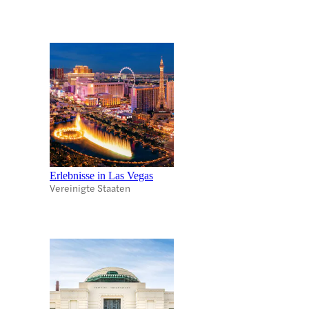
Erlebnisse in Las Vegas
Vereinigte Staaten