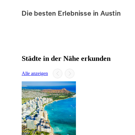
Die besten Erlebnisse in Austin
Städte in der Nähe erkunden
Alle anzeigen