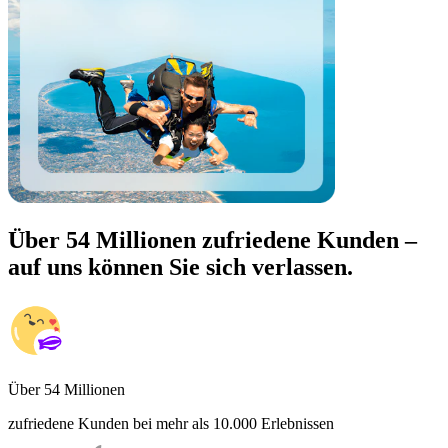
Über 54 Millionen zufriedene Kunden –
auf uns können Sie sich verlassen.
Über 54 Millionen
zufriedene Kunden bei mehr als 10.000 Erlebnissen