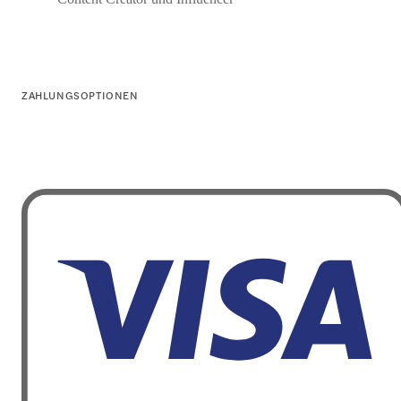
ZAHLUNGSOPTIONEN