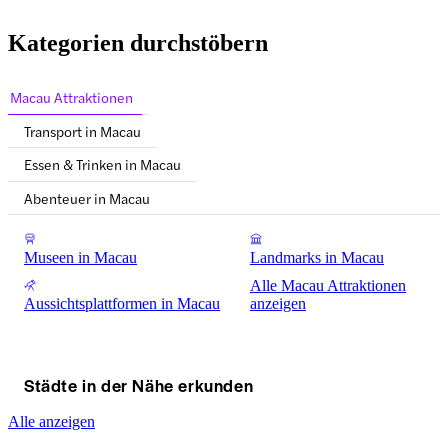
Kategorien durchstöbern
Macau Attraktionen
Transport in Macau
Essen & Trinken in Macau
Abenteuer in Macau
Museen in Macau
Landmarks in Macau
Alle Macau Attraktionen
Aussichtsplattformen in Macau
anzeigen
Städte in der Nähe erkunden
Alle anzeigen