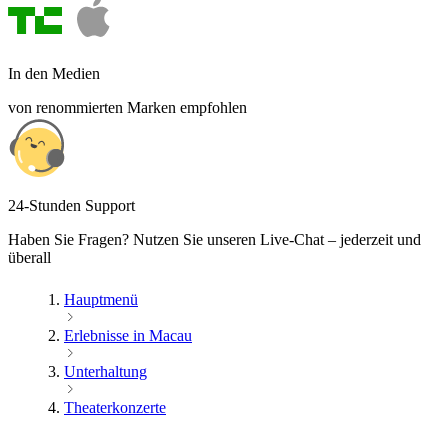
In den Medien
von renommierten Marken empfohlen
24-Stunden Support
Haben Sie Fragen? Nutzen Sie unseren Live-Chat – jederzeit und
überall
Hauptmenü
Erlebnisse in Macau
Unterhaltung
Theaterkonzerte