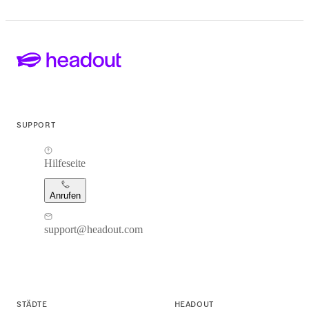
SUPPORT
Hilfeseite
Anrufen
support@headout.com
STÄDTE
HEADOUT