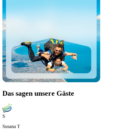
Das sagen unsere Gäste
S
Susana T