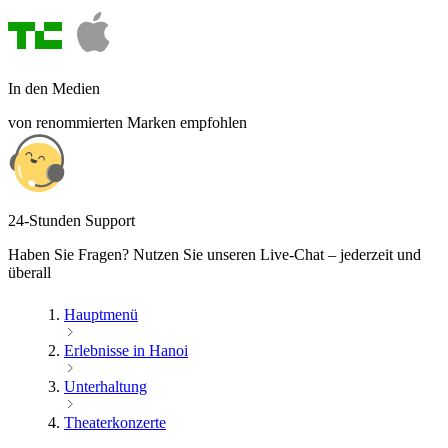
In den Medien
von renommierten Marken empfohlen
24-Stunden Support
Haben Sie Fragen? Nutzen Sie unseren Live-Chat – jederzeit und
überall
Hauptmenü
Erlebnisse in Hanoi
Unterhaltung
Theaterkonzerte