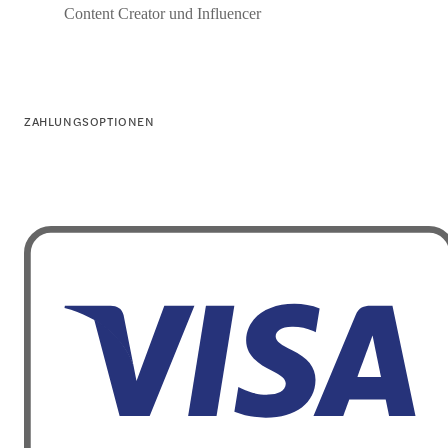
Content Creator und Influencer
ZAHLUNGSOPTIONEN