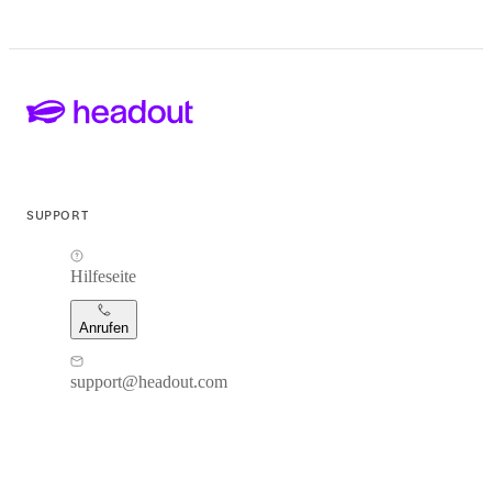
SUPPORT
Hilfeseite
Anrufen
support@headout.com