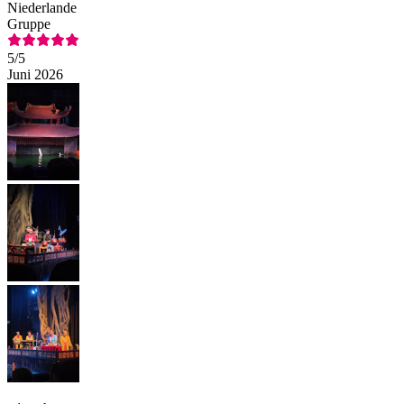
Niederlande
Gruppe
5
/5
Juni 2026