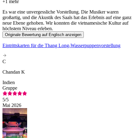
+
1 mehr
Es war eine unvergessliche Vorstellung. Die Musiker waren
großartig, und die Akustik des Saals hat das Erlebnis auf eine ganz
neue Ebene gehoben. Wir konnten die vietnamesische Kultur auf
höchstem Niveau erleben.
Originale Bewertung auf Englisch anzeigen
Eintrittskarten für die Thang Long-Wasserpuppenvorstellung
C
Chandan K
Indien
Gruppe
5
/5
Mai 2026