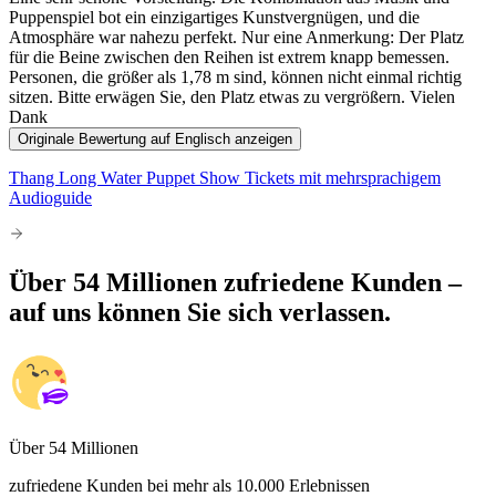
Puppenspiel bot ein einzigartiges Kunstvergnügen, und die
Atmosphäre war nahezu perfekt. Nur eine Anmerkung: Der Platz
für die Beine zwischen den Reihen ist extrem knapp bemessen.
Personen, die größer als 1,78 m sind, können nicht einmal richtig
sitzen. Bitte erwägen Sie, den Platz etwas zu vergrößern. Vielen
Dank
Originale Bewertung auf Englisch anzeigen
Thang Long Water Puppet Show Tickets mit mehrsprachigem
Audioguide
Über 54 Millionen zufriedene Kunden –
auf uns können Sie sich verlassen.
Über 54 Millionen
zufriedene Kunden bei mehr als 10.000 Erlebnissen