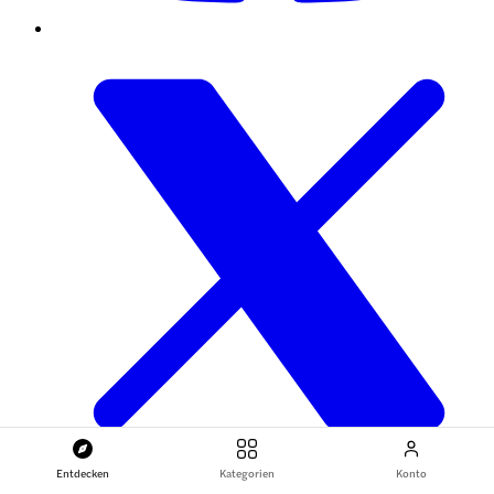
Entdecken
Kategorien
Konto