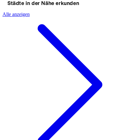
Städte in der Nähe erkunden
Alle anzeigen