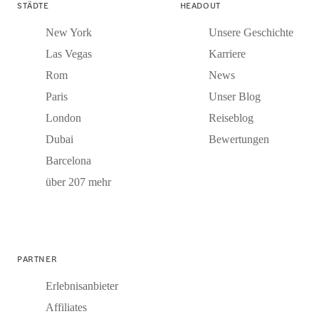
STÄDTE
HEADOUT
New York
Unsere Geschichte
Las Vegas
Karriere
Rom
News
Paris
Unser Blog
London
Reiseblog
Dubai
Bewertungen
Barcelona
über 207 mehr
PARTNER
Erlebnisanbieter
Affiliates