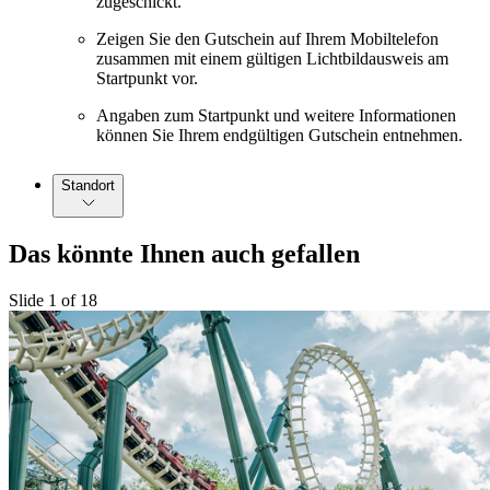
zugeschickt.
Zeigen Sie den Gutschein auf Ihrem Mobiltelefon
zusammen mit einem gültigen Lichtbildausweis am
Startpunkt vor.
Angaben zum Startpunkt und weitere Informationen
können Sie Ihrem endgültigen Gutschein entnehmen.
Standort
Das könnte Ihnen auch gefallen
Slide 1 of 18