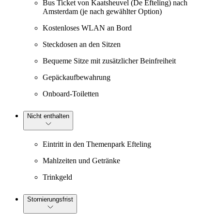
Bus Ticket von Kaatsheuvel (De Efteling) nach
Amsterdam (je nach gewählter Option)
Kostenloses WLAN an Bord
Steckdosen an den Sitzen
Bequeme Sitze mit zusätzlicher Beinfreiheit
Gepäckaufbewahrung
Onboard-Toiletten
Nicht enthalten
Eintritt in den Themenpark Efteling
Mahlzeiten und Getränke
Trinkgeld
Stornierungsfrist