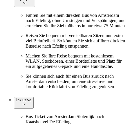
Fahren Sie mit einem direkten Bus von Amsterdam
nach Efteling, ohne Umsteigen und Verspätungen, und
erreichen Sie Ihr Ziel mühelos in nur etwa 75 Minuten.
Reisen Sie bequem mit verstellbaren Sitzen und extra
viel Beinfreiheit. So können Sie sich auf Ihrer direkten
Busreise nach Efteling entspannen.
Machen Sie Ihre Reise bequem mit kostenlosem
WLAN, Steckdosen, einer Bordtoilette und Platz für
ein aufgegebenes Gepäck und eine Handtasche.
Sie können sich auch für einen Bus zurück nach
Amsterdam entscheiden, um eine stressfreie und
komfortable Rückfahrt von Efteling zu genießen.
Inklusive
Bus Ticket von Amsterdam Sloterdijk nach
Kaatsheuvel De Efteling