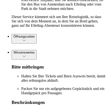
Sie den Bus von Amsterdam nach Efteling oder vom
Park in die Stadt nehmen möchten.
Dieser Service kümmert sich um Ihre Reiselogistik, so dass
Sie sich von dem Moment an, in dem Sie an Bord gehen,
ganz auf Ihr Efteling-Abenteuer konzentrieren können.
Öffnungszeiten
Wissenswertes
Bitte mitbringen
Halten Sie Ihre Tickets und Ihren Ausweis bereit, damit
alles reibungslos abläuft.
Packen Sie nur ein aufgegebenes Gepäckstück und ein
Handgepäck pro Passagier.
Beschränkungen