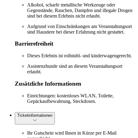
Alkohol, scharfe metallische Werkzeuge oder
Gegenstände, Rauchen, Dampfen und illegale Drogen
sind bei diesem Erlebnis nicht erlaubt.
Aufgrund von Einschränkungen am Veranstaltungsort
sind Haustiere bei dieser Erfahrung nicht gestattet.
Barrierefreiheit
Dieses Erlebnis ist rollstuhl- und kinderwagengerecht.
Assistenzhunde sind an diesem Veranstaltungsort
erlaubt.
Zusätzliche Informationen
Einrichtungen: kostenloses WLAN, Toilette,
Gepäckaufbewahrung, Steckdosen.
Ticketinformationen
Ihr Gutschein wird Ihnen in Kürze per E-Mail