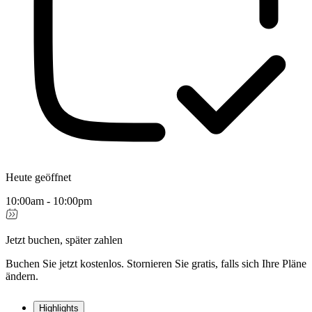
Heute geöffnet
10:00am - 10:00pm
Jetzt buchen, später zahlen
Buchen Sie jetzt kostenlos. Stornieren Sie gratis, falls sich Ihre Pläne
ändern.
Highlights