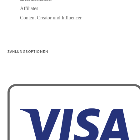
Affiliates
Content Creator und Influencer
ZAHLUNGSOPTIONEN