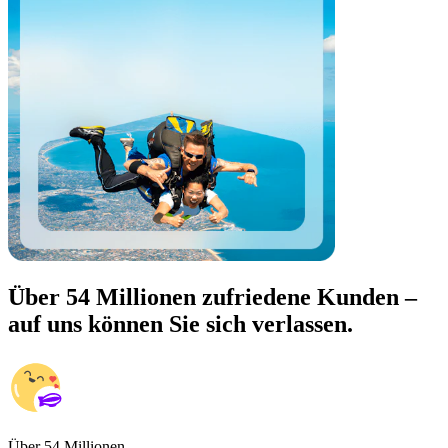
Über 54 Millionen zufriedene Kunden –
auf uns können Sie sich verlassen.
Über 54 Millionen