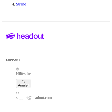
Strand
SUPPORT
Hilfeseite
Anrufen
support@headout.com