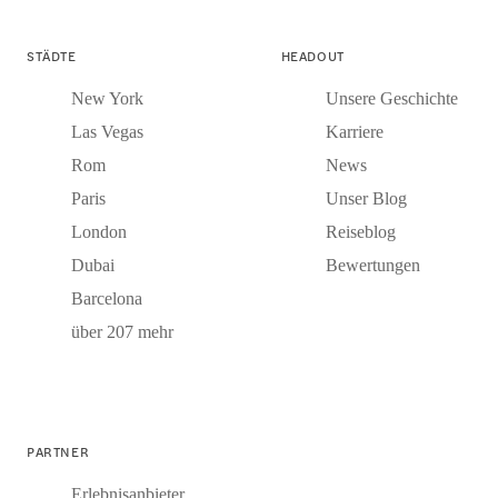
STÄDTE
HEADOUT
New York
Unsere Geschichte
Las Vegas
Karriere
Rom
News
Paris
Unser Blog
London
Reiseblog
Dubai
Bewertungen
Barcelona
über 207 mehr
PARTNER
Erlebnisanbieter