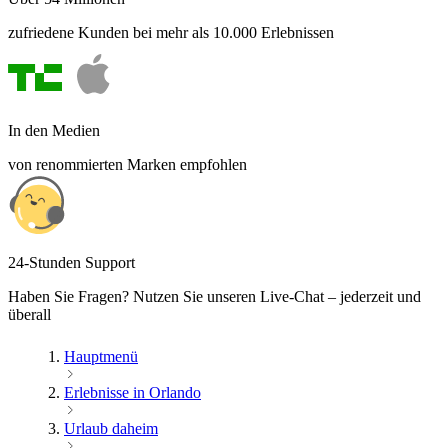
zufriedene Kunden bei mehr als 10.000 Erlebnissen
In den Medien
von renommierten Marken empfohlen
24-Stunden Support
Haben Sie Fragen? Nutzen Sie unseren Live-Chat – jederzeit und
überall
Hauptmenü
Erlebnisse in Orlando
Urlaub daheim