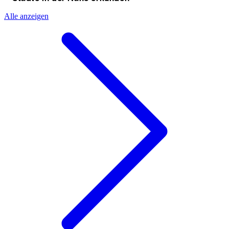
Alle anzeigen