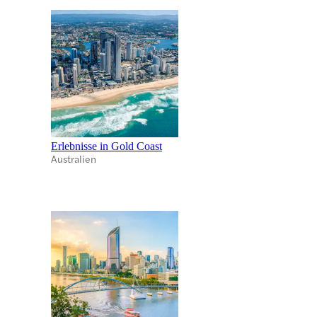
Erlebnisse in Gold Coast
Australien