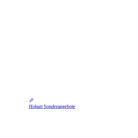
Hobart Sonderangebote