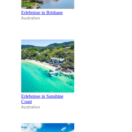
Erlebnisse in Brisbane
Australien
Erlebnisse in Sunshine
Coast
Australien