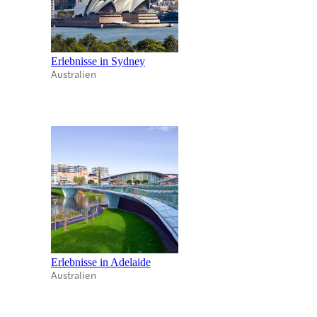
Erlebnisse in Sydney
Australien
Erlebnisse in Adelaide
Australien