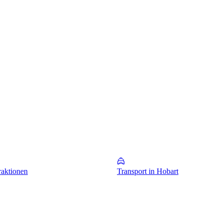
raktionen
Transport in Hobart