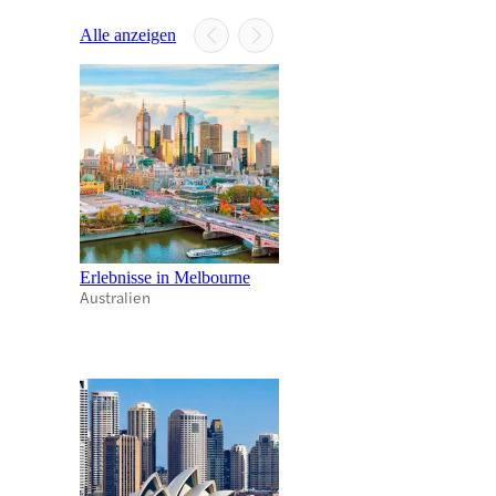
Alle anzeigen
Erlebnisse in Melbourne
Australien