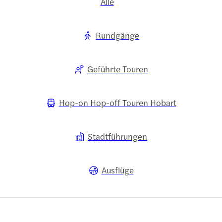
Alle
Rundgänge
Geführte Touren
Hop-on Hop-off Touren Hobart
Stadtführungen
Ausflüge