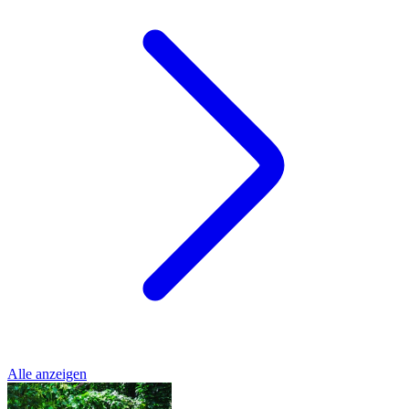
Alle anzeigen