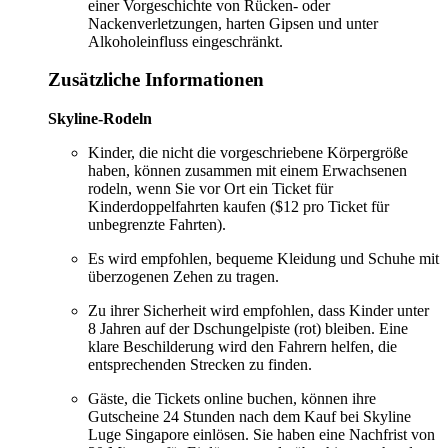
einer Vorgeschichte von Rücken- oder
Nackenverletzungen, harten Gipsen und unter
Alkoholeinfluss eingeschränkt.
Zusätzliche Informationen
Skyline-Rodeln
Kinder, die nicht die vorgeschriebene Körpergröße
haben, können zusammen mit einem Erwachsenen
rodeln, wenn Sie vor Ort ein Ticket für
Kinderdoppelfahrten kaufen ($12 pro Ticket für
unbegrenzte Fahrten).
Es wird empfohlen, bequeme Kleidung und Schuhe mit
überzogenen Zehen zu tragen.
Zu ihrer Sicherheit wird empfohlen, dass Kinder unter
8 Jahren auf der Dschungelpiste (rot) bleiben. Eine
klare Beschilderung wird den Fahrern helfen, die
entsprechenden Strecken zu finden.
Gäste, die Tickets online buchen, können ihre
Gutscheine 24 Stunden nach dem Kauf bei Skyline
Luge Singapore einlösen. Sie haben eine Nachfrist von