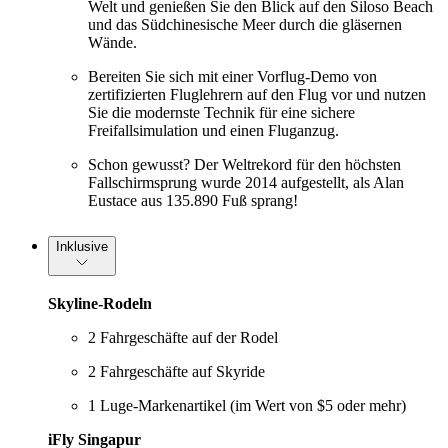
Welt und genießen Sie den Blick auf den Siloso Beach
und das Südchinesische Meer durch die gläsernen
Wände.
Bereiten Sie sich mit einer Vorflug-Demo von
zertifizierten Fluglehrern auf den Flug vor und nutzen
Sie die modernste Technik für eine sichere
Freifallsimulation und einen Fluganzug.
Schon gewusst? Der Weltrekord für den höchsten
Fallschirmsprung wurde 2014 aufgestellt, als Alan
Eustace aus 135.890 Fuß sprang!
Inklusive
Skyline-Rodeln
2 Fahrgeschäfte auf der Rodel
2 Fahrgeschäfte auf Skyride
1 Luge-Markenartikel (im Wert von $5 oder mehr)
iFly Singapur