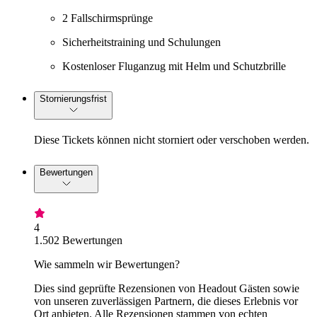
2 Fallschirmsprünge
Sicherheitstraining und Schulungen
Kostenloser Fluganzug mit Helm und Schutzbrille
Stornierungsfrist
Diese Tickets können nicht storniert oder verschoben werden.
Bewertungen
4
1.502 Bewertungen
Wie sammeln wir Bewertungen?
Dies sind geprüfte Rezensionen von Headout Gästen sowie
von unseren zuverlässigen Partnern, die dieses Erlebnis vor
Ort anbieten. Alle Rezensionen stammen von echten