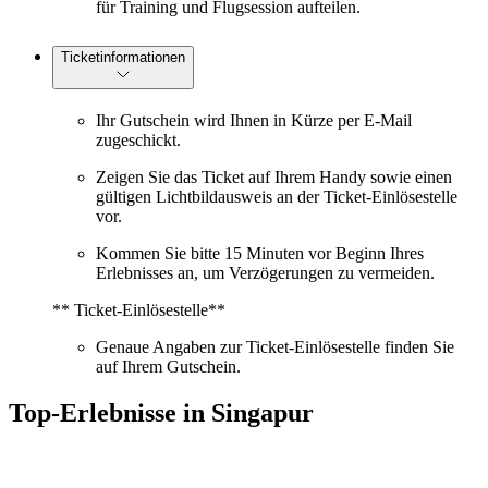
für Training und Flugsession aufteilen.
Ticketinformationen
Ihr Gutschein wird Ihnen in Kürze per E-Mail
zugeschickt.
Zeigen Sie das Ticket auf Ihrem Handy sowie einen
gültigen Lichtbildausweis an der Ticket-Einlösestelle
vor.
Kommen Sie bitte 15 Minuten vor Beginn Ihres
Erlebnisses an, um Verzögerungen zu vermeiden.
** Ticket-Einlösestelle**
Genaue Angaben zur Ticket-Einlösestelle finden Sie
auf Ihrem Gutschein.
Top-Erlebnisse in Singapur