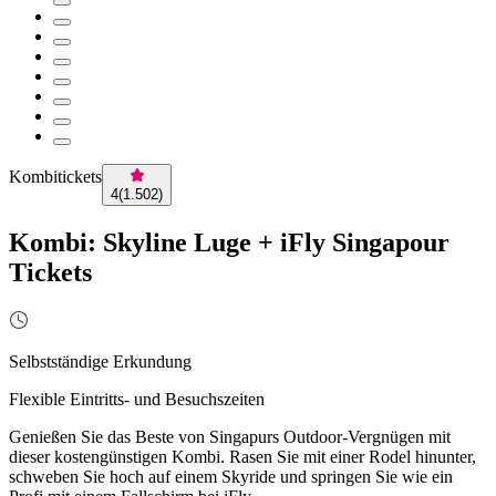
Kombitickets
4
(
1.502
)
Kombi: Skyline Luge + iFly Singapour
Tickets
Selbstständige Erkundung
Flexible Eintritts- und Besuchszeiten
Genießen Sie das Beste von Singapurs Outdoor-Vergnügen mit
dieser kostengünstigen Kombi. Rasen Sie mit einer Rodel hinunter,
schweben Sie hoch auf einem Skyride und springen Sie wie ein