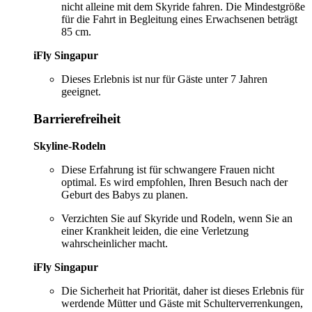
nicht alleine mit dem Skyride fahren. Die Mindestgröße
für die Fahrt in Begleitung eines Erwachsenen beträgt
85 cm.
iFly Singapur
Dieses Erlebnis ist nur für Gäste unter 7 Jahren
geeignet.
Barrierefreiheit
Skyline-Rodeln
Diese Erfahrung ist für schwangere Frauen nicht
optimal. Es wird empfohlen, Ihren Besuch nach der
Geburt des Babys zu planen.
Verzichten Sie auf Skyride und Rodeln, wenn Sie an
einer Krankheit leiden, die eine Verletzung
wahrscheinlicher macht.
iFly Singapur
Die Sicherheit hat Priorität, daher ist dieses Erlebnis für
werdende Mütter und Gäste mit Schulterverrenkungen,