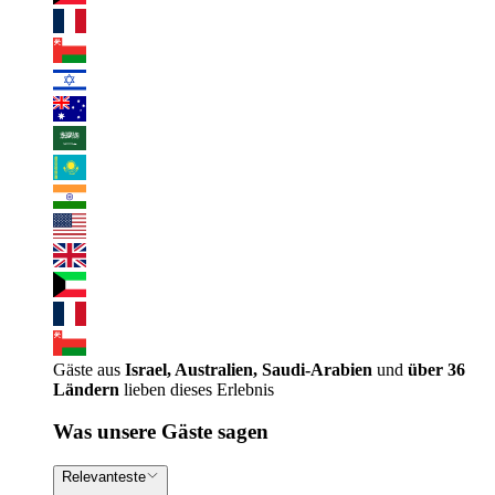
Gäste aus
Israel, Australien, Saudi-Arabien
und
über 36
Ländern
lieben dieses Erlebnis
Was unsere Gäste sagen
Relevanteste