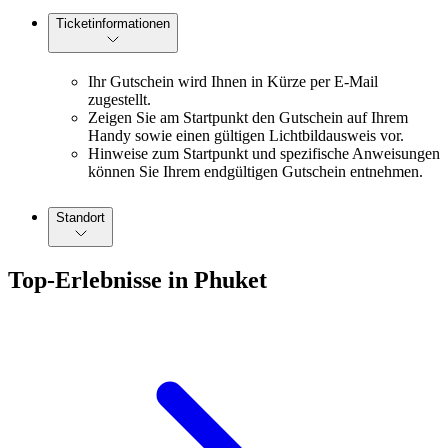
Ticketinformationen
Ihr Gutschein wird Ihnen in Kürze per E-Mail
zugestellt.
Zeigen Sie am Startpunkt den Gutschein auf Ihrem
Handy sowie einen gültigen Lichtbildausweis vor.
Hinweise zum Startpunkt und spezifische Anweisungen
können Sie Ihrem endgültigen Gutschein entnehmen.
Standort
Top-Erlebnisse in Phuket