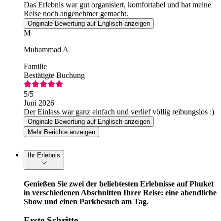
Das Erlebnis war gut organisiert, komfortabel und hat meine
Reise noch angenehmer gemacht.
Originale Bewertung auf Englisch anzeigen
M
Muhammad A
Familie
Bestätigte Buchung
5
/5
Juni 2026
Der Einlass war ganz einfach und verlief völlig reibungslos :)
Originale Bewertung auf Englisch anzeigen
Mehr Berichte anzeigen
Ihr Erlebnis
Genießen Sie zwei der beliebtesten Erlebnisse auf Phuket
in verschiedenen Abschnitten Ihrer Reise: eine abendliche
Show und einen Parkbesuch am Tag.
Erste Schritte