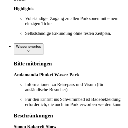
Highlights
Vollständiger Zugang zu allen Parkzonen mit einem
einzigen Ticket
Selbstständige Erkundung ohne festen Zeitplan.
Wissenswertes
Bitte mitbringen
Andamanda Phuket Wasser Park
Informationen zu Reisepass und Visum (für
ausländische Besucher)
Für den Eintritt ins Schwimmbad ist Badebekleidung
erforderlich, die auch im Park erworben werden kann.
Beschränkungen
Simon Kabarett Show