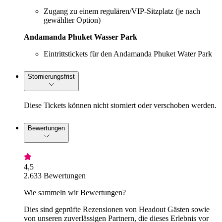
Zugang zu einem regulären/VIP-Sitzplatz (je nach
gewählter Option)
Andamanda Phuket Wasser Park
Eintrittstickets für den Andamanda Phuket Water Park
Stornierungsfrist
Diese Tickets können nicht storniert oder verschoben werden.
Bewertungen
4,5
2.633 Bewertungen
Wie sammeln wir Bewertungen?
Dies sind geprüfte Rezensionen von Headout Gästen sowie
von unseren zuverlässigen Partnern, die dieses Erlebnis vor