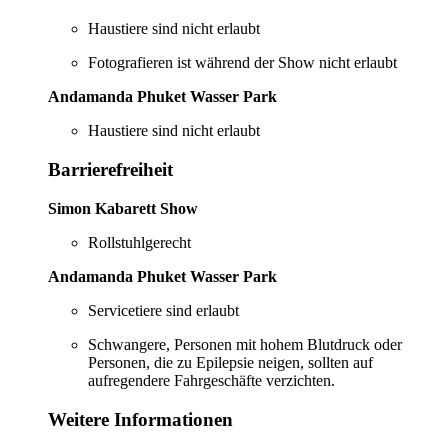
Haustiere sind nicht erlaubt
Fotografieren ist während der Show nicht erlaubt
Andamanda Phuket Wasser Park
Haustiere sind nicht erlaubt
Barrierefreiheit
Simon Kabarett Show
Rollstuhlgerecht
Andamanda Phuket Wasser Park
Servicetiere sind erlaubt
Schwangere, Personen mit hohem Blutdruck oder
Personen, die zu Epilepsie neigen, sollten auf
aufregendere Fahrgeschäfte verzichten.
Weitere Informationen