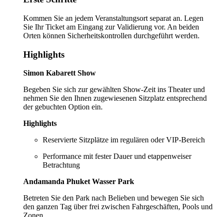
Kommen Sie an jedem Veranstaltungsort separat an. Legen
Sie Ihr Ticket am Eingang zur Validierung vor. An beiden
Orten können Sicherheitskontrollen durchgeführt werden.
Highlights
Simon Kabarett Show
Begeben Sie sich zur gewählten Show-Zeit ins Theater und
nehmen Sie den Ihnen zugewiesenen Sitzplatz entsprechend
der gebuchten Option ein.
Highlights
Reservierte Sitzplätze im regulären oder VIP-Bereich
Performance mit fester Dauer und etappenweiser
Betrachtung
Andamanda Phuket Wasser Park
Betreten Sie den Park nach Belieben und bewegen Sie sich
den ganzen Tag über frei zwischen Fahrgeschäften, Pools und
Zonen.