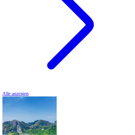
Alle anzeigen