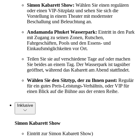
Simon Kabarett Show:
Wählen Sie einen regulären
oder einen VIP-Sitzplatz und sehen Sie sich die
Vorstellung in einem Theater mit modernster
Beschallung und Beleuchtung an.
Andamanda Phuket Wasserpark:
Eintritt in den Park
mit Zugang zu seinen Zonen, Rutschen,
Fahrgeschäften, Pools und den Essens- und
Einkaufsmöglichkeiten vor Ort.
Teilen Sie sie auf verschiedene Tage auf oder machen
Sie beides an einem Tag. Der Wasserpark ist tagsüber
geöffnet, während das Kabarett am Abend stattfindet.
Wählen Sie den Sitztyp, der zu Ihnen passt:
Regulär
für ein gutes Preis-Leistungs-Verhältnis, oder VIP für
einen Blick auf die Bühne aus der ersten Reihe.
Inklusive
Simon Kabarett Show
Eintritt zur Simon Kabarett Show)