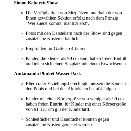
Simon Kabarett Show
Die Verfügbarkeit von Sitzplätzen innerhalb der von
Ihnen gewählten Sektion erfolgt nach dem Prinzip
"Wer zuerst kommt, mahlt zuerst".
Fotos mit den Darstellern nach der Show sind gegen
zusätzliche Kosten erhältlich
Empfohlen für Gäste ab 4 Jahren
Kinder, die kleiner als 90 cm sind, haben freien Eintritt
und teilen sich einen Sitzplatz mit einem Erwachsenen.
Andamanda Phuket Wasser Park
Eltern oder Erziehungsberechtigte müssen die Kinder in
den Pools und bei den Aktivitäten beaufsichtigen
Kinder mit einer Körpergröße von weniger als 90 cm
haben freien Eintritt; für Kinder mit einer Körpergröße
von 91-121 cm gilt der Kindertarif.
Schließfächer und Handtücher können gegen
zusätzliche Kosten gemietet werden