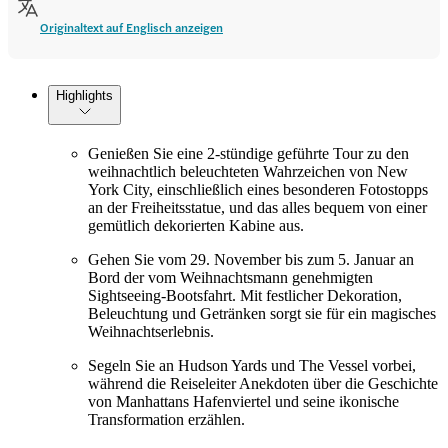
Originaltext auf Englisch anzeigen
Highlights
Genießen Sie eine 2-stündige geführte Tour zu den
weihnachtlich beleuchteten Wahrzeichen von New
York City, einschließlich eines besonderen Fotostopps
an der Freiheitsstatue, und das alles bequem von einer
gemütlich dekorierten Kabine aus.
Gehen Sie vom 29. November bis zum 5. Januar an
Bord der vom Weihnachtsmann genehmigten
Sightseeing-Bootsfahrt. Mit festlicher Dekoration,
Beleuchtung und Getränken sorgt sie für ein magisches
Weihnachtserlebnis.
Segeln Sie an Hudson Yards und The Vessel vorbei,
während die Reiseleiter Anekdoten über die Geschichte
von Manhattans Hafenviertel und seine ikonische
Transformation erzählen.