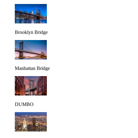
Brooklyn Bridge
Manhattan Bridge
DUMBO