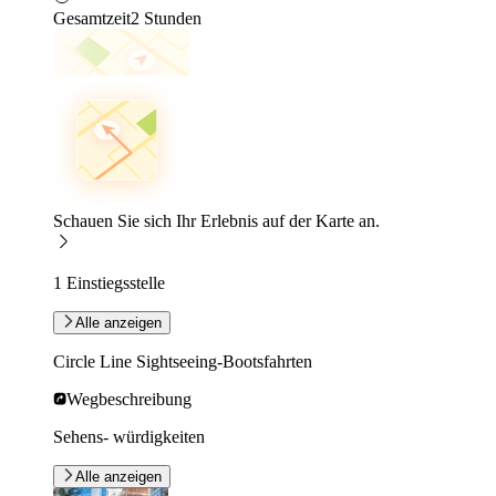
Gesamtzeit
2 Stunden
Schauen Sie sich Ihr Erlebnis auf der Karte an.
1 Einstiegsstelle
Alle anzeigen
Circle Line Sightseeing-Bootsfahrten
Wegbeschreibung
Sehens- würdigkeiten
Alle anzeigen