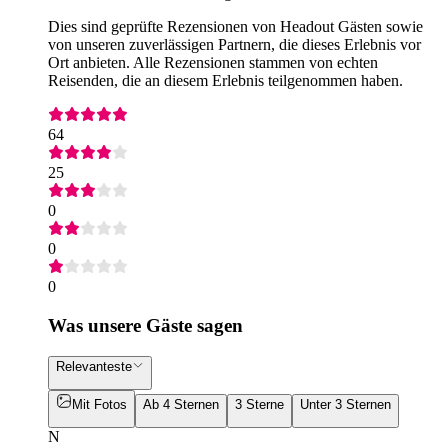
Dies sind geprüfte Rezensionen von Headout Gästen sowie
von unseren zuverlässigen Partnern, die dieses Erlebnis vor
Ort anbieten. Alle Rezensionen stammen von echten
Reisenden, die an diesem Erlebnis teilgenommen haben.
64
25
0
0
0
Was unsere Gäste sagen
Relevanteste
Mit Fotos
Ab 4 Sternen
3 Sterne
Unter 3 Sternen
N