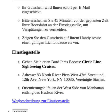
Ihr Gutschein wird Ihnen sofort per E-Mail
zugeschickt.
Bitte erscheinen Sie 45 Minuten vor der geplanten Zeit
Ihrer Bootsfahrt an der Einstiegsstelle, um
Verspätungen zu vermeiden.
Zeigen Sie den Gutschein auf Ihrem Handy sowie
einen gültigen Lichtbildausweis vor.
Einstiegsstelle
Gehen Sie hier an Bord Ihres Bootes:
Circle Line
Sightseeing Cruises
.
Adresse: 83 North River Piers West 43rd Street und,
12th Ave, New York, NY 10036, Vereinigte Staaten.
Orientierungshilfe: an der West Side von Manhattan
entlang des Hudson River.
Wegbeschreibung zur Einstiegsstelle