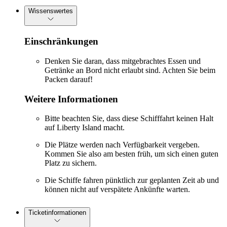
Wissenswertes
Einschränkungen
Denken Sie daran, dass mitgebrachtes Essen und
Getränke an Bord nicht erlaubt sind. Achten Sie beim
Packen darauf!
Weitere Informationen
Bitte beachten Sie, dass diese Schifffahrt keinen Halt
auf Liberty Island macht.
Die Plätze werden nach Verfügbarkeit vergeben.
Kommen Sie also am besten früh, um sich einen guten
Platz zu sichern.
Die Schiffe fahren pünktlich zur geplanten Zeit ab und
können nicht auf verspätete Ankünfte warten.
Ticketinformationen