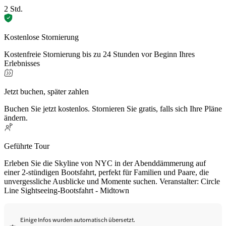
2 Std.
Kostenlose Stornierung
Kostenfreie Stornierung bis zu 24 Stunden vor Beginn Ihres
Erlebnisses
Jetzt buchen, später zahlen
Buchen Sie jetzt kostenlos. Stornieren Sie gratis, falls sich Ihre Pläne
ändern.
Geführte Tour
Erleben Sie die Skyline von NYC in der Abenddämmerung auf
einer 2-stündigen Bootsfahrt, perfekt für Familien und Paare, die
unvergessliche Ausblicke und Momente suchen. Veranstalter: Circle
Line Sightseeing-Bootsfahrt - Midtown
Einige Infos wurden automatisch übersetzt.