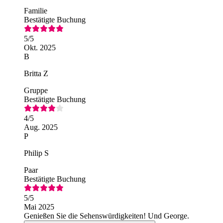
Familie
Bestätigte Buchung
5
/5
Okt. 2025
B
Britta Z
Gruppe
Bestätigte Buchung
4
/5
Aug. 2025
P
Philip S
Paar
Bestätigte Buchung
5
/5
Mai 2025
Genießen Sie die Sehenswürdigkeiten! Und George.