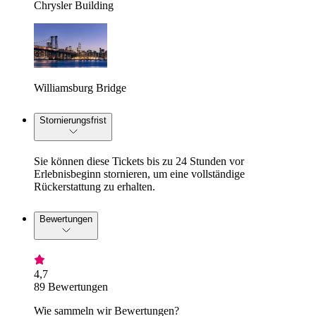
Chrysler Building
Williamsburg Bridge
Stornierungsfrist
Sie können diese Tickets bis zu 24 Stunden vor
Erlebnisbeginn stornieren, um eine vollständige
Rückerstattung zu erhalten.
Bewertungen
4,7
89 Bewertungen
Wie sammeln wir Bewertungen?