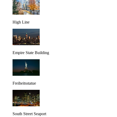
High Line
Empire State Building
Freiheitsstatue
South Street Seaport