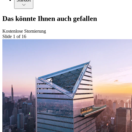
Standort
Das könnte Ihnen auch gefallen
Kostenlose Stornierung
Slide 1 of 16