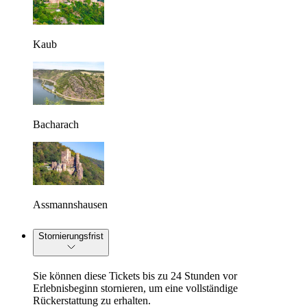
Kaub
Bacharach
Assmannshausen
Stornierungsfrist
Sie können diese Tickets bis zu 24 Stunden vor
Erlebnisbeginn stornieren, um eine vollständige
Rückerstattung zu erhalten.