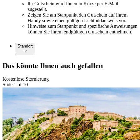
Ihr Gutschein wird Ihnen in Kürze per E-Mail
zugestellt.
Zeigen Sie am Startpunkt den Gutschein auf Ihrem
Handy sowie einen gültigen Lichtbildausweis vor.
Hinweise zum Startpunkt und spezifische Anweisungen
können Sie Ihrem endgültigen Gutschein entnehmen.
Standort
Das könnte Ihnen auch gefallen
Kostenlose Stornierung
Slide 1 of 10