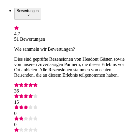
Bewertungen
4,7
51 Bewertungen
Wie sammeln wir Bewertungen?
Dies sind geprüfte Rezensionen von Headout Gästen sowie
von unseren zuverlässigen Partnern, die dieses Erlebnis vor
Ort anbieten. Alle Rezensionen stammen von echten
Reisenden, die an diesem Erlebnis teilgenommen haben.
36
15
0
0