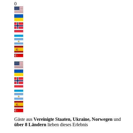
0
Gäste aus
Vereinigte Staaten, Ukraine, Norwegen
und
über 8 Ländern
lieben dieses Erlebnis