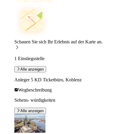
Schauen Sie sich Ihr Erlebnis auf der Karte an.
1 Einstiegsstelle
Alle anzeigen
Anleger 5 KD Ticketbüro, Koblenz
Wegbeschreibung
Sehens- würdigkeiten
Alle anzeigen