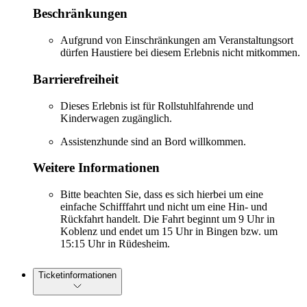
Beschränkungen
Aufgrund von Einschränkungen am Veranstaltungsort
dürfen Haustiere bei diesem Erlebnis nicht mitkommen.
Barrierefreiheit
Dieses Erlebnis ist für Rollstuhlfahrende und
Kinderwagen zugänglich.
Assistenzhunde sind an Bord willkommen.
Weitere Informationen
Bitte beachten Sie, dass es sich hierbei um eine
einfache Schifffahrt und nicht um eine Hin- und
Rückfahrt handelt. Die Fahrt beginnt um 9 Uhr in
Koblenz und endet um 15 Uhr in Bingen bzw. um
15:15 Uhr in Rüdesheim.
Ticketinformationen