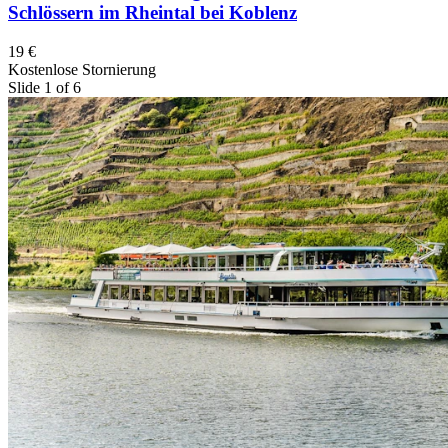
Schlössern im Rheintal bei Koblenz
19 €
Kostenlose Stornierung
Slide 1 of 6